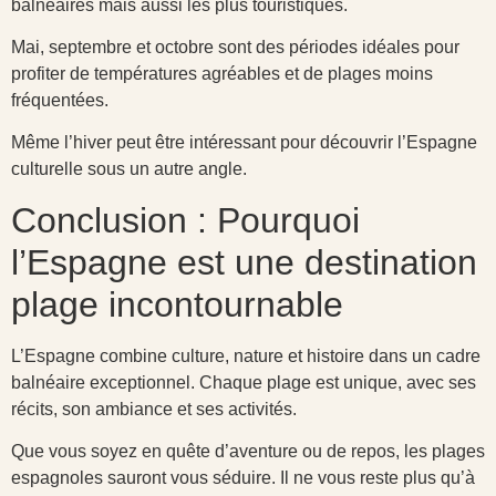
balnéaires mais aussi les plus touristiques.
Mai, septembre et octobre sont des périodes idéales pour
profiter de températures agréables et de plages moins
fréquentées.
Même l’hiver peut être intéressant pour découvrir l’Espagne
culturelle sous un autre angle.
Conclusion : Pourquoi
l’Espagne est une destination
plage incontournable
L’Espagne combine culture, nature et histoire dans un cadre
balnéaire exceptionnel. Chaque plage est unique, avec ses
récits, son ambiance et ses activités.
Que vous soyez en quête d’aventure ou de repos, les plages
espagnoles sauront vous séduire. Il ne vous reste plus qu’à