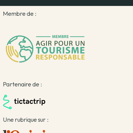
Membre de :
Partenaire de :
Une rubrique sur :