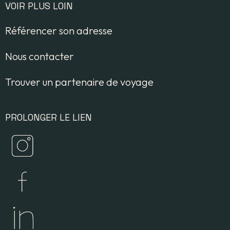
VOIR PLUS LOIN
Référencer son adresse
Nous contacter
Trouver un partenaire de voyage
PROLONGER LE LIEN