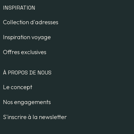
INSPIRATION
Collection d'adresses
Inspiration voyage
Offres exclusives
À PROPOS DE NOUS
Le concept
Nos engagements
S'inscrire à la newsletter