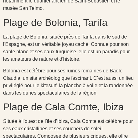
notamment le quartier ancien de Saint-Sébastien et le
musée San Telmo.
Plage de Bolonia, Tarifa
La plage de Bolonia, située près de Tarifa dans le sud de
l'Espagne, est un véritable joyau caché. Connue pour son
sable blanc et ses eaux turquoise, elle est un paradis pour
les amateurs de nature et d'histoire.
Bolonia est célèbre pour ses ruines romaines de Baelo
Claudia, un site archéologique fascinant. C’est aussi un lieu
privilégié pour le kitesurf, la planche à voile et la randonnée
dans les dunes spectaculaires de la région.
Plage de Cala Comte, Ibiza
Située à l'ouest de l'île d’Ibiza, Cala Comte est célèbre pour
ses eaux cristallines et ses couchers de soleil
spectaculaires. Composée de plusieurs criques, elle offre