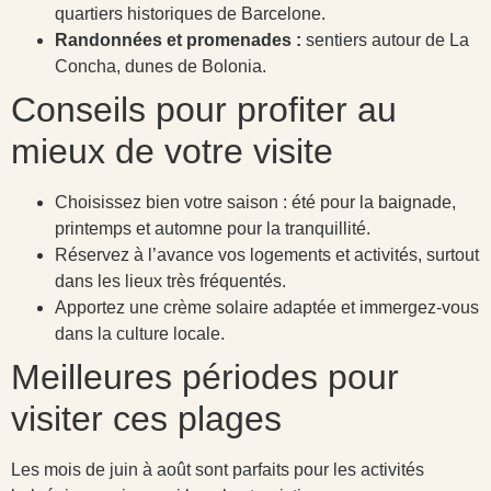
quartiers historiques de Barcelone.
Randonnées et promenades :
sentiers autour de La
Concha, dunes de Bolonia.
Conseils pour profiter au
mieux de votre visite
Choisissez bien votre saison : été pour la baignade,
printemps et automne pour la tranquillité.
Réservez à l’avance vos logements et activités, surtout
dans les lieux très fréquentés.
Apportez une crème solaire adaptée et immergez-vous
dans la culture locale.
Meilleures périodes pour
visiter ces plages
Les mois de juin à août sont parfaits pour les activités