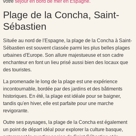
votre
séjour en bord de mer en Espagne.
Plage de la Concha, Saint-
Sébastien
Située au nord de l'Espagne, la plage de la Concha à Saint-
Sébastien est souvent classée parmi les plus belles plages
urbaines d'Europe. Son allure majestueuse et son cadre
enchanteur en font un lieu prisé aussi bien des locaux que
des touristes.
La promenade le long de la plage est une expérience
incontournable, bordée par des jardins et des bâtiments
historiques. En été, la plage est idéale pour se baigner,
tandis qu'en hiver, elle est parfaite pour une marche
revigorante.
Outre ses paysages, la plage de la Concha est également
un point de départ idéal pour explorer la culture basque,