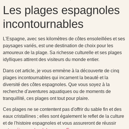
Les plages espagnoles
incontournables
L'Espagne, avec ses kilomètres de côtes ensoleillées et ses
paysages variés, est une destination de choix pour les
amoureux de la plage. Sa richesse culturelle et ses plages
idylliques attirent des visiteurs du monde entier.
Dans cet article, je vous emmène à la découverte de cinq
plages incontournables qui incarnent la beauté et la
diversité des côtes espagnoles. Que vous soyez à la
recherche d'aventures aquatiques ou de moments de
tranquillité, ces plages ont tout pour plaire.
Ces plages ne se contentent pas d'offrir du sable fin et des
eaux cristallines ; elles sont également le reflet de la culture
et de l'histoire espagnoles et vous assureront de réussir