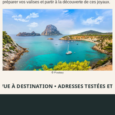
préparer vos valises et partir à la découverte de ces joyaux.
© Pixabay
UE À DESTINATION
•
ADRESSES TESTÉES ET V