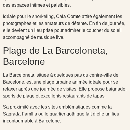
des espaces intimes et paisibles.
Idéale pour le snorkeling, Cala Comte attire également les
photographes et les amateurs de détente. En fin de journée,
elle devient un lieu prisé pour admirer le coucher du soleil
accompagné de musique live.
Plage de La Barceloneta,
Barcelone
La Barceloneta, située à quelques pas du centre-ville de
Barcelone, est une plage urbaine animée idéale pour se
relaxer après une journée de visites. Elle propose baignade,
sports de plage et excellents restaurants de tapas.
Sa proximité avec les sites emblématiques comme la
Sagrada Família ou le quartier gothique fait d’elle un lieu
incontournable à Barcelone.