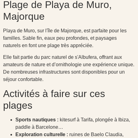
Plage de Playa de Muro,
Majorque
Playa de Muro, sur l'île de Majorque, est parfaite pour les
familles. Sable fin, eaux peu profondes, et paysages
naturels en font une plage très appréciée.
Elle fait partie du parc naturel de s'Albufera, offrant aux
amateurs de nature et d’ornithologie une expérience unique.
De nombreuses infrastructures sont disponibles pour un
séjour confortable.
Activités à faire sur ces
plages
Sports nautiques :
kitesurf à Tarifa, plongée à Ibiza,
paddle à Barcelone…
Exploration culturelle :
ruines de Baelo Claudia,