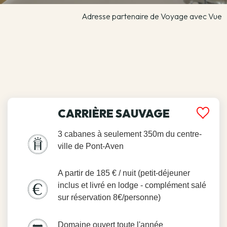
Adresse partenaire de Voyage avec Vue
CARRIÈRE SAUVAGE
3 cabanes à seulement 350m du centre-
ville de Pont-Aven
A partir de 185 € / nuit (petit-déjeuner
inclus et livré en lodge - complément salé
sur réservation 8€/personne)
Domaine ouvert toute l'année