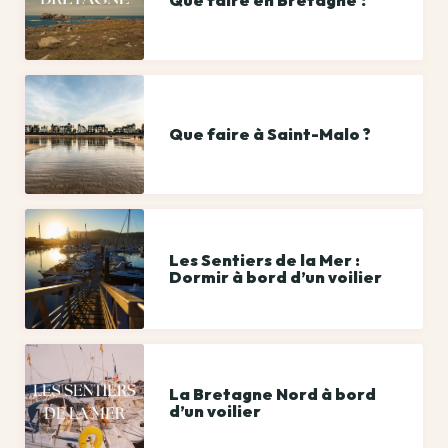
Que faire à Saint-Malo ?
Les Sentiers de la Mer :
Dormir à bord d’un voilier
La Bretagne Nord à bord
d’un voilier