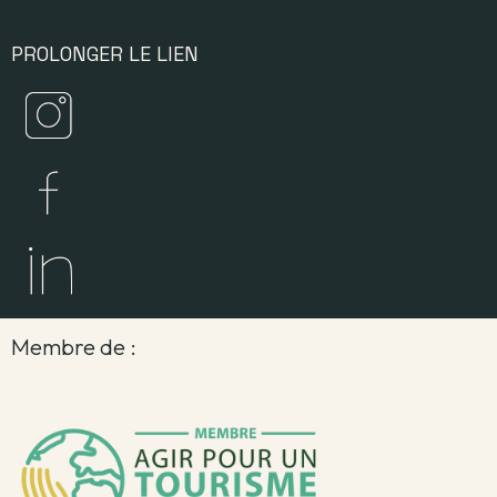
PROLONGER LE LIEN
Membre de :