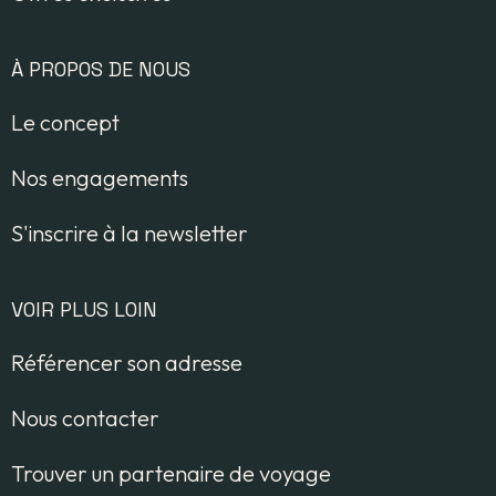
À PROPOS DE NOUS
Le concept
Nos engagements
S'inscrire à la newsletter
VOIR PLUS LOIN
Référencer son adresse
Nous contacter
Trouver un partenaire de voyage