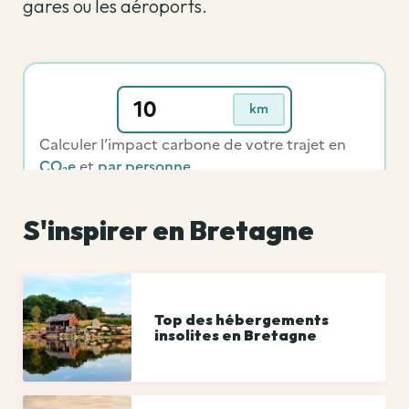
gares ou les aéroports.
S'inspirer en Bretagne
Top des hébergements
insolites en Bretagne