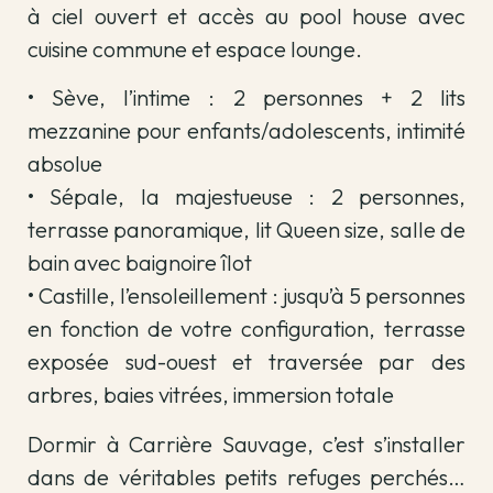
à ciel ouvert et accès au pool house avec
cuisine commune et espace lounge.
• Sève, l’intime : 2 personnes + 2 lits
mezzanine pour enfants/adolescents, intimité
absolue
• Sépale, la majestueuse : 2 personnes,
terrasse panoramique, lit Queen size, salle de
bain avec baignoire îlot
• Castille, l’ensoleillement : jusqu’à 5 personnes
en fonction de votre configuration, terrasse
exposée sud-ouest et traversée par des
arbres, baies vitrées, immersion totale
Dormir à Carrière Sauvage, c’est s’installer
dans de véritables petits refuges perchés…