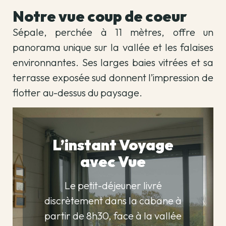
Notre vue coup de coeur
Sépale, perchée à 11 mètres, offre un
panorama unique sur la vallée et les falaises
environnantes. Ses larges baies vitrées et sa
terrasse exposée sud donnent l’impression de
flotter au-dessus du paysage.
L’instant Voyage
avec Vue
Le petit-déjeuner livré
discrètement dans la cabane à
partir de 8h30, face à la vallée