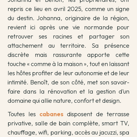
repris ce lieu en avril 2025, comme un signe
du destin. Johanna, originaire de la région,
revient ici après une vie normande pour
retrouver ses racines et partager son
attachement au territoire. Sa présence
discrète mais rassurante apporte cette
touche « comme à la maison », tout en laissant
les hôtes profiter de leur autonomie et de leur
intimité. Benoît, de son côté, met son savoir-
faire dans la rénovation et la gestion d’un
domaine qui allie nature, confort et design.
Toutes les
cabanes
disposent de terrasse
privative, salle de bain complète, smart TV,
chauffage, wifi, parking, accès au jacuzzi, spa