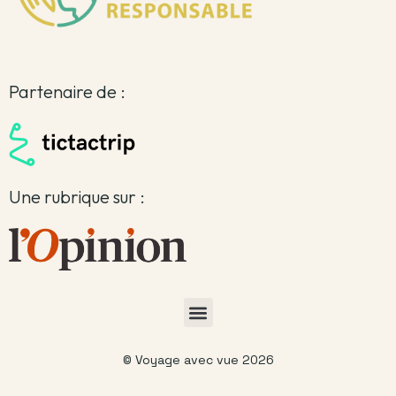
Partenaire de :
Une rubrique sur :
© Voyage avec vue 2026