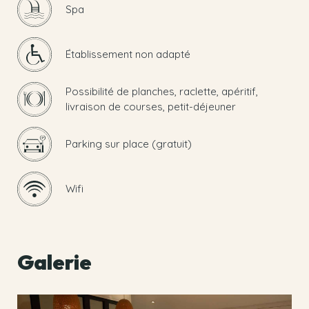
Spa
Établissement non adapté
Possibilité de planches, raclette, apéritif,
livraison de courses, petit-déjeuner
Parking sur place (gratuit)
Wifi
Galerie