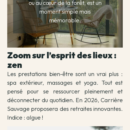
ou au cœur de la forêt, est un
moment simple mais
mémorable.
©
juliendpz
Zoom sur l’esprit des lieux :
zen
Les prestations bien-être sont un vrai plus :
spa extérieur, massages et yoga. Tout est
pensé pour se ressourcer pleinement et
déconnecter du quotidien. En 2026, Carrière
Sauvage proposera des retraites innovantes.
Indice : algue !