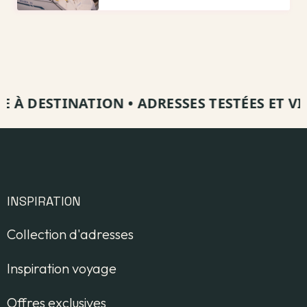
 DESTINATION
•
ADRESSES TESTÉES ET VISIT
INSPIRATION
Collection d'adresses
Inspiration voyage
Offres exclusives