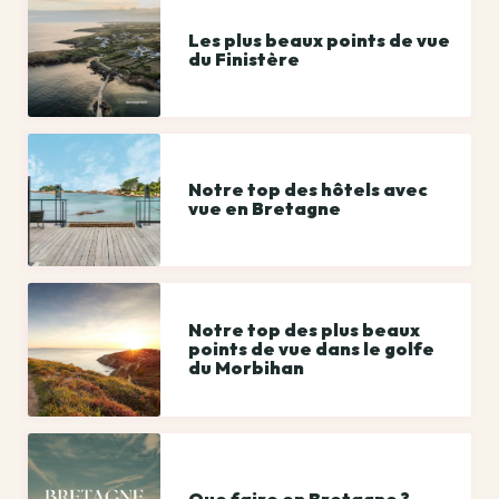
Les plus beaux points de vue
du Finistère
Notre top des hôtels avec
vue en Bretagne
Notre top des plus beaux
points de vue dans le golfe
du Morbihan
Que faire en Bretagne ?