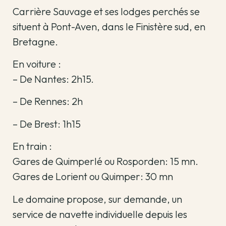
Carrière Sauvage et ses lodges perchés se
situent à Pont-Aven, dans le Finistère sud, en
Bretagne.
En voiture :
– De Nantes: 2h15.
– De Rennes: 2h
– De Brest: 1h15
En train :
Gares de Quimperlé ou Rosporden: 15 mn.
Gares de Lorient ou Quimper: 30 mn
Le domaine propose, sur demande, un
service de navette individuelle depuis les