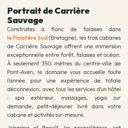
Portrait de Carrière
Sauvage
Construites à flanc de falaises dans
le Finistère Sud
(Bretagne), les trois cabanes
de Carrière Sauvage offrent une immersion
exceptionnelle entre forêt, falaises et océan.
À seulement 350 mètres du centre-ville de
Pont-Aven, le domaine vous accueille toute
l’année pour une expérience de totale
déconnexion, avec tous les services d’un hôtel
: spa extérieur, massages, yoga sur
demande, petit-déjeuner livré dans votre
cabane et activités sur-mesure.
Johanna et Benoît, les propriétaires, ont