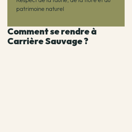
patrimoine naturel
Comment se rendre à
Carrière Sauvage ?