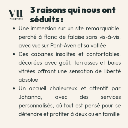
3 raisons qui nous ont
séduits :
Une immersion sur un site remarquable,
perché à flanc de falaise sans vis-à-vis,
avec vue sur Pont-Aven et sa vallée
Des cabanes insolites et confortables,
décorées avec goût, terrasses et baies
vitrées offrant une sensation de liberté
absolue
Un accueil chaleureux et attentif par
Johanna, avec des services
personnalisés, où tout est pensé pour se
détendre et profiter à deux ou en famille