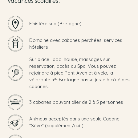
vacances scolaires.
Finistère sud (Bretagne)
Domaine avec cabanes perchées, services
hôteliers
Sur place : pool house, massages sur
réservation, accès au Spa. Vous pouvez
rejoindre à pied Pont-Aven et à vélo, la
véloroute n°5 Bretagne passe juste à côté des
cabanes.
3 cabanes pouvant aller de 2 à 5 personnes
Animaux acceptés dans une seule Cabane
"Sève" (supplément/nuit)