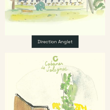
Direction Anglet