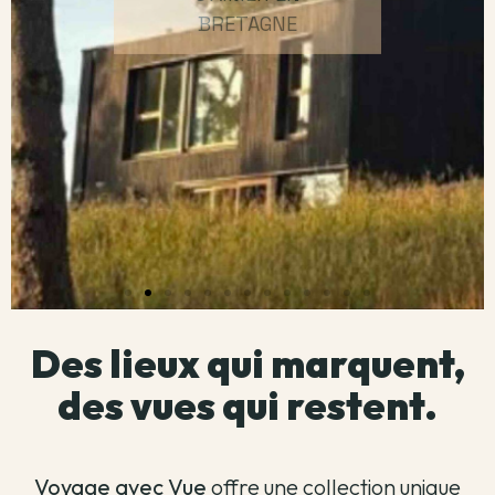
Des lieux qui marquent,
des vues qui restent.
Voyage avec Vue
offre une collection unique