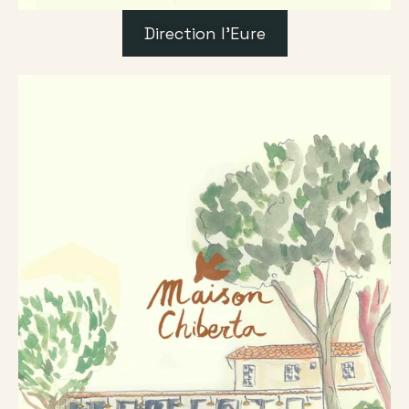
Direction l'Eure