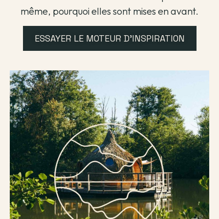
même, pourquoi elles sont mises en avant.
ESSAYER LE MOTEUR D'INSPIRATION