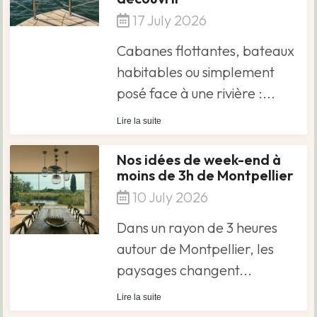
17 July 2026
Cabanes flottantes, bateaux
habitables ou simplement
posé face à une rivière :...
Lire la suite
Nos idées de week-end à
moins de 3h de Montpellier
10 July 2026
Dans un rayon de 3 heures
autour de Montpellier, les
paysages changent...
Lire la suite