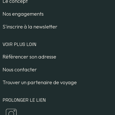
Le concept
Nos engagements
S'inscrire à la newsletter
VOIR PLUS LOIN
Référencer son adresse
Nous contacter
Trouver un partenaire de voyage
PROLONGER LE LIEN