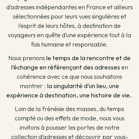
d’adresses indépendantes en France et ailleurs
sélectionnées pour leurs vues singulières et
l’esprit de leurs hôtes, à destination de
voyageurs en quête d’une expérience tout à la
fois humaine et responsable.
Nous prenons
le temps de la rencontre et de
l’échange en référençant des adresses
en
cohérence avec ce que nous souhaitons
montrer :
la singularité d’un lieu, une
expérience à destination, une histoire de vie.
Loin de la frénésie des masses, du temps
compté ou des effets de mode, nous vous
invitons à pousser les portes de notre
collection d’adresses et découvrir par vous-