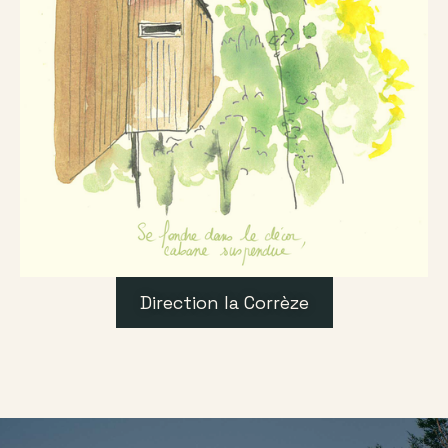
Direction la Corrèze