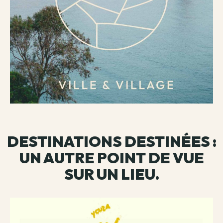
DESTINATIONS DESTINÉES :
UN AUTRE POINT DE VUE
SUR UN LIEU.