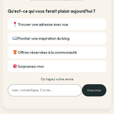
Qu'est-ce qui vous ferait plaisir aujourd'hui ?
Trouver une adresse avec vue
Piocher une inspiration du blog
Offres réservées à la communauté
Surprenez-moi
Ou tapez votre envie
Chercher