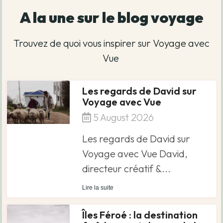
A la une sur le blog voyage
Trouvez de quoi vous inspirer sur Voyage avec
Vue
Les regards de David sur
Voyage avec Vue
5 August 2026
Les regards de David sur
Voyage avec Vue David,
directeur créatif &...
Lire la suite
Îles Féroé : la destination