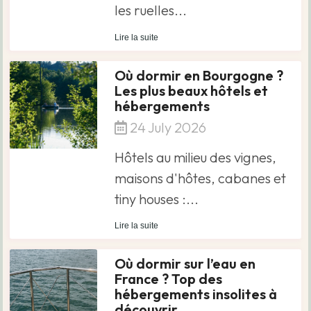
les ruelles...
Lire la suite
Où dormir en Bourgogne ?
Les plus beaux hôtels et
hébergements
24 July 2026
Hôtels au milieu des vignes,
maisons d'hôtes, cabanes et
tiny houses :...
Lire la suite
Où dormir sur l’eau en
France ? Top des
hébergements insolites à
découvrir