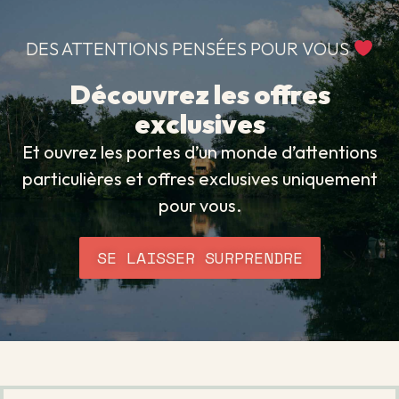
DES ATTENTIONS PENSÉES POUR VOUS
Découvrez les offres
exclusives
Et ouvrez les portes d’un monde d’attentions
particulières et offres exclusives uniquement
pour vous.
SE LAISSER SURPRENDRE