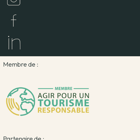
Membre de :
Partenaire de :