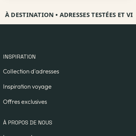
 DESTINATION
•
ADRESSES TESTÉES ET VISITÉ
INSPIRATION
Collection d'adresses
Inspiration voyage
Offres exclusives
À PROPOS DE NOUS