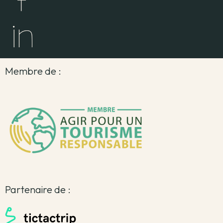
Membre de :
Partenaire de :