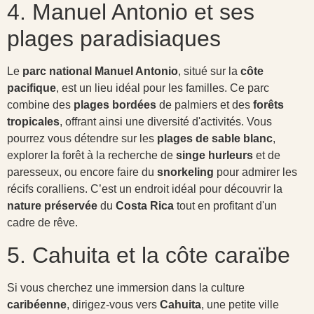
4. Manuel Antonio et ses
plages paradisiaques
Le
parc national Manuel Antonio
, situé sur la
côte
pacifique
, est un lieu idéal pour les familles. Ce parc
combine des
plages bordées
de palmiers et des
forêts
tropicales
, offrant ainsi une diversité d'activités. Vous
pourrez vous détendre sur les
plages de sable blanc
,
explorer la forêt à la recherche de
singe hurleurs
et de
paresseux, ou encore faire du
snorkeling
pour admirer les
récifs coralliens. C’est un endroit idéal pour découvrir la
nature préservée
du
Costa Rica
tout en profitant d'un
cadre de rêve.
5. Cahuita et la côte caraïbe
Si vous cherchez une immersion dans la culture
caribéenne
, dirigez-vous vers
Cahuita
, une petite ville