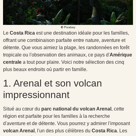
© Pixabay
Le
Costa Rica
est une destination idéale pour les familles,
offrant une combinaison parfaite entre nature, aventure et
détente. Que vous aimiez la plage, les randonnées en forêt
tropicale ou l'observation des animaux, ce pays d'
Amérique
centrale
a tout pour plaire. Voici notre sélection des cinq
plus beaux endroits où partir en famille.
1. Arenal et son volcan
impressionnant
Situé au cœur du
parc national du volcan Arenal
, cette
région est parfaite pour les familles à la recherche
d'aventure et de détente. Vous pourrez y admirer l'imposant
volcan Arenal
, l'un des plus célèbres du
Costa Rica
. Les