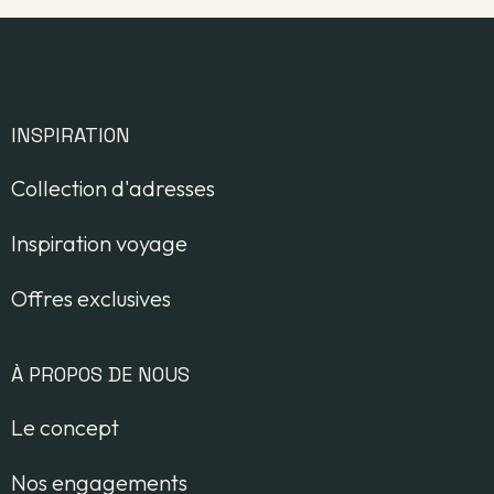
INSPIRATION
Collection d'adresses
Inspiration voyage
Offres exclusives
À PROPOS DE NOUS
Le concept
Nos engagements