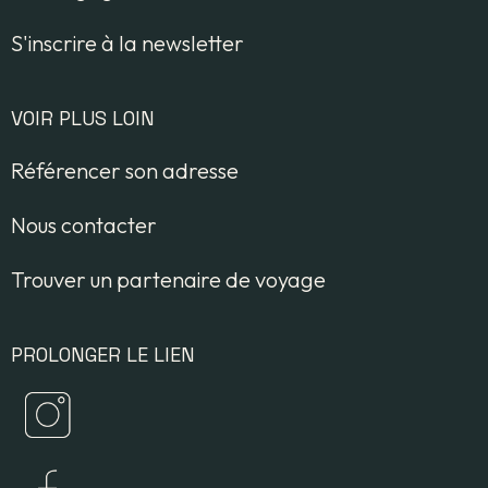
S'inscrire à la newsletter
VOIR PLUS LOIN
Référencer son adresse
Nous contacter
Trouver un partenaire de voyage
PROLONGER LE LIEN