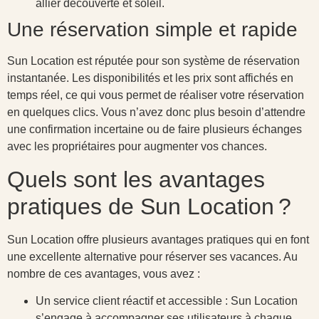
allier découverte et soleil.
Une réservation simple et rapide
Sun Location est réputée pour son système de réservation
instantanée. Les disponibilités et les prix sont affichés en
temps réel, ce qui vous permet de réaliser votre réservation
en quelques clics. Vous n’avez donc plus besoin d’attendre
une confirmation incertaine ou de faire plusieurs échanges
avec les propriétaires pour augmenter vos chances.
Quels sont les avantages
pratiques de Sun Location ?
Sun Location offre plusieurs avantages pratiques qui en font
une excellente alternative pour réserver ses vacances. Au
nombre de ces avantages, vous avez :
Un service client réactif et accessible : Sun Location
s’engage à accompagner ses utilisateurs à chaque