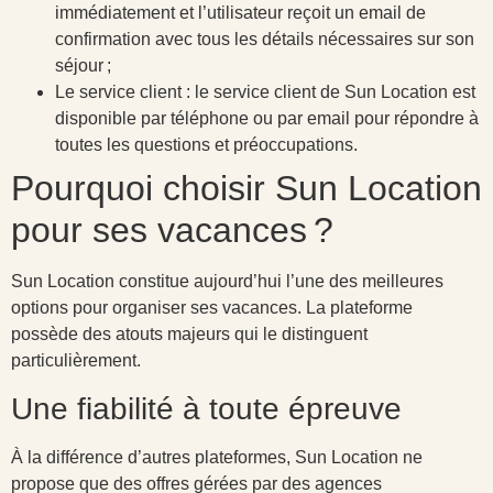
immédiatement et l’utilisateur reçoit un email de
confirmation avec tous les détails nécessaires sur son
séjour ;
Le service client : le service client de Sun Location est
disponible par téléphone ou par email pour répondre à
toutes les questions et préoccupations.
Pourquoi choisir Sun Location
pour ses vacances ?
Sun Location constitue aujourd’hui l’une des meilleures
options pour organiser ses vacances. La plateforme
possède des atouts majeurs qui le distinguent
particulièrement.
Une fiabilité à toute épreuve
À la différence d’autres plateformes, Sun Location ne
propose que des offres gérées par des agences