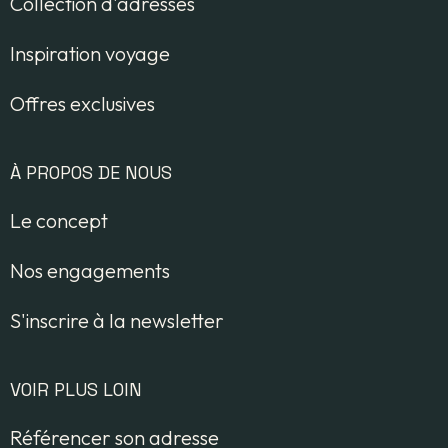
Collection d'adresses
Inspiration voyage
Offres exclusives
À PROPOS DE NOUS
Le concept
Nos engagements
S'inscrire à la newsletter
VOIR PLUS LOIN
Référencer son adresse