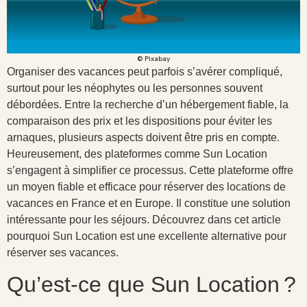
© Pixabay
Organiser des vacances peut parfois s’avérer compliqué,
surtout pour les néophytes ou les personnes souvent
débordées. Entre la recherche d’un hébergement fiable, la
comparaison des prix et les dispositions pour éviter les
arnaques, plusieurs aspects doivent être pris en compte.
Heureusement, des plateformes comme Sun Location
s’engagent à simplifier ce processus. Cette plateforme offre
un moyen fiable et efficace pour réserver des locations de
vacances en France et en Europe. Il constitue une solution
intéressante pour les séjours. Découvrez dans cet article
pourquoi Sun Location est une excellente alternative pour
réserver ses vacances.
Qu’est-ce que Sun Location ?