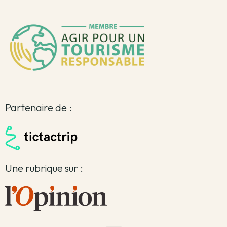
Partenaire de :
Une rubrique sur :