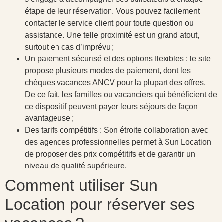
étape de leur réservation. Vous pouvez facilement
contacter le service client pour toute question ou
assistance. Une telle proximité est un grand atout,
surtout en cas d’imprévu ;
Un paiement sécurisé et des options flexibles : le site
propose plusieurs modes de paiement, dont les
chèques vacances ANCV pour la plupart des offres.
De ce fait, les familles ou vacanciers qui bénéficient de
ce dispositif peuvent payer leurs séjours de façon
avantageuse ;
Des tarifs compétitifs : Son étroite collaboration avec
des agences professionnelles permet à Sun Location
de proposer des prix compétitifs et de garantir un
niveau de qualité supérieure.
Comment utiliser Sun
Location pour réserver ses