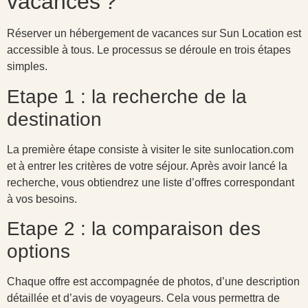
vacances ?
Réserver un hébergement de vacances sur Sun Location est
accessible à tous. Le processus se déroule en trois étapes
simples.
Etape 1 : la recherche de la
destination
La première étape consiste à visiter le site sunlocation.com
et à entrer les critères de votre séjour. Après avoir lancé la
recherche, vous obtiendrez une liste d’offres correspondant
à vos besoins.
Etape 2 : la comparaison des
options
Chaque offre est accompagnée de photos, d’une description
détaillée et d’avis de voyageurs. Cela vous permettra de