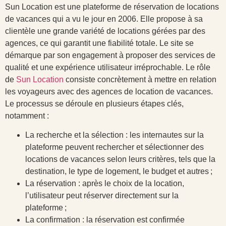
Sun Location est une plateforme de réservation de locations
de vacances qui a vu le jour en 2006. Elle propose à sa
clientèle une grande variété de locations gérées par des
agences, ce qui garantit une fiabilité totale. Le site se
démarque par son engagement à proposer des services de
qualité et une expérience utilisateur irréprochable. Le rôle
de
Sun Location
consiste concrètement à mettre en relation
les voyageurs avec des agences de location de vacances.
Le processus se déroule en plusieurs étapes clés,
notamment :
La recherche et la sélection : les internautes sur la
plateforme peuvent rechercher et sélectionner des
locations de vacances selon leurs critères, tels que la
destination, le type de logement, le budget et autres ;
La réservation : après le choix de la location,
l’utilisateur peut réserver directement sur la
plateforme ;
La confirmation : la réservation est confirmée