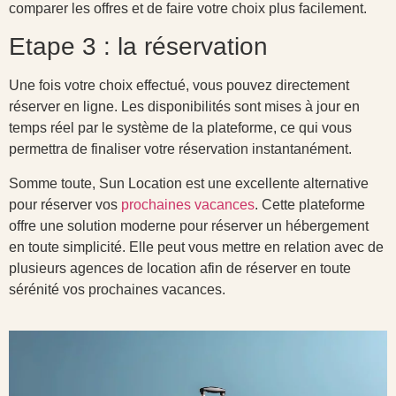
comparer les offres et de faire votre choix plus facilement.
Etape 3 : la réservation
Une fois votre choix effectué, vous pouvez directement
réserver en ligne. Les disponibilités sont mises à jour en
temps réel par le système de la plateforme, ce qui vous
permettra de finaliser votre réservation instantanément.
Somme toute, Sun Location est une excellente alternative
pour réserver vos
prochaines vacances
. Cette plateforme
offre une solution moderne pour réserver un hébergement
en toute simplicité. Elle peut vous mettre en relation avec de
plusieurs agences de location afin de réserver en toute
sérénité vos prochaines vacances.