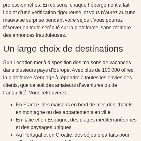
professionnelles. En ce sens, chaque hébergement a fait
l’objet d’une vérification rigoureuse, et vous n’aurez aucune
mauvaise surprise pendant votre séjour. Vous pourrez
réserver en toute sérénité sur la plateforme, sans craindre
des annonces frauduleuses.
Un large choix de destinations
Sun Location met à disposition des maisons de vacances
dans plusieurs pays d’Europe. Avec plus de 100 000 offres,
la plateforme s’engage à répondre à toutes les envies des
clients, que ce soit des amateurs d’aventures ou de
tranquillité. Vous retrouverez :
En France, des maisons en bord de mer, des chalets
en montagne ou des appartements en ville ;
En Italie et en Espagne, des plages méditerranéennes
et des paysages uniques ;
Au Portugal et en Croatie, des séjours parfaits pour