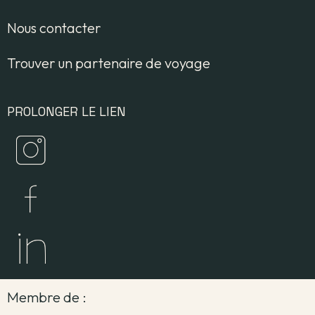
Nous contacter
Trouver un partenaire de voyage
PROLONGER LE LIEN
Membre de :