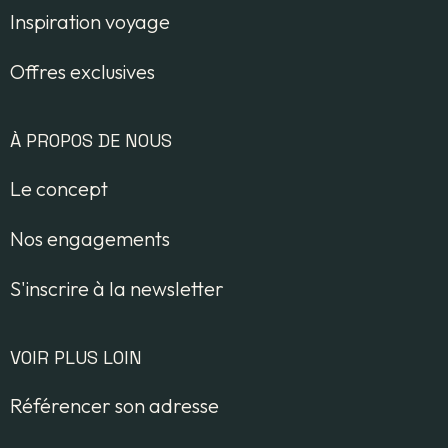
Inspiration voyage
Offres exclusives
À PROPOS DE NOUS
Le concept
Nos engagements
S'inscrire à la newsletter
VOIR PLUS LOIN
Référencer son adresse