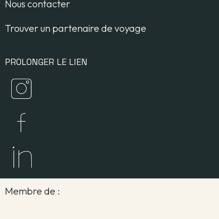
Nous contacter
Trouver un partenaire de voyage
PROLONGER LE LIEN
Membre de :