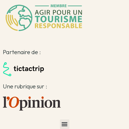
Partenaire de :
Une rubrique sur :