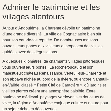
Admirer le patrimoine et les
villages alentours
Autour d’Angoulême, la Charente dévoile un patrimoine
d’une grande diversité. La ville de Cognac attire bien sûr
pour son eau-de-vie réputée. De nombreuses maisons
ouvrent leurs portes aux visiteurs et proposent des visites
guidées avec des dégustations.
À quelques kilomètres, de charmants villages pittoresques
vous ouvrent leurs portes : La Rochefoucauld et son
majestueux château Renaissance, Verteuil-sur-Charente et
son abbaye nichée au bord de la rivière, ou encore Nanteuil-
en-Vallée, classé « Petite Cité de Caractère », où jardins et
vieilles pierres créent une atmosphère paisible. Entre
patrimoine médiéval, paysages verdoyants et douceurs de
vivre, la région d’Angoulême conjugue culture et nature pour
un séjour riche en découvertes.