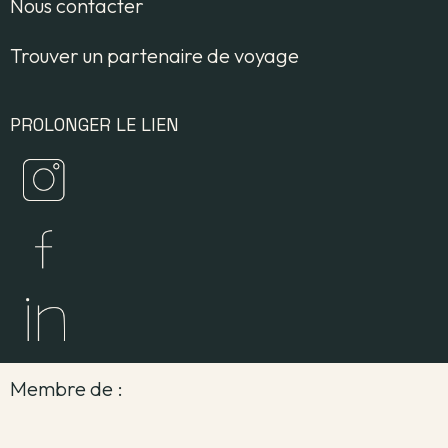
Nous contacter
Trouver un partenaire de voyage
PROLONGER LE LIEN
Membre de :