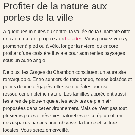
Profiter de la nature aux
portes de la ville
À quelques minutes du centre, la vallée de la Charente offre
un cadre naturel propice aux
balades
. Vous pouvez vous y
promener à pied ou à vélo, longer la rivière, ou encore
profiter d’une croisière fluviale pour admirer les paysages
sous un autre angle.
De plus, les Gorges du Chambon constituent un autre site
remarquable. Entre sentiers de randonnée, zones boisées et
points de vue dégagés, elles sont idéales pour se
ressourcer en pleine nature. Les familles apprécient aussi
les aires de pique-nique et les activités de plein air
proposées dans cet environnement. Mais ce n’est pas tout,
plusieurs parcs et réserves naturelles de la région offrent
des espaces parfaits pour observer la faune et la flore
locales. Vous serez émerveillé.