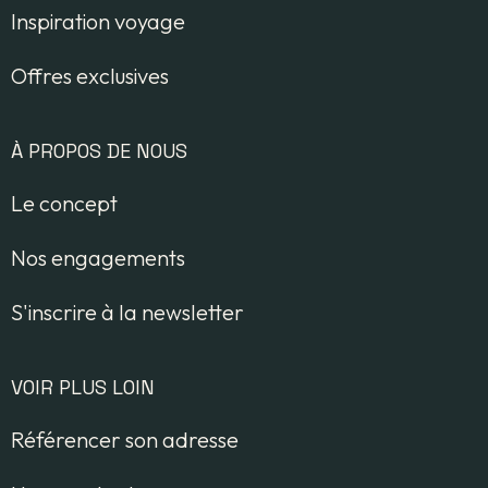
Inspiration voyage
Offres exclusives
À PROPOS DE NOUS
Le concept
Nos engagements
S'inscrire à la newsletter
VOIR PLUS LOIN
Référencer son adresse