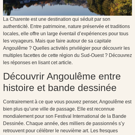
La Charente est une destination qui séduit par son
authenticité. Entre patrimoine, nature préservée et traditions
locales, elle offre un large éventail d’expériences pour tous
les voyageurs. Mais que faire autour de sa capitale
Angoulême ? Quelles activités privilégier pour découvrir les
multiples facettes de cette région du Sud-Ouest ? Découvrez
les réponses en lisant cet article.
Découvrir Angoulême entre
histoire et bande dessinée
Contrairement à ce que vous pouvez penser, Angoulême est
bien plus qu’une ville de passage. Elle est reconnue
mondialement pour son Festival International de la Bande
Dessinée. Chaque année, des milliers de passionnés s’y
retrouvent pour célébrer le neuvième art. Les fresques