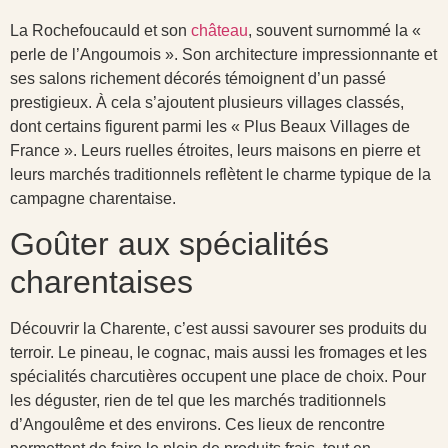
La Rochefoucauld et son
château
, souvent surnommé la «
perle de l’Angoumois ». Son architecture impressionnante et
ses salons richement décorés témoignent d’un passé
prestigieux. À cela s’ajoutent plusieurs villages classés,
dont certains figurent parmi les « Plus Beaux Villages de
France ». Leurs ruelles étroites, leurs maisons en pierre et
leurs marchés traditionnels reflètent le charme typique de la
campagne charentaise.
Goûter aux spécialités
charentaises
Découvrir la Charente, c’est aussi savourer ses produits du
terroir. Le pineau, le cognac, mais aussi les fromages et les
spécialités charcutières occupent une place de choix. Pour
les déguster, rien de tel que les marchés traditionnels
d’Angoulême et des environs. Ces lieux de rencontre