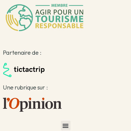
Partenaire de :
Une rubrique sur :