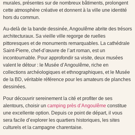
murales, présentes sur de nombreux bâtiments, prolongent
cette atmosphère créative et donnent à la ville une identité
hors du commun.
Au-delà de la bande dessinée, Angoulême abrite des trésors
architecturaux. Sa vieille ville regorge de ruelles
pittoresques et de monuments remarquables. La cathédrale
Saint-Pierre, chef-d’œuvre de l’art roman, est un
incontournable. Pour approfondir sa visite, deux musées
valent le détour : le Musée d’Angoulême, riche en
collections archéologiques et ethnographiques, et le Musée
de la BD, véritable référence pour les amateurs de planches
dessinées.
Pour découvrir sereinement la cité et profiter de ses
alentours, choisir un
camping près d’Angoulême
constitue
une excellente option. Depuis ce point de départ, il vous
sera facile d’explorer les quartiers historiques, les sites
culturels et la campagne charentaise.