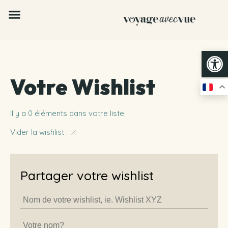
Op
Votre Wishlist
Il y a 0 éléments dans votre liste
Vider la wishlist
Partager votre wishlist