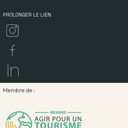
PROLONGER LE LIEN
Membre de :