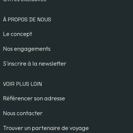
À PROPOS DE NOUS
Le concept
Nos engagements
S'inscrire à la newsletter
VOIR PLUS LOIN
Référencer son adresse
Nous contacter
Trouver un partenaire de voyage