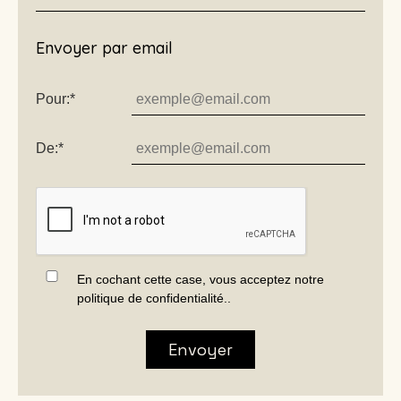
Envoyer par email
Pour:*
De:*
En cochant cette case, vous acceptez
notre
politique de confidentialité.
.