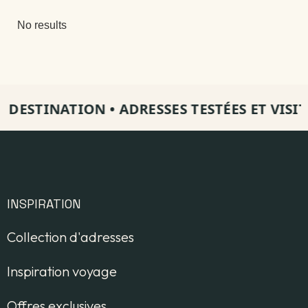
No results
À DESTINATION
•
ADRESSES TESTÉES ET VISIT
INSPIRATION
Collection d'adresses
Inspiration voyage
Offres exclusives