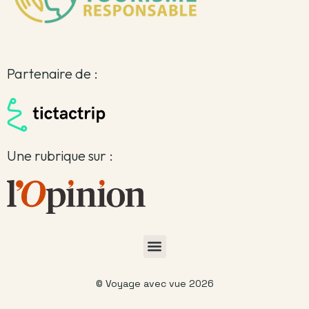
Partenaire de :
Une rubrique sur :
© Voyage avec vue 2026