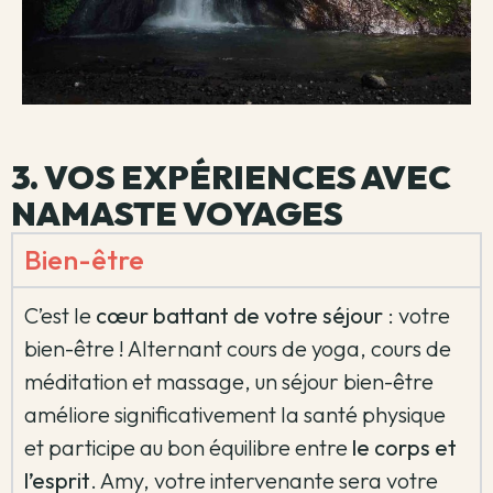
3. VOS EXPÉRIENCES AVEC
NAMASTE VOYAGES
Bien-être
C’est le
cœur battant de votre séjour
: votre
bien-être ! Alternant cours de yoga, cours de
méditation et massage, un séjour bien-être
améliore significativement la santé physique
et participe au bon équilibre entre
le corps et
l’esprit
. Amy, votre intervenante sera votre