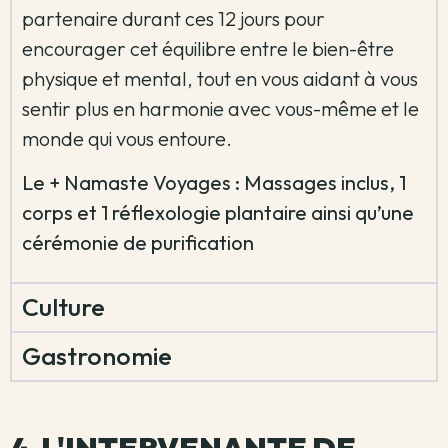
partenaire durant ces 12 jours pour
encourager cet équilibre entre le bien-être
physique et mental, tout en vous aidant à vous
sentir plus en harmonie avec vous-même et le
monde qui vous entoure.
Le + Namaste Voyages : Massages inclus, 1
corps et 1 réflexologie plantaire ainsi qu’une
cérémonie de purification
Culture
Gastronomie