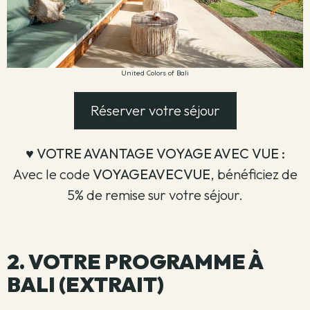
United Colors of Bali
Réserver votre séjour
♥️ VOTRE AVANTAGE VOYAGE AVEC VUE :
Avec le code
VOYAGEAVECVUE
, bénéficiez de
5% de remise sur votre séjour.
2. VOTRE PROGRAMME À
BALI (EXTRAIT)