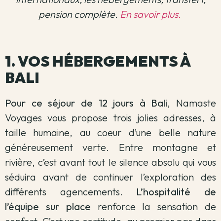
pension complète.
En savoir plus.
1. VOS HÉBERGEMENTS À
BALI
Pour ce séjour de 12 jours à Bali
, Namaste
Voyages vous propose trois jolies adresses, à
taille humaine, au coeur d’une belle nature
généreusement verte. Entre montagne et
rivière, c’est avant tout le silence absolu qui vous
séduira avant de continuer l’exploration des
différents agencements.
L’hospitalité de
l’équipe sur place
renforce la sensation de