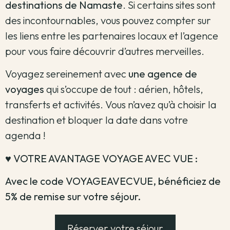
destinations de Namaste
. Si certains sites sont
des incontournables, vous pouvez compter sur
les liens entre les partenaires locaux et l’agence
pour vous faire découvrir d’autres merveilles.
Voyagez sereinement avec
une agence de
voyages
qui s’occupe de tout : aérien, hôtels,
transferts et activités. Vous n’avez qu’à choisir la
destination et bloquer la date dans votre
agenda !
♥️ VOTRE AVANTAGE VOYAGE AVEC VUE :
Avec le code VOYAGEAVECVUE, bénéficiez de
5% de remise sur votre séjour.
Réserver votre séjour