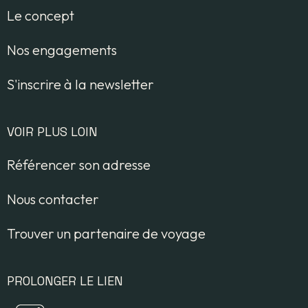
Le concept
Nos engagements
S'inscrire à la newsletter
VOIR PLUS LOIN
Référencer son adresse
Nous contacter
Trouver un partenaire de voyage
PROLONGER LE LIEN