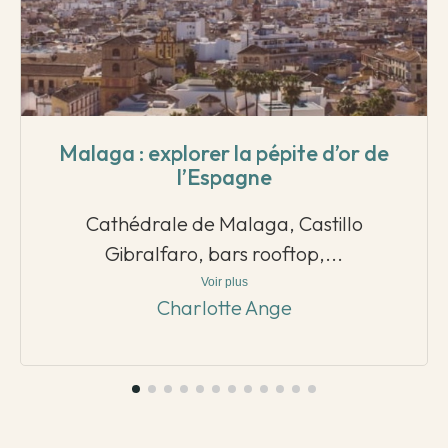
Malaga : explorer la pépite d’or de
l’Espagne
Cathédrale de Malaga, Castillo
Gibralfaro, bars rooftop,...
Voir plus
Charlotte Ange