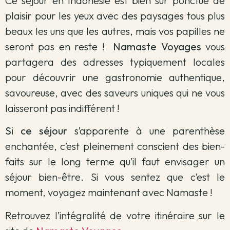
Ce séjour en Indonésie est bien sûr ponctué de
plaisir pour les yeux avec des paysages tous plus
beaux les uns que les autres, mais vos papilles ne
seront pas en reste !
Namaste Voyages
vous
partagera des adresses typiquement locales
pour découvrir une gastronomie authentique,
savoureuse, avec des saveurs uniques qui ne vous
laisseront pas indifférent !
Si ce séjour
s’apparente à une parenthèse
enchantée, c’est pleinement conscient des bien-
faits sur le long terme qu’il faut envisager un
séjour bien-être. Si vous sentez que c’est le
moment, voyagez maintenant avec Namaste !
Retrouvez l’intégralité de votre itinéraire sur le