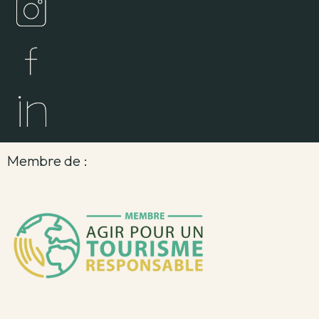
Membre de :