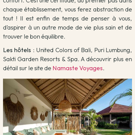
confort. C’est une certitude, au premier pas dans
chaque établissement, vous ferez abstraction de
tout ! Il est enfin de temps de penser à vous,
d’aspirer à un autre mode de vie plus sain et de
trouver le bon équilibre.
Les hôtels
: United Colors of Bali, Puri Lumbung,
Sakti Garden Resorts & Spa. A découvrir plus en
détail sur le site de
Namaste Voyages
.