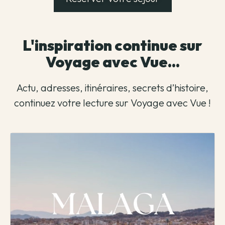
L'inspiration continue sur
Voyage avec Vue...
Actu, adresses, itinéraires, secrets d’histoire,
continuez votre lecture sur Voyage avec Vue !