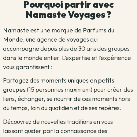
Pourquoi partir avec
Namaste Voyages ?
Namaste est une marque de Parfums du
Monde
, une agence de voyages qui
accompagne depuis plus de 30 ans des groupes
dans le monde entier. L’expertise et l’expérience
vous garantissent :
Partagez des
moments uniques en petits
groupes
(15 personnes maximum) pour créer des
liens, échanger, se nourrir de ces moments hors
du temps, loin du quotidien et de ses repères.
Découvrez de nouvelles traditions en vous
laissant guider par la connaissance des