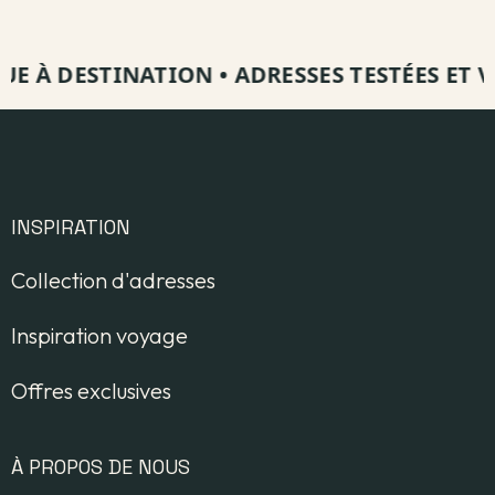
 À DESTINATION
•
ADRESSES TESTÉES ET VISI
INSPIRATION
Collection d'adresses
Inspiration voyage
Offres exclusives
À PROPOS DE NOUS