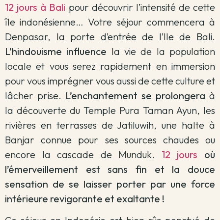
12 jours à Bali
pour découvrir l’intensité de cette
île indonésienne… Votre séjour commencera à
Denpasar, la porte d’entrée de l’Ile de Bali.
L’hindouisme influence
la vie de la population
locale et vous serez rapidement en immersion
pour vous imprégner vous aussi de cette culture et
lâcher prise.
L’enchantement se prolongera
à
la découverte du Temple Pura Taman Ayun, les
rivières en terrasses de Jatiluwih, une halte à
Banjar connue pour ses sources chaudes ou
encore la cascade de Munduk.
12 jours
où
l’émerveillement est sans fin et la douce
sensation de se laisser porter par une force
intérieure revigorante et exaltante !