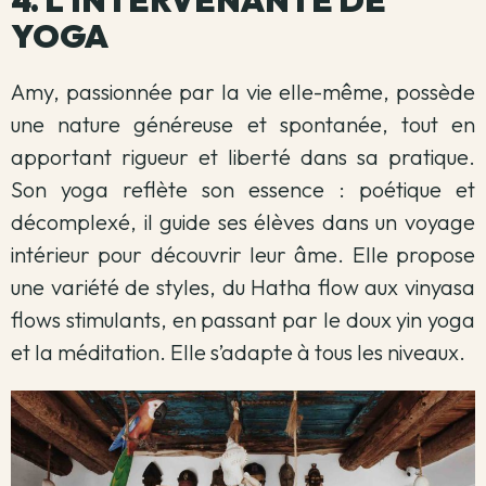
4. L'INTERVENANTE DE
YOGA
Amy, passionnée par la vie elle-même, possède
une nature généreuse et spontanée, tout en
apportant rigueur et liberté dans sa pratique.
Son yoga reflète son essence : poétique et
décomplexé, il guide ses élèves dans un voyage
intérieur pour découvrir leur âme. Elle propose
une variété de styles, du Hatha flow aux vinyasa
flows stimulants, en passant par le doux yin yoga
et la méditation. Elle s’adapte à tous les niveaux.