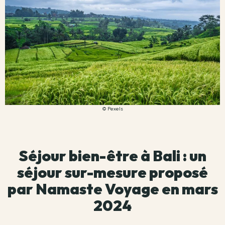
© Pexels
Séjour bien-être à Bali : un
séjour sur-mesure proposé
par Namaste Voyage en mars
2024