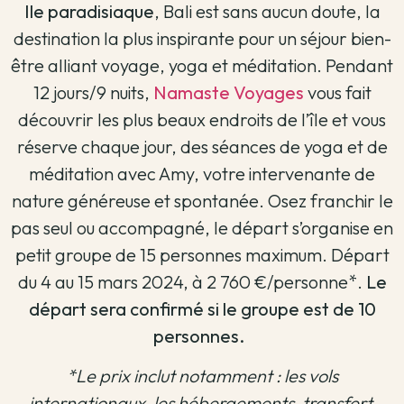
Ile paradisiaque
, Bali est sans aucun doute, la
destination la plus inspirante pour un séjour bien-
être alliant voyage, yoga et méditation. Pendant
12 jours/9 nuits,
Namaste Voyages
vous fait
découvrir les plus beaux endroits de l’île et vous
réserve chaque jour, des séances de yoga et de
méditation avec Amy, votre intervenante de
nature généreuse et spontanée. Osez franchir le
pas seul ou accompagné, le départ s’organise en
petit groupe de 15 personnes maximum. Départ
du 4 au 15 mars 2024, à 2 760 €/personne*.
Le
départ sera confirmé si le groupe est de 10
personnes.
*Le prix inclut notamment : les vols
internationaux, les hébergements, transfert,