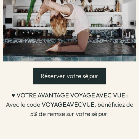
Réserver votre séjour
♥️ VOTRE AVANTAGE VOYAGE AVEC VUE :
Avec le code
VOYAGEAVECVUE
, bénéficiez de
5% de remise sur votre séjour.