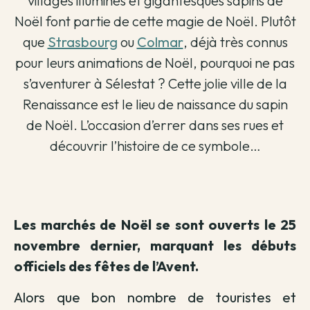
villages illuminés et gigantesques sapins de
Noël font partie de cette magie de Noël. Plutôt
que
Strasbourg
ou
Colmar
, déjà très connus
pour leurs animations de Noël, pourquoi ne pas
s’aventurer à Sélestat ? Cette jolie ville de la
Renaissance est le lieu de naissance du sapin
de Noël. L’occasion d’errer dans ses rues et
découvrir l’histoire de ce symbole…
Les marchés de Noël se sont ouverts le 25
novembre dernier, marquant les débuts
officiels des fêtes de l’Avent.
Alors que bon nombre de touristes et