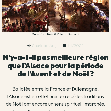
Marché de Noël © Ville de Sélestat
Charlotte Ange
11/2022
N’y-a-t-il pas meilleure région
que l’Alsace pour la période
de l’Avent et de Noël ?
Ballotée entre la France et l’Allemagne,
l’Alsace est en effet une terre où les traditions
de Noël ont encore un sens spirituel : marchés,