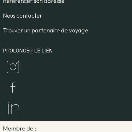
Référencer son adresse
Nous contacter
Trouver un partenaire de voyage
PROLONGER LE LIEN
Membre de :