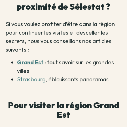
proximité de Sélestat ?
Si vous voulez profiter d’être dans la région
pour continuer les visites et desceller les
secrets, nous vous conseillons nos articles
suivants :
Grand Est
: tout savoir sur les grandes
villes
Strasbourg
, éblouissants panoramas
Pour visiter la région Grand
Est