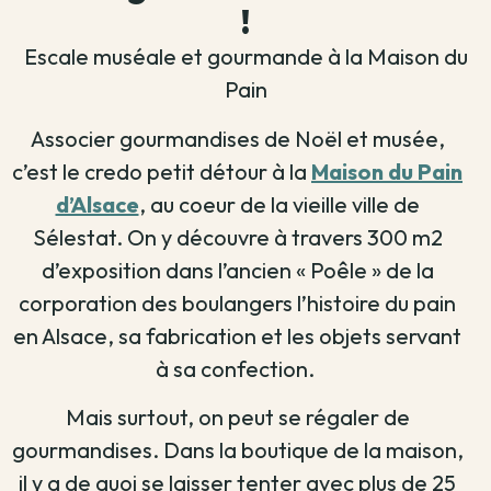
!
Escale muséale et gourmande à la Maison du
Pain
Associer gourmandises de Noël et musée,
c’est le credo petit détour à la
Maison du Pain
d’Alsace
, au coeur de la vieille ville de
Sélestat. On y découvre à travers 300 m2
d’exposition dans l’ancien « Poêle » de la
corporation des boulangers l’histoire du pain
en Alsace, sa fabrication et les objets servant
à sa confection.
Mais surtout, on peut se régaler de
gourmandises. Dans la boutique de la maison,
il y a de quoi se laisser tenter avec plus de 25