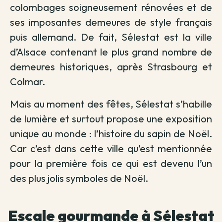
colombages soigneusement rénovées et de
ses imposantes demeures de style français
puis allemand. De fait, Sélestat est la ville
d’Alsace contenant le plus grand nombre de
demeures historiques, après Strasbourg et
Colmar.
Mais au moment des fêtes, Sélestat s’habille
de lumière et surtout propose une exposition
unique au monde : l’histoire du sapin de Noël.
Car c’est dans cette ville qu’est mentionnée
pour la première fois ce qui est devenu l’un
des plus jolis symboles de Noël.
Escale gourmande à Sélestat