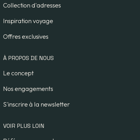
Collection d'adresses
Inspiration voyage
Offres exclusives
À PROPOS DE NOUS
Le concept
Nos engagements
S'inscrire à la newsletter
VOIR PLUS LOIN