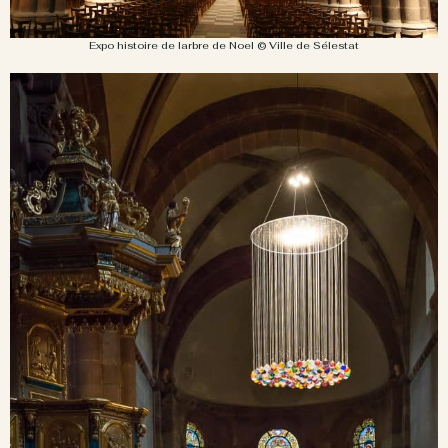
Expo histoire de larbre de Noel © Ville de Sélestat