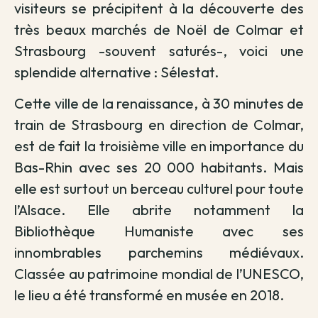
visiteurs se précipitent à la découverte des
très beaux marchés de Noël de Colmar et
Strasbourg -souvent saturés-, voici une
splendide alternative : Sélestat.
Cette ville de la renaissance, à 30 minutes de
train de Strasbourg en direction de Colmar,
est de fait la troisième ville en importance du
Bas-Rhin avec ses 20 000 habitants. Mais
elle est surtout un berceau culturel pour toute
l’Alsace. Elle abrite notamment la
Bibliothèque Humaniste avec ses
innombrables parchemins médiévaux.
Classée au patrimoine mondial de l’UNESCO,
le lieu a été transformé en musée en 2018.