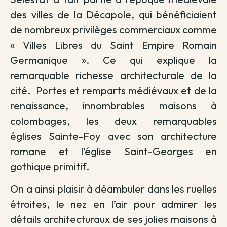
des villes de la Décapole, qui bénéficiaient
de nombreux privilèges commerciaux comme
« Villes Libres du Saint Empire Romain
Germanique ». Ce qui explique la
remarquable richesse architecturale de la
cité. Portes et remparts médiévaux et de la
renaissance, innombrables maisons à
colombages, les deux remarquables
églises Sainte-Foy avec son architecture
romane et l’église Saint-Georges en
gothique primitif.
On a ainsi plaisir à déambuler dans les ruelles
étroites, le nez en l’air pour admirer les
détails architecturaux de ses jolies maisons à