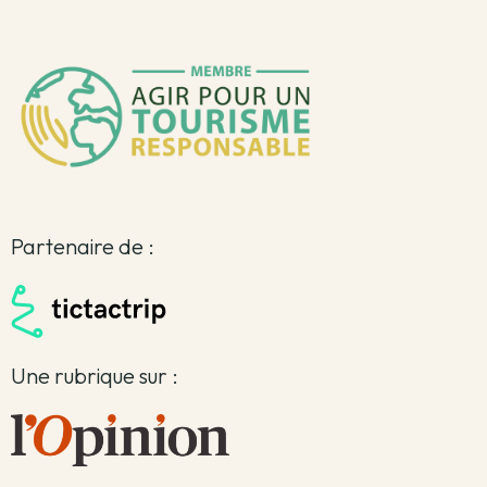
Partenaire de :
Une rubrique sur :