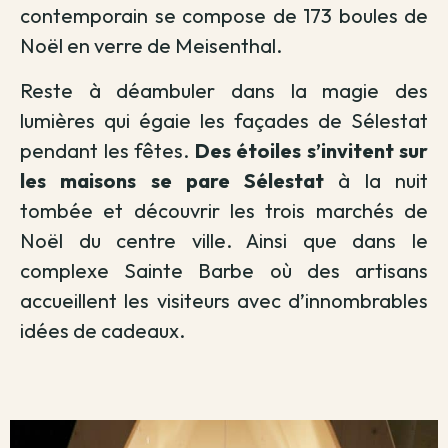
contemporain se compose de 173 boules de
Noël en verre de Meisenthal.
Reste à déambuler dans la magie des
lumières qui égaie les façades de Sélestat
pendant les fêtes.
Des étoiles s’invitent sur
les maisons se pare Sélestat
à la nuit
tombée et découvrir les trois marchés de
Noël du centre ville. Ainsi que dans le
complexe Sainte Barbe où des artisans
accueillent les visiteurs avec d’innombrables
idées de cadeaux.