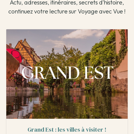
Actu, adresses, itinéraires, secrets d’histoire,
continuez votre lecture sur Voyage avec Vue !
Grand Est : les villes à visiter !