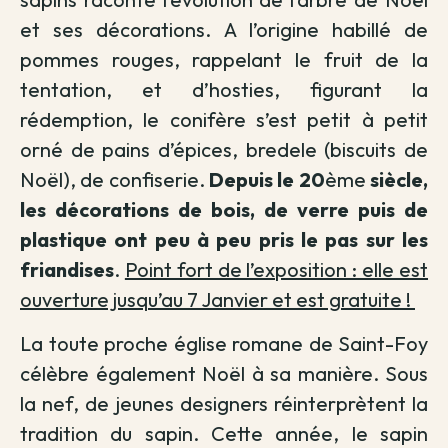
et ses décorations. A l’origine habillé de
pommes rouges, rappelant le fruit de la
tentation, et d’hosties, figurant la
rédemption, le conifère s’est petit à petit
orné de pains d’épices, bredele (biscuits de
Noël), de confiserie.
Depuis le 20
ème
siècle,
les décorations de bois, de verre puis de
plastique ont peu à peu pris le pas sur les
friandises
.
Point fort de l’exposition : elle est
ouverture jusqu’au 7 Janvier et est gratuite !
La toute proche église romane de Saint-Foy
célèbre également Noël à sa manière. Sous
la nef, de jeunes designers réinterprètent la
tradition du sapin. Cette année, le sapin