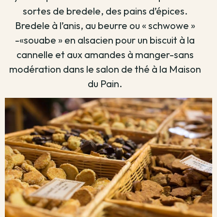
sortes de bredele, des pains d’épices.
Bredele à l’anis, au beurre ou « schwowe »
-«souabe » en alsacien pour un biscuit à la
cannelle et aux amandes à manger-sans
modération dans le salon de thé à la Maison
du Pain.