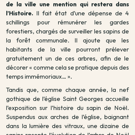
de la ville une mention qui restera dans
l’Histoire.
Il fait état d’une dépense de 4
schillings pour rémunérer les gardes
forestiers, chargés de surveiller les sapins
de
la forêt communale. Il ajoute que les
habitants de la ville pourront prélever
gratuitement un de ces arbres, afin de le
décorer « comme cela se pratique depuis des
temps immémoriaux… ».
Tandis que, comme chaque année, la nef
gothique de l’église Saint Georges accueille
l’exposition sur l’histoire du sapin de Noël
.
Suspendus aux arches de l’église, baignant
dans la lumière des vitraux, une dizaine de
sapins raconte l’évolution de l’arbre de Noël