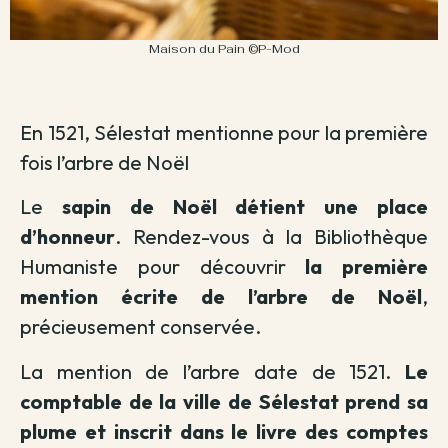
Maison du Pain ©P-Mod
En 1521, Sélestat mentionne pour la première
fois l’arbre de Noël
Le
sapin de Noël détient une place
d’honneur
. Rendez-vous à la Bibliothèque
Humaniste pour découvrir
la première
mention écrite de l’arbre de Noël
,
précieusement conservée.
La mention de l’arbre date de 1521.
Le
comptable de la ville de Sélestat prend sa
plume et inscrit dans le livre des comptes