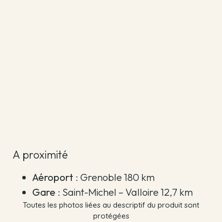
A proximité
Aéroport
: Grenoble 180 km
Gare
: Saint-Michel – Valloire 12,7 km
Toutes les photos liées au descriptif du produit sont
protégées