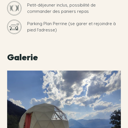
Petit-déjeuner inclus, possibilité de
commander des paniers repas
Parking Plan Perrine (se garer et rejoindre à
pied l'adresse)
Galerie