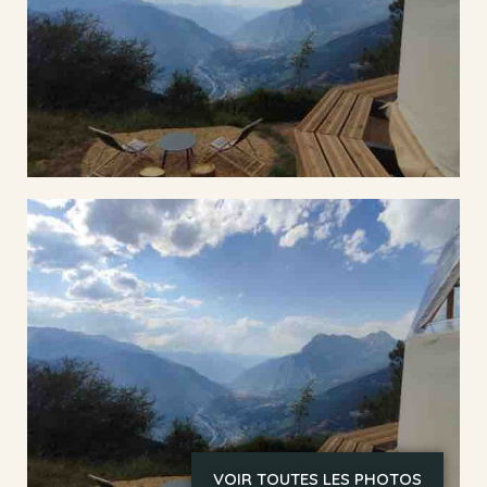
VOIR TOUTES LES PHOTOS