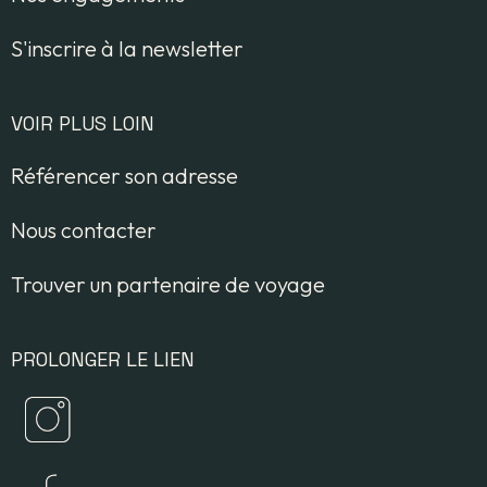
S'inscrire à la newsletter
VOIR PLUS LOIN
Référencer son adresse
Nous contacter
Trouver un partenaire de voyage
PROLONGER LE LIEN