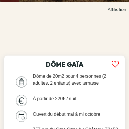
Affiliation
DÔME GAÏA
Dôme de 20m2 pour 4 personnes (2
adultes, 2 enfants) avec terrasse
À partir de 220€ / nuit
Ouvert du début mai à mi octobre