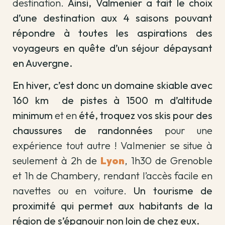
destination.
Ainsi, Valmenier a fait le choix
d’une destination aux 4 saisons pouvant
répondre à toutes les aspirations des
voyageurs en quête d’un séjour dépaysant
en Auvergne.
En hiver, c’est donc un domaine skiable avec
160 km
de pistes à 1500 m d’altitude
minimum
et en
été, troquez vos skis pour des
chaussures de randonnées
pour une
expérience tout autre ! Valmenier se situe à
seulement à 2h de
Lyon
, 1h30 de Grenoble
et 1h de Chambery, rendant l’accès facile en
navettes ou en voiture.
Un tourisme de
proximité qui permet aux habitants de la
région de s’épanouir non loin de chez eux.