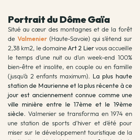
Portrait du Dôme Gaïa​
Situé au cœur des montagnes et de la forêt
de
Valmenier
(Haute-Savoie) qui s’étend sur
2,38 km2, le domaine
Art 2 Lier
vous accueille
le temps d’une nuit ou d’un week-end 100%
bien-être et insolite, en couple ou en famille
(jusqu’à 2 enfants maximum).
La plus haute
station de Maurienne et la plus récente à ce
jour est anciennement connue comme une
ville minière entre le 17ème et le 19ème
siècle
. Valmenier se transforma en 1974 en
une station de sports d’hiver et d’été pour
miser sur le développement touristique de la