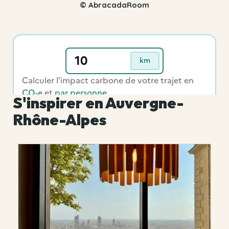
© AbracadaRoom
S'inspirer en Auvergne-
Rhône-Alpes