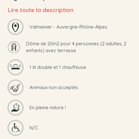
Lire toute la description
Valmeinier - Auvergne-Rhône-Alpes
Dôme de 20m2 pour 4 personnes (2 adultes, 2
enfants) avec terrasse
1 lit double et 1 chauffeuse
Animaux non acceptés
En pleine nature !
N/C