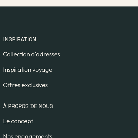
INSPIRATION
Collection d'adresses
Inspiration voyage
Offres exclusives
À PROPOS DE NOUS
Le concept
Nos engagements