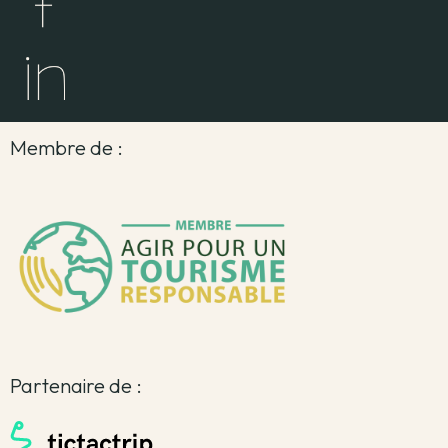
Membre de :
Partenaire de :