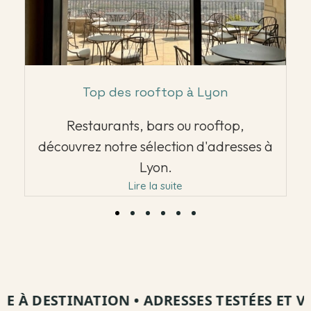
Top des rooftop à Lyon
Restaurants, bars ou rooftop,
découvrez notre sélection d'adresses à
Lyon.
Lire la suite
 À DESTINATION
•
ADRESSES TESTÉES ET VISI