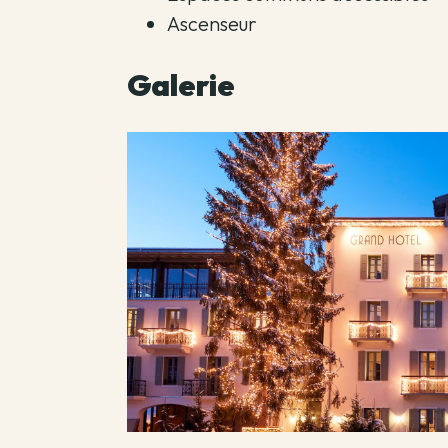
Ascenseur
Galerie