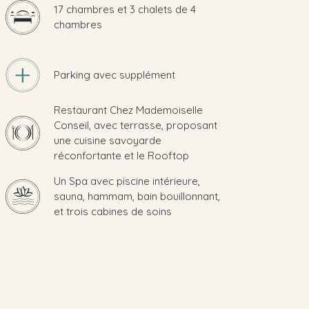
17 chambres et 3 chalets de 4
chambres
Parking avec supplément
Restaurant Chez Mademoiselle
Conseil, avec terrasse, proposant
une cuisine savoyarde
réconfortante et le Rooftop
Un Spa avec piscine intérieure,
sauna, hammam, bain bouillonnant,
et trois cabines de soins