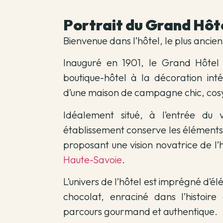
Portrait du Grand Hôte
Bienvenue dans l’hôtel, le plus ancie
Inauguré en 1901, le Grand Hôtel 
boutique-hôtel à la décoration in
d’une maison de campagne chic, cosy
Idéalement situé, à l’entrée du 
établissement conserve les éléments 
proposant une vision novatrice de l’
Haute-Savoie
.
L’univers de l’hôtel est imprégné d’é
chocolat, enraciné dans l’histoir
parcours gourmand et authentique.