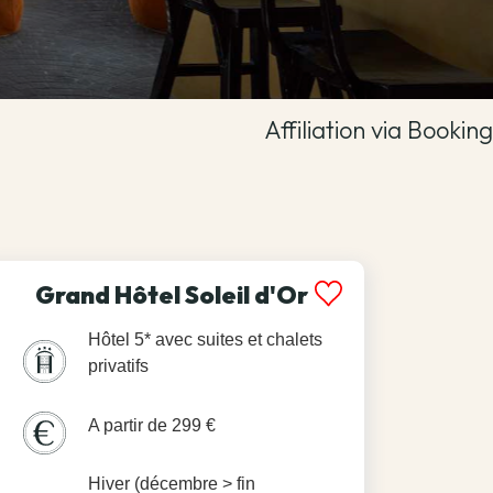
Affiliation via Booking
Grand Hôtel Soleil d'Or
Hôtel 5* avec suites et chalets
privatifs
A partir de 299 €
Hiver (décembre > fin