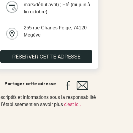
mars/début avril) ; Été (mi-juin à
fin octobre)
255 rue Charles Feige, 74120
Megève
RÉSERVER CETTE ADRESSE
Partager cette adresse
scriptifs et informations sous la responsabilité
 l'établissement en savoir plus
c'est ici.