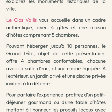
explorez les monuments historiques de la
ville.
Le Clos Vallis
vous accueille dans un cadre
authentique, avec 4 gîtes et une maison
d’hôtes comprenant 5 chambres.
Pouvant héberger jusqu’à 10 personnes, le
Grand Gîte, objet de cette présentation,
offre 4 chambres confortables, chacune
avec sa salle d’eau, et une cuisine équipée. À
l’extérieur, un jardin privé et une piscine privée
invitent à la détente.
Pour parfaire l’expérience, profitez d’un petit-
déjeuner gourmand ou d’une table d’hôtes
mettant à l’honneur les produits locaux avec