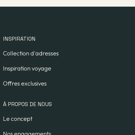
INSPIRATION
Collection d'adresses
Inspiration voyage
Offres exclusives
À PROPOS DE NOUS
Le concept
Nos engagements