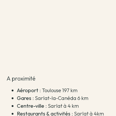
A proximité
Aéroport
: Toulouse 197 km
Gares
: Sarlat-la-Canéda 6 km
Centre-ville
: Sarlat à 4 km
Restaurants & activités
: Sarlat à 4km