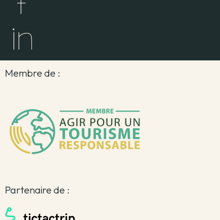
Membre de :
Partenaire de :