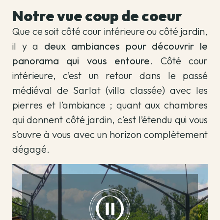
Notre vue coup de coeur
Que ce soit côté cour intérieure ou côté jardin,
il y a
deux ambiances pour découvrir le
panorama qui vous entoure
. Côté cour
intérieure, c’est un retour dans le passé
médiéval de Sarlat (villa classée) avec les
pierres et l’ambiance ; quant aux chambres
qui donnent côté jardin, c’est l’étendu qui vous
s’ouvre à vous avec un horizon complètement
dégagé.