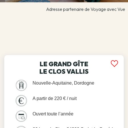
Adresse partenaire de Voyage avec Vue
LE GRAND GÎTE
LE CLOS VALLIS
Nouvelle-Aquitaine, Dordogne
A partir de 220 € / nuit
Ouvert toute l’année