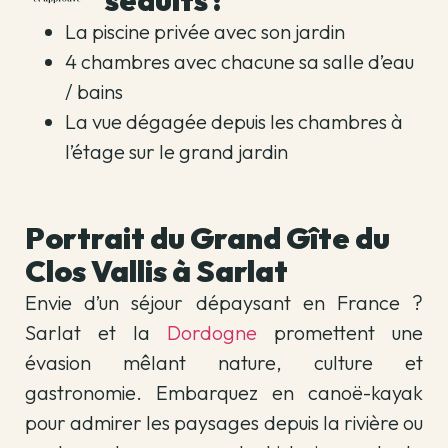
séduits :
La piscine privée avec son jardin
4 chambres avec chacune sa salle d’eau
/ bains
La vue dégagée depuis les chambres à
l’étage sur le grand jardin
Portrait du Grand Gîte du
Clos Vallis à Sarlat
Envie d’un séjour dépaysant en France ?
Sarlat et la
Dordogne
promettent une
évasion mêlant nature, culture et
gastronomie. Embarquez en canoë-kayak
pour admirer les paysages depuis la rivière ou