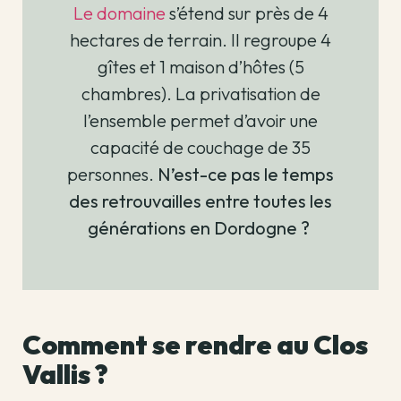
Le domaine
s’étend sur près de 4
hectares de terrain. Il regroupe 4
gîtes et 1 maison d’hôtes (5
chambres). La privatisation de
l’ensemble permet d’avoir une
capacité de couchage de 35
personnes.
N’est-ce pas le temps
des retrouvailles entre toutes les
générations en Dordogne ?
Comment se rendre au Clos
Vallis ?