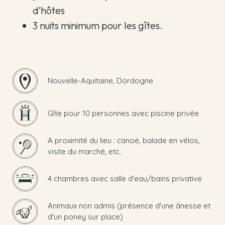
d’hôtes
3 nuits minimum pour les gîtes.
Nouvelle-Aquitaine, Dordogne
Gîte pour 10 personnes avec piscine privée
A proximité du lieu : canoë, balade en vélos,
visite du marché, etc.
4 chambres avec salle d'eau/bains privative
Animaux non admis (présence d'une ânesse et
d'un poney sur place)