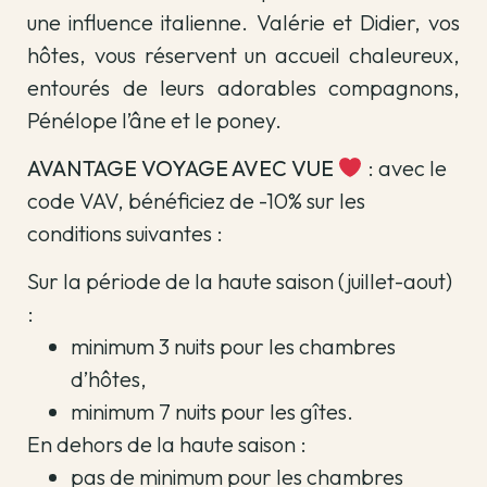
une influence italienne. Valérie et Didier, vos
hôtes, vous réservent un accueil chaleureux,
entourés de leurs adorables compagnons,
Pénélope l’âne et le poney.
AVANTAGE VOYAGE AVEC VUE
: avec le
code VAV, bénéficiez de -10% sur les
conditions suivantes :
Sur la période de la haute saison (juillet-aout)
:
minimum 3 nuits pour les chambres
d’hôtes,
minimum 7 nuits pour les gîtes.
En dehors de la haute saison :
pas de minimum pour les chambres