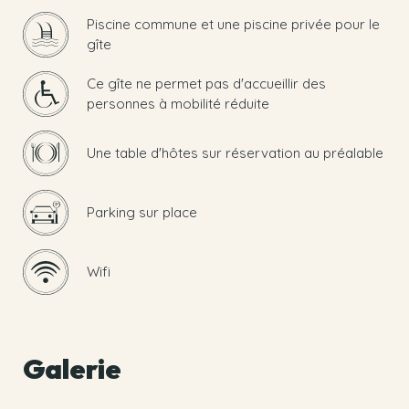
Piscine commune et une piscine privée pour le
gîte
Ce gîte ne permet pas d'accueillir des
personnes à mobilité réduite
Une table d'hôtes sur réservation au préalable
Parking sur place
Wifi
Galerie