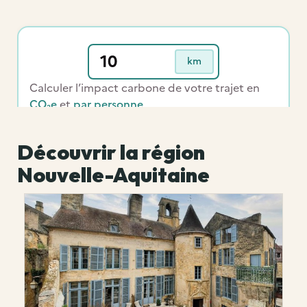
Découvrir la région
Nouvelle-Aquitaine