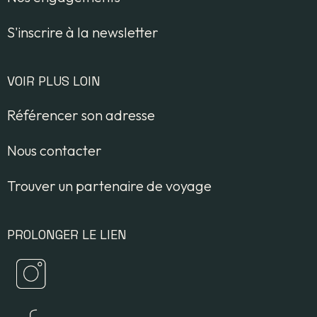
S'inscrire à la newsletter
VOIR PLUS LOIN
Référencer son adresse
Nous contacter
Trouver un partenaire de voyage
PROLONGER LE LIEN