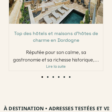
Top des hôtels et maisons d’hôtes de
charme en Dordogne
Réputée pour son calme, sa
gastronomie et sa richesse historique,...
Lire la suite
 DESTINATION
•
ADRESSES TESTÉES ET VISIT