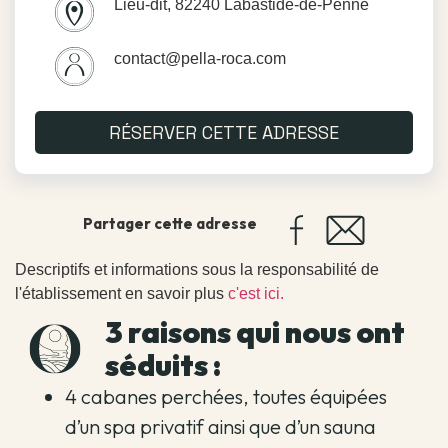
Lieu-dit, 82240 Labastide-de-Penne
contact@pella-roca.com
RÉSERVER CETTE ADRESSE
Partager cette adresse
Descriptifs et informations sous la responsabilité de
l'établissement en savoir plus
c'est ici.
3 raisons qui nous ont
séduits :
4 cabanes perchées, toutes équipées
d’un spa privatif ainsi que d’un sauna