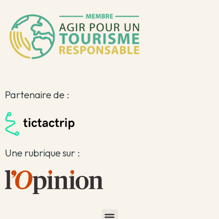
Partenaire de :
Une rubrique sur :