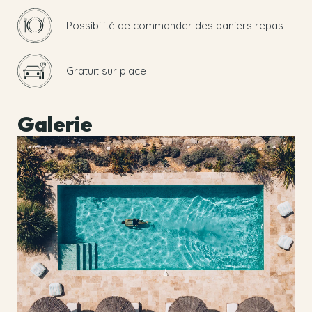
Possibilité de commander des paniers repas
Gratuit sur place
Galerie