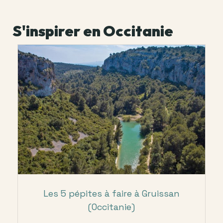
S'inspirer en Occitanie
Les 5 pépites à faire à Gruissan
(Occitanie)