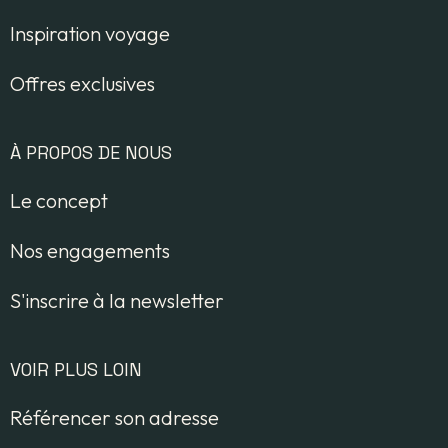
Inspiration voyage
Offres exclusives
À PROPOS DE NOUS
Le concept
Nos engagements
S'inscrire à la newsletter
VOIR PLUS LOIN
Référencer son adresse