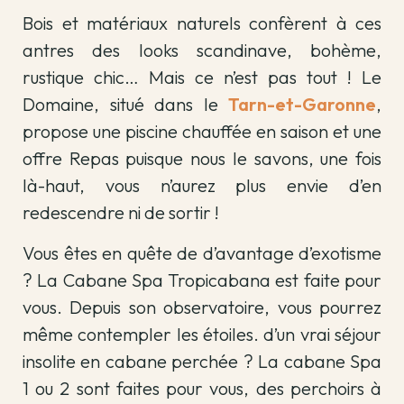
Bois et matériaux naturels confèrent à ces
antres des looks scandinave, bohème,
rustique chic… Mais ce n’est pas tout ! Le
Domaine, situé dans le
Tarn-et-Garonne
,
propose une piscine chauffée en saison et une
offre Repas puisque nous le savons, une fois
là-haut, vous n’aurez plus envie d’en
redescendre ni de sortir !
Vous êtes en quête de d’avantage d’exotisme
? La Cabane Spa Tropicabana est faite pour
vous. Depuis son observatoire, vous pourrez
même contempler les étoiles. d’un vrai séjour
insolite en cabane perchée ? La cabane Spa
1 ou 2 sont faites pour vous, des perchoirs à