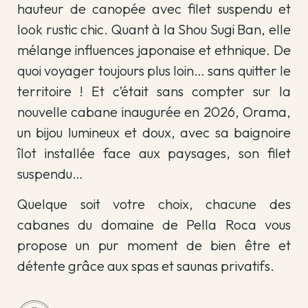
hauteur de canopée avec filet suspendu et
look rustic chic. Quant à la Shou Sugi Ban, elle
mélange influences japonaise et ethnique. De
quoi voyager toujours plus loin… sans quitter le
territoire ! Et c’était sans compter sur la
nouvelle cabane inaugurée en 2026, Orama,
un bijou lumineux et doux, avec sa baignoire
îlot installée face aux paysages, son filet
suspendu…
Quelque soit votre choix, chacune des
cabanes du domaine de Pella Roca vous
propose un pur moment de bien être et
détente grâce aux spas et saunas privatifs.