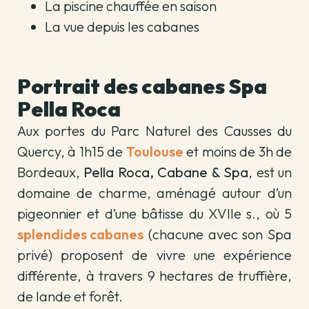
La piscine chauffée en saison
La vue depuis les cabanes
Portrait des cabanes Spa
Pella Roca
Aux portes du Parc Naturel des Causses du
Quercy, à 1h15 de
Toulouse
et moins de 3h de
Bordeaux,
Pella Roca, Cabane & Spa
, est un
domaine de charme, aménagé autour d’un
pigeonnier et d’une bâtisse du XVIIe s., où 5
splendides cabanes
(chacune avec son Spa
privé) proposent de vivre une expérience
différente, à travers 9 hectares de truffière,
de lande et forêt.