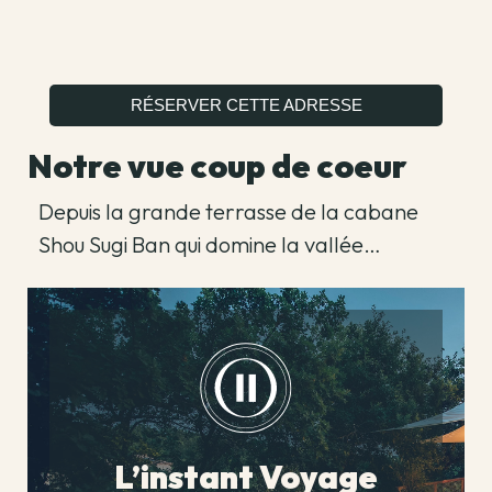
RÉSERVER CETTE ADRESSE
Notre vue coup de coeur
Depuis la grande terrasse de la cabane
Shou Sugi Ban qui domine la vallée…
L’instant Voyage