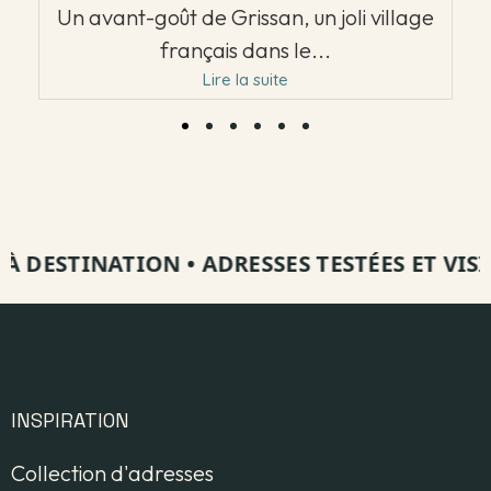
Un avant-goût de Grissan, un joli village
français dans le...
Lire la suite
 DESTINATION
•
ADRESSES TESTÉES ET VISITÉ
INSPIRATION
Collection d'adresses