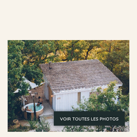
VOIR TOUTES LES PHOTOS