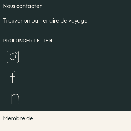
Nous contacter
Trouver un partenaire de voyage
PROLONGER LE LIEN
Membre de :