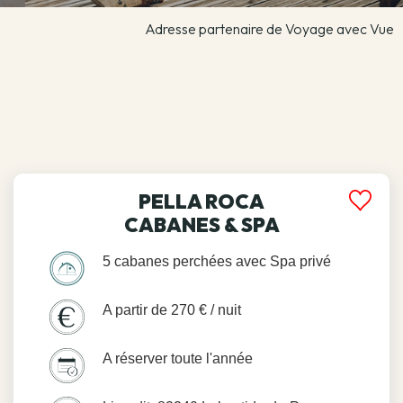
Adresse partenaire de Voyage avec Vue
PELLA ROCA
CABANES & SPA
5 cabanes perchées avec Spa privé
A partir de 270 € / nuit
A réserver toute l'année