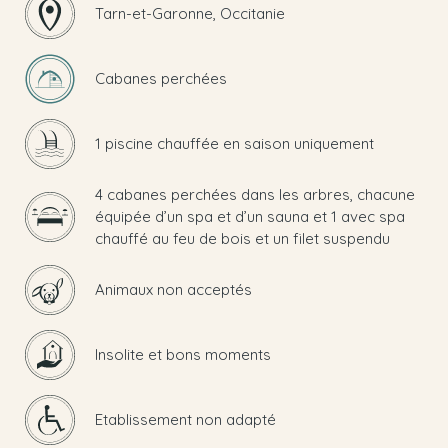
Tarn-et-Garonne, Occitanie
Cabanes perchées
1 piscine chauffée en saison uniquement
4 cabanes perchées dans les arbres, chacune
équipée d’un spa et d’un sauna et 1 avec spa
chauffé au feu de bois et un filet suspendu
Animaux non acceptés
Insolite et bons moments
Etablissement non adapté