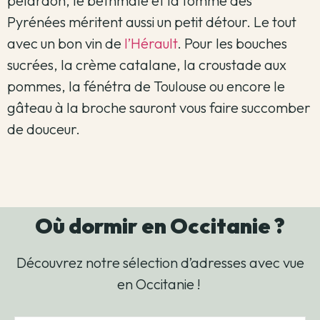
pélardon, le bethmale et la tomme des
Pyrénées méritent aussi un petit détour. Le tout
avec un bon vin de
l’Hérault
. Pour les bouches
sucrées, la crème catalane, la croustade aux
pommes, la fénétra de Toulouse ou encore le
gâteau à la broche sauront vous faire succomber
de douceur.
Où dormir en Occitanie ?
Découvrez notre sélection d’adresses avec vue
en Occitanie !