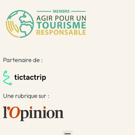
Partenaire de :
Une rubrique sur :