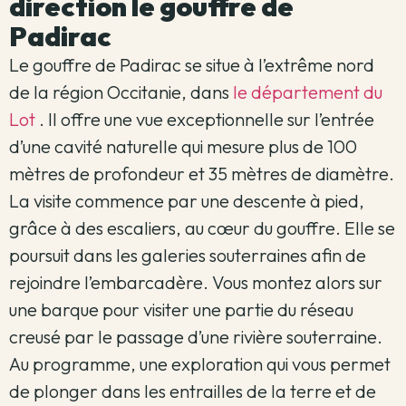
direction le gouffre de
Padirac
Le gouffre de Padirac se situe à l’extrême nord
de la région Occitanie, dans
le département du
Lot
. Il offre une vue exceptionnelle sur l’entrée
d’une cavité naturelle qui mesure plus de 100
mètres de profondeur et 35 mètres de diamètre.
La visite commence par une descente à pied,
grâce à des escaliers, au cœur du gouffre. Elle se
poursuit dans les galeries souterraines afin de
rejoindre l’embarcadère. Vous montez alors sur
une barque pour visiter une partie du réseau
creusé par le passage d’une rivière souterraine.
Au programme, une exploration qui vous permet
de plonger dans les entrailles de la terre et de