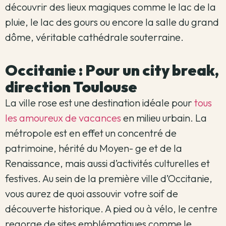
découvrir des lieux magiques comme le lac de la
pluie, le lac des gours ou encore la salle du grand
dôme, véritable cathédrale souterraine.
Occitanie : Pour un city break,
direction Toulouse
La ville rose est une destination idéale pour
tous
les amoureux de vacances
en milieu urbain. La
métropole est en effet un concentré de
patrimoine, hérité du Moyen- ge et de la
Renaissance, mais aussi d’activités culturelles et
festives. Au sein de la première ville d’Occitanie,
vous aurez de quoi assouvir votre soif de
découverte historique. A pied ou à vélo, le centre
regorge de sites emblématiques comme le