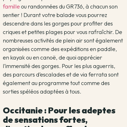
famille
ou randonnées du GR736, à chacun son
sentier ! Durant votre balade vous pourrez
descendre dans les gorges pour profiter des
criques et petites plages pour vous rafraîchir. De
nombreuses activités de plein air sont également
organisées comme des expéditions en paddle,
en kayak ou en canoë, de quoi apprécier
l’immensité des gorges. Pour les plus aguerris,
des parcours d’escalades et de via ferrata sont
également au programme tout comme des
sorties spéléos adaptées à tous.
Occitanie : Pour les adeptes
de sensations fortes,