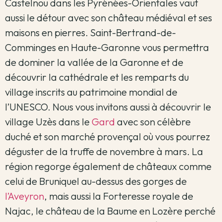
Castelnou dans les Pyrénées-Orientales vaut
aussi le détour avec son château médiéval et ses
maisons en pierres. Saint-Bertrand-de-
Comminges en Haute-Garonne vous permettra
de dominer la vallée de la Garonne et de
découvrir la cathédrale et les remparts du
village inscrits au patrimoine mondial de
l’UNESCO. Nous vous invitons aussi à découvrir le
village Uzès dans le
Gard
avec son célèbre
duché et son marché provençal où vous pourrez
déguster de la truffe de novembre à mars. La
région regorge également de châteaux comme
celui de Bruniquel au-dessus des gorges de
l’Aveyron
, mais aussi la Forteresse royale de
Najac, le château de la Baume en Lozère perché