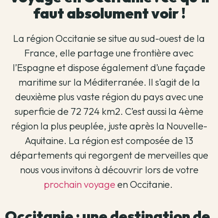
faut absolument voir !
La région Occitanie se situe au sud-ouest de la
France, elle partage une frontière avec
l’Espagne et dispose également d’une façade
maritime sur la Méditerranée. Il s’agit de la
deuxième plus vaste région du pays avec une
superficie de 72 724 km2. C’est aussi la 4ème
région la plus peuplée, juste après la Nouvelle-
Aquitaine. La région est composée de 13
départements qui regorgent de merveilles que
nous vous invitons à découvrir lors de votre
prochain voyage
en Occitanie.
Occitanie : une destination de