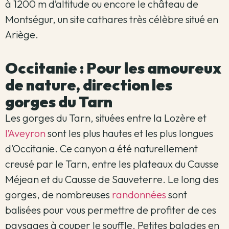
à 1200 m d’altitude ou encore le château de
Montségur, un site cathares très célèbre situé en
Ariège.
Occitanie : Pour les amoureux
de nature, direction les
gorges du Tarn
Les gorges du Tarn, situées entre la Lozère et
l’Aveyron
sont les plus hautes et les plus longues
d’Occitanie. Ce canyon a été naturellement
creusé par le Tarn, entre les plateaux du Causse
Méjean et du Causse de Sauveterre. Le long des
gorges, de nombreuses
randonnées
sont
balisées pour vous permettre de profiter de ces
paysages à couper le souffle. Petites balades en