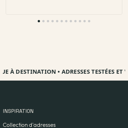
E À DESTINATION
•
ADRESSES TESTÉES ET VIS
INSPIRATION
Collection d'adresses