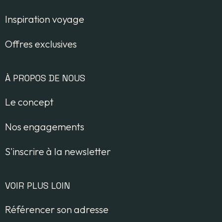
Inspiration voyage
Offres exclusives
À PROPOS DE NOUS
Le concept
Nos engagements
S'inscrire à la newsletter
VOIR PLUS LOIN
Référencer son adresse