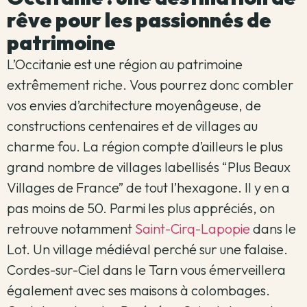
rêve pour les passionnés de
patrimoine
L’Occitanie est une région au patrimoine
extrêmement riche. Vous pourrez donc combler
vos envies d’architecture moyenâgeuse, de
constructions centenaires et de villages au
charme fou. La région compte d’ailleurs le plus
grand nombre de villages labellisés “Plus Beaux
Villages de France” de tout l’hexagone. Il y en a
pas moins de 50. Parmi les plus appréciés, on
retrouve notamment
Saint-Cirq-Lapopie
dans le
Lot. Un village médiéval perché sur une falaise.
Cordes-sur-Ciel dans le Tarn vous émerveillera
également avec ses maisons à colombages.