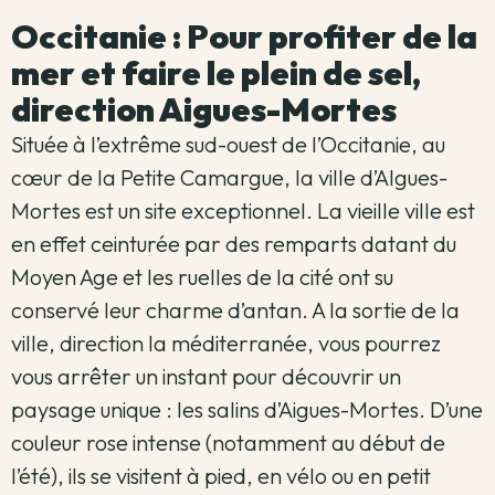
Occitanie : Pour profiter de la
mer et faire le plein de sel,
direction Aigues-Mortes
Située à l’extrême sud-ouest de l’Occitanie, au
cœur de la Petite Camargue, la ville d’AIgues-
Mortes est un site exceptionnel. La vieille ville est
en effet ceinturée par des remparts datant du
Moyen Age et les ruelles de la cité ont su
conservé leur charme d’antan. A la sortie de la
ville, direction la méditerranée, vous pourrez
vous arrêter un instant pour découvrir un
paysage unique : les salins d’Aigues-Mortes. D’une
couleur rose intense (notamment au début de
l’été), ils se visitent à pied, en vélo ou en petit