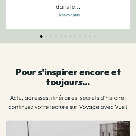
dans le...
En savoir plus
Pour s'inspirer encore et
toujours...
Actu, adresses, itinéraires, secrets d’histoire,
continuez votre lecture sur Voyage avec Vue !