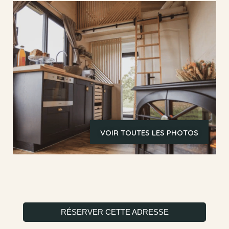
VOIR TOUTES LES PHOTOS
RÉSERVER CETTE ADRESSE