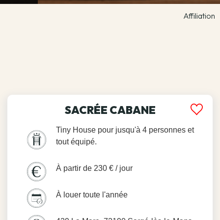
Affiliation
SACRÉE CABANE
Tiny House pour jusqu'à 4 personnes et
tout équipé.
À partir de 230 € / jour
À louer toute l'année