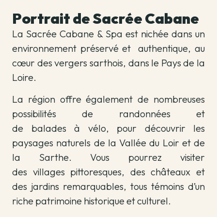
Portrait de Sacrée Cabane
La Sacrée Cabane & Spa est nichée dans un
environnement préservé et authentique, au
cœur des vergers sarthois, dans le Pays de la
Loire.
La région offre également de nombreuses
possibilités de randonnées et
de balades à vélo, pour découvrir les
paysages naturels de la Vallée du Loir et de
la Sarthe. Vous pourrez visiter
des villages pittoresques, des châteaux et
des jardins remarquables, tous témoins d’un
riche patrimoine historique et culturel.