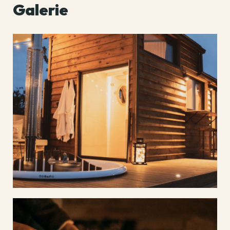
Galerie