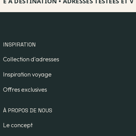
 À DESTINATION
•
ADRESSES TESTÉES ET VISI
INSPIRATION
Collection d'adresses
Inspiration voyage
Offres exclusives
À PROPOS DE NOUS
Le concept