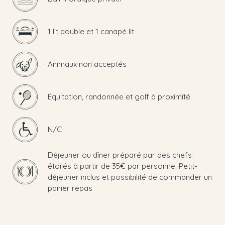
1 lit double et 1 canapé lit
Animaux non acceptés
Équitation, randonnée et golf à proximité
N/C
Déjeuner ou dîner préparé par des chefs
étoilés à partir de 35€ par personne. Petit-
déjeuner inclus et possibilité de commander un
panier repas