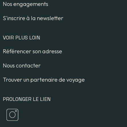
Nos engagements
S'inscrire à la newsletter
VOIR PLUS LOIN
Référencer son adresse
Nous contacter
Trouver un partenaire de voyage
PROLONGER LE LIEN