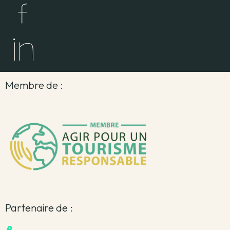
Membre de :
Partenaire de :