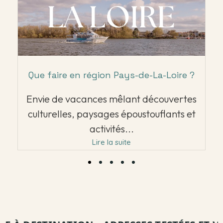
Que faire en région Pays-de-La-Loire ?
Envie de vacances mêlant découvertes
culturelles, paysages époustouflants et
activités...
Lire la suite