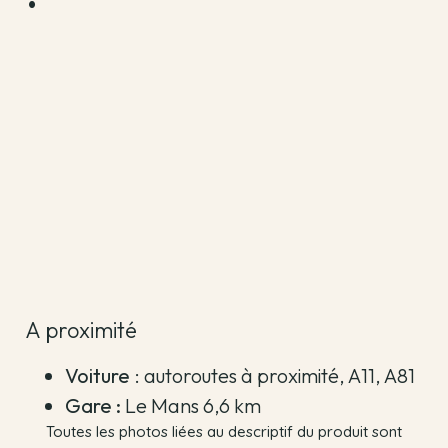
A proximité
Voiture
: autoroutes à proximité, A11, A81
Gare :
Le Mans 6,6 km
Toutes les photos liées au descriptif du produit sont