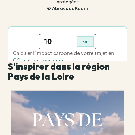
protégées
© AbracadaRoom
S'inspirer dans la région
Pays de la Loire