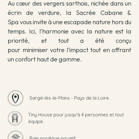
Au cœur des vergers sarthois, nichée dans un
écrin de verdure, la Sacrée Cabane &
Spa vous invite à une escapade nature hors du
temps. Ici, l’harmonie avec la nature est la
priorité, et tout a été conçu
pour minimiser votre l’impact tout en offrant
un confort haut de gamme.
Sargé-lès-le-Mans - Pays de la Loire
Tiny House pour jusqu'à 4 personnes et tout
équipé.
Bain nordique privatif