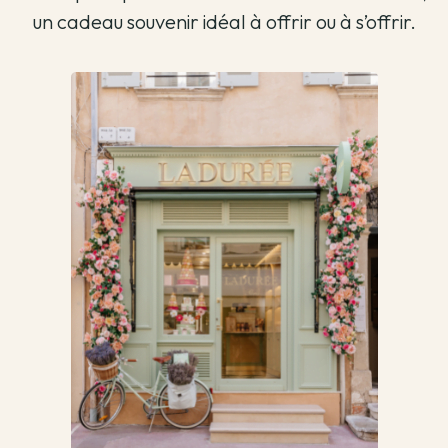
un cadeau souvenir idéal à offrir ou à s’offrir.