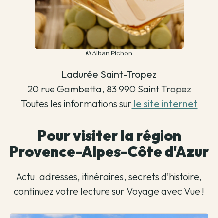
© Alban Pichon
Ladurée Saint-Tropez
20 rue Gambetta, 83 990 Saint Tropez
Toutes les informations sur
le site internet
Pour visiter la région
Provence-Alpes-Côte d'Azur
Actu, adresses, itinéraires, secrets d’histoire,
continuez votre lecture sur Voyage avec Vue !