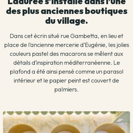
Ladurée s’installe dans l’une
des plus anciennes boutiques
du village.
Dans cet écrin situé rue Gambetta, en lieu et
place de l’ancienne mercerie d’Eugénie, les jolies
couleurs pastel des macarons se mêlent aux
détails d’inspiration méditerranéenne. Le
plafond a été ainsi pensé comme un parasol
intérieur et le papier peint est couvert de
palmiers.