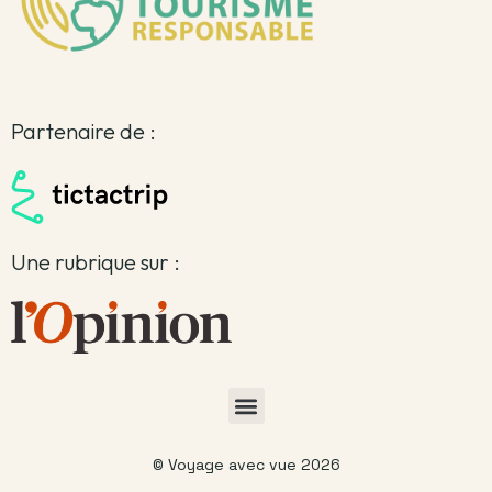
Partenaire de :
Une rubrique sur :
© Voyage avec vue 2026