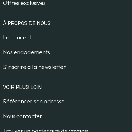
Offres exclusives
À PROPOS DE NOUS
Le concept
Nos engagements
S'inscrire à la newsletter
VOIR PLUS LOIN
Référencer son adresse
Nous contacter
Trouver un partenaire de voyage