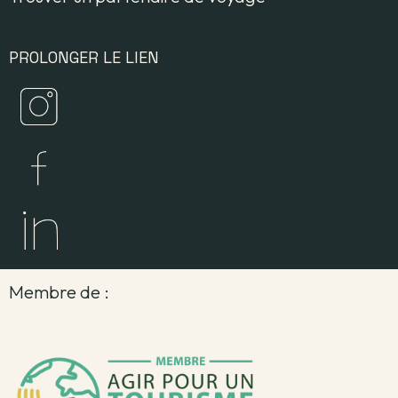
PROLONGER LE LIEN
Membre de :