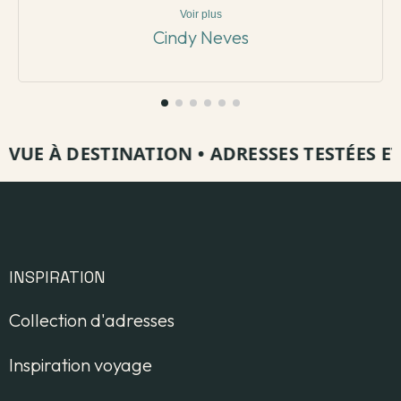
Voir plus
Cindy Neves
E À DESTINATION
•
ADRESSES TESTÉES ET VI
INSPIRATION
Collection d'adresses
Inspiration voyage