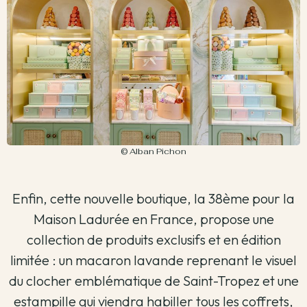
© Alban Pichon
Enfin, cette nouvelle boutique, la 38ème pour la
Maison Ladurée en France, propose une
collection de produits exclusifs et en édition
limitée : un macaron lavande reprenant le visuel
du clocher emblématique de Saint-Tropez et une
estampille qui viendra habiller tous les coffrets,