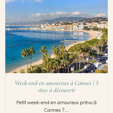
Week-end en amoureux à Cannes | 5
sites à découvrir
Petit week-end en amoureux prévu à
Cannes ?...