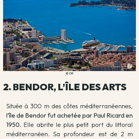
© DR
2. BENDOR, L’ÎLE DES ARTS
Située à 300 m des côtes méditerranéennes,
l’île de Bendor fut achetée par Paul Ricard en
1950.
Elle abrite le plus petit port du littoral
méditerranéen. Sa profondeur est de 2 m