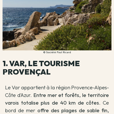
© Société Paul Ricard
1. VAR, LE TOURISME
PROVENÇAL
Le Var appartient à la région Provence-Alpes-
Côte d’Azur.
Entre mer et forêts, le territoire
varois totalise plus de 40 km de côtes
. Ce
bord de mer
offre des plages de sable fin,