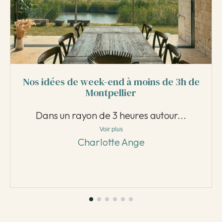
Nos idées de week-end à moins de 3h de
Montpellier
Dans un rayon de 3 heures autour...
Voir plus
Charlotte Ange