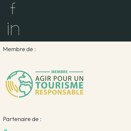
Membre de :
Partenaire de :