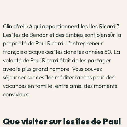
Clin d’œil : A qui appartiennent les Iles Ricard ?
Les îles de Bendor et des Embiez sont bien sûr la
propriété de Paul Ricard. L’entrepreneur
français a acquis ces îles dans les années 50. La
volonté de Paul Ricard était de les partager
avec le plus grand nombre. Vous pouvez
séjourner sur ces îles méditerranées pour des
vacances en famille, entre amis, des moments
conviviaux.
Que visiter sur les îles de Paul