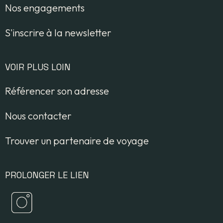
Nos engagements
S'inscrire à la newsletter
VOIR PLUS LOIN
Référencer son adresse
Nous contacter
Trouver un partenaire de voyage
PROLONGER LE LIEN