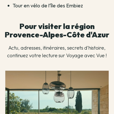
Tour en vélo de l’île des Embiez
Pour visiter la région
Provence-Alpes-Côte d'Azur
Actu, adresses, itinéraires, secrets d’histoire,
continuez votre lecture sur Voyage avec Vue !