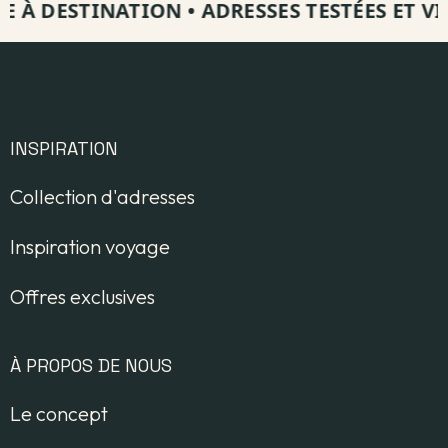
 À DESTINATION
•
ADRESSES TESTÉES ET VISI
INSPIRATION
Collection d'adresses
Inspiration voyage
Offres exclusives
À PROPOS DE NOUS
Le concept