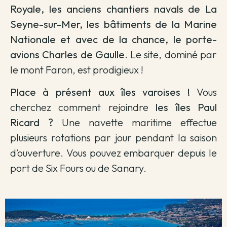
Royale, les anciens chantiers navals de La
Seyne-sur-Mer, les bâtiments de la Marine
Nationale et avec de la chance, le porte-
avions Charles de Gaulle
. Le site, dominé par
le mont Faron, est prodigieux !
Place à présent aux îles varoises !
Vous
cherchez comment rejoindre
les îles Paul
Ricard ?
Une navette maritime effectue
plusieurs rotations par jour pendant la saison
d’ouverture. Vous pouvez embarquer depuis le
port de Six Fours ou de Sanary.