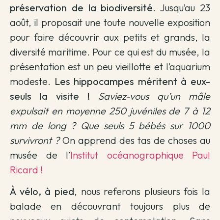
préservation de la biodiversité
. Jusqu’au 23
août, il proposait une toute nouvelle exposition
pour faire découvrir aux petits et grands, la
diversité maritime. Pour ce qui est du musée, la
présentation est un peu vieillotte et l’aquarium
modeste.
Les hippocampes méritent à eux-
seuls la visite !
Saviez-vous qu’un mâle
expulsait en moyenne 250 juvéniles de 7 à 12
mm de long ? Que seuls 5 bébés sur 1000
survivront ?
On apprend des tas de choses au
musée de l’
Institut océanographique Paul
Ricard !
À vélo, à pied
, nous referons plusieurs fois la
balade en découvrant toujours plus de