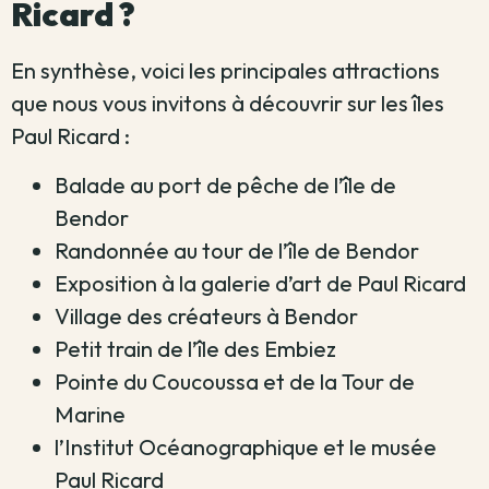
Ricard ?
En synthèse, voici les principales attractions
que nous vous invitons à découvrir sur les îles
Paul Ricard :
Balade au port de pêche de l’île de
Bendor
Randonnée au tour de l’île de Bendor
Exposition à la galerie d’art de Paul Ricard
Village des créateurs à Bendor
Petit train de l’île des Embiez
Pointe du Coucoussa et de la Tour de
Marine
l’Institut Océanographique et le musée
Paul Ricard