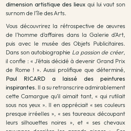
dimension artistique des lieux
qui lui vaut son
surnom de l’île des Arts.
Vous découvrirez la rétrospective de œuvres
de l’homme d’affaires dans la Galerie d’Art,
puis avec le musée des Objets Publicitaires.
Dans son autobiographie
La passion de créer
,
il confie : « J’étais décidé à devenir Grand Prix
de Rome ! ». Aussi prolifique que déterminé,
Paul RICARD a laissé des peintures
inspirantes
. Il a su retranscrire admirablement
cette Camargue qu’il aimait tant, « qui rutilait
sous nos yeux ». Il en appréciait « ses couleurs
presque irréelles », « ses taureaux découpant
leurs silhouettes noires », et « ses chevaux