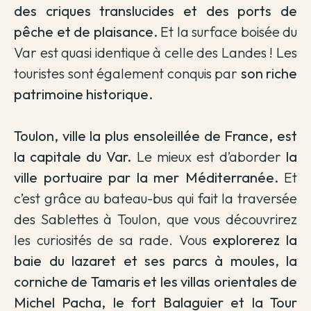
des criques translucides et des ports de
pêche et de plaisance.
Et la surface boisée du
Var est quasi identique à celle des Landes ! Les
touristes sont également conquis par
son riche
patrimoine historique.
Toulon, ville la plus ensoleillée de France, est
la capitale du Var.
Le mieux est d’aborder
la
ville portuaire par la mer Méditerranée.
Et
c’est grâce au bateau-bus qui fait la traversée
des Sablettes à Toulon, que vous découvrirez
les curiosités de sa rade. Vous
explorerez la
baie du lazaret et ses parcs à moules, la
corniche de Tamaris et les villas orientales de
Michel Pacha, le fort Balaguier et la Tour