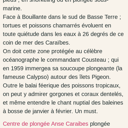
marine.
Face à Bouillante dans le sud de Basse Terre ;
tortues et poissons chamarrés évoluent en
toute quiétude dans les eaux à 26 degrés de ce
coin de mer des Caraïbes.
On doit cette zone protégée au célèbre
océanographe le commandant Cousteau ; qui
en 1959 immergea sa soucoupe plongeante (la
fameuse Calypso) autour des îlets Pigeon.
Outre le balai féerique des poissons tropicaux,
on peut y admirer gorgones et coraux dentelés,
et même entendre le chant nuptial des baleines
à bosse de janvier à février. Un must.
Centre de plongée Anse Caraibes
plongée