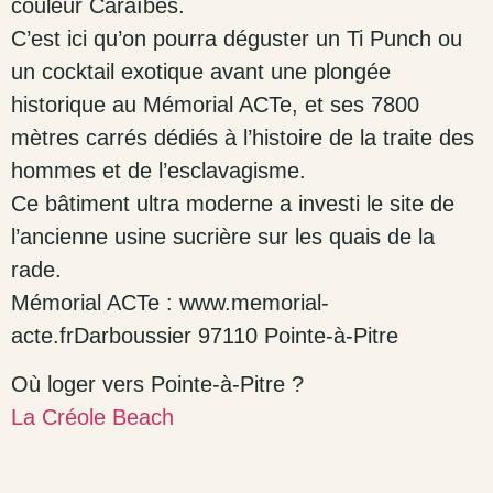
couleur Caraïbes.
C’est ici qu’on pourra déguster un Ti Punch ou
un cocktail exotique avant une plongée
historique au Mémorial ACTe, et ses 7800
mètres carrés dédiés à l’histoire de la traite des
hommes et de l’esclavagisme.
Ce bâtiment ultra moderne a investi le site de
l’ancienne usine sucrière sur les quais de la
rade.
Mémorial ACTe : www.memorial-
acte.frDarboussier 97110 Pointe-à-Pitre
Où loger vers Pointe-à-Pitre ?
La Créole Beach