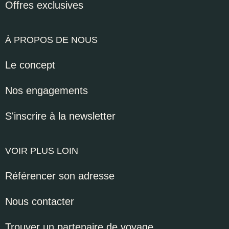
Offres exclusives
À PROPOS DE NOUS
Le concept
Nos engagements
S'inscrire à la newsletter
VOIR PLUS LOIN
Référencer son adresse
Nous contacter
Trouver un partenaire de voyage