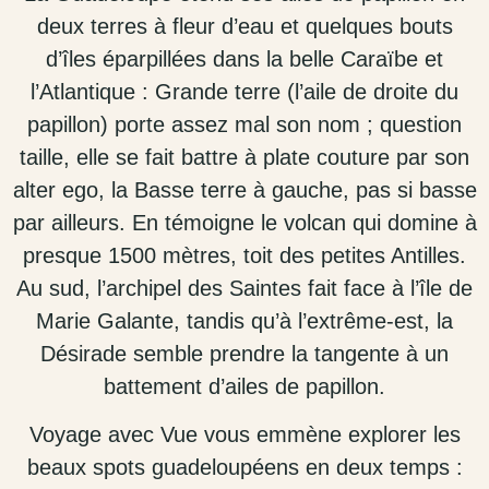
deux terres à fleur d’eau et quelques bouts
d’îles éparpillées dans la belle Caraïbe et
l’Atlantique
:
Grande terre
(l’aile de droite du
papillon) porte assez mal son nom ; question
taille, elle se fait battre à plate couture par son
alter ego, la Basse terre à gauche, pas si basse
par ailleurs. En témoigne le volcan qui domine à
presque 1500 mètres, toit des petites Antilles.
Au sud, l’archipel des Saintes fait face à l’île de
Marie Galante, tandis qu’à l’extrême-est, la
Désirade semble prendre la tangente à un
battement d’ailes de papillon.
Voyage avec Vue vous emmène explorer les
beaux spots
guadeloupéens en deux temps :