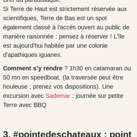
Si Terre de Haut est strictement réservée aux
scientifiques, Terre de Bas est un spot
également classé à l’accès ouvert au public de
manière raisonnée : pensez à réserver ! L’île
est aujourd’hui habitée par une colonie
d’apathiques iguanes.
Comment s’y rendre
? 1h30 en catamaran ou
50 mn en speedboat, (la traversée peut être
houleuse ; prenez vos dispositions). Une
excursion avec
Sademar
: journée sur petite
Terre avec BBQ
3. #pointedeschateaux ; point