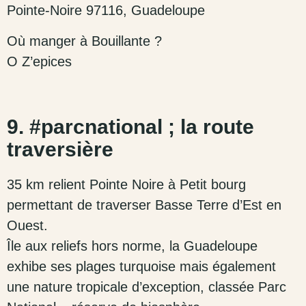
Pointe-Noire 97116, Guadeloupe
Où manger à Bouillante ?
O Z’epices
9. #parcnational ; la route
traversière
35 km relient Pointe Noire à Petit bourg
permettant de traverser Basse Terre d’Est en
Ouest.
Île aux reliefs hors norme, la Guadeloupe
exhibe ses plages turquoise mais également
une nature tropicale d’exception, classée Parc