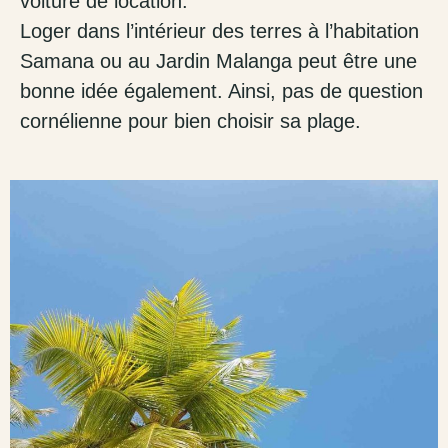
voiture de location.
Loger dans l’intérieur des terres à l’habitation
Samana ou au Jardin Malanga peut être une
bonne idée également. Ainsi, pas de question
cornélienne pour bien choisir sa plage.