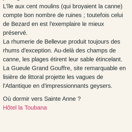
L’île aux cent moulins (qui broyaient la canne)
compte bon nombre de ruines ; toutefois celui
de Bezard en est l’exemplaire le mieux
préservé.
La rhumerie de Bellevue produit toujours des
rhums d’exception. Au-delà des champs de
canne, les plages étirent leur sable étincelant.
La Gueule Grand Gouffre, site remarquable en
lisière de littoral projette les vagues de
l’Atlantique en d’impressionnants geysers.
Où dormir vers Sainte Anne ?
Hôtel la Toubana