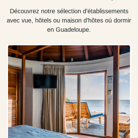
Découvrez notre sélection d’établissements
avec vue, hôtels ou maison d’hôtes où dormir
en Guadeloupe.