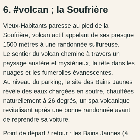
6. #volcan ; la Soufrière
Vieux-Habitants paresse au pied de la
Soufrière, volcan actif appelant de ses presque
1500 mètres à une randonnée sulfureuse.
Le sentier du volcan chemine à travers un
paysage austère et mystérieux, la tête dans les
nuages et les fumerolles évanescentes.
Au niveau du parking, le site des Bains Jaunes
révèle des eaux chargées en soufre, chauffées
naturellement à 26 degrés, un spa volcanique
revitalisant après une bonne randonnée avant
de reprendre sa voiture.
Point de départ / retour : les Bains Jaunes (à