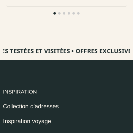
TESTÉES ET VISITÉES
•
OFFRES EXCLUSIVES
•
INSPIRATION
Collection d'adresses
Inspiration voyage