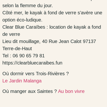
selon la flemme du jour.
Côté mer, le kayak à fond de verre s’avère une
option éco-ludique.
Clear Blue Caraïbes : location de kayak a fond
de verre
Lieu dit mouillage, 40 Rue Jean Calot 97137
Terre-de-Haut
Tel : 06 90 65 79 81
https://clearbluecaraibes.fun
Où dormir vers Trois-Rivières ?
Le Jardin Malanga
Où manger aux Saintes ?
Au bon vivre