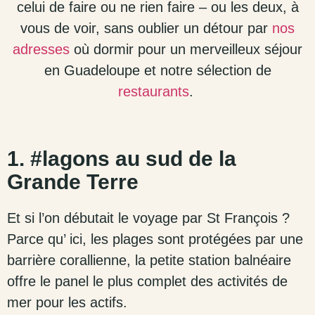
celui de faire ou ne rien faire – ou les deux, à
vous de voir, sans oublier un détour par
nos
adresses
où dormir pour un merveilleux séjour
en Guadeloupe et notre sélection de
restaurants
.
1. #lagons au sud de la
Grande Terre
Et si l’on débutait le voyage par St François ?
Parce qu’ ici,
les plages sont protégées
par une
barrière corallienne, la petite station balnéaire
offre le panel le plus complet des activités de
mer pour les actifs.