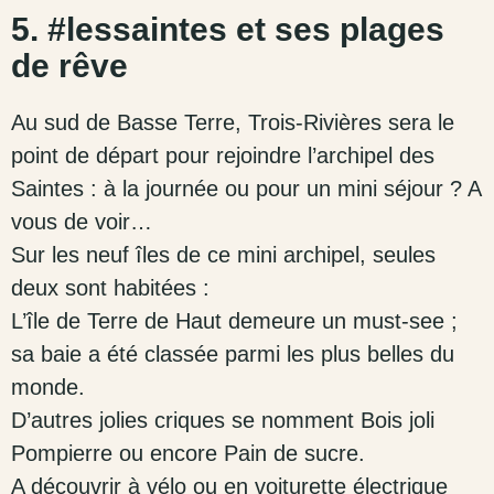
5. #lessaintes et ses plages
de rêve
Au sud de Basse Terre, Trois-Rivières sera le
point de départ pour rejoindre l’archipel des
Saintes : à la journée ou pour un mini séjour ? A
vous de voir…
Sur les neuf îles de ce mini archipel, seules
deux sont habitées :
L’île de Terre de Haut demeure un must-see ;
sa baie a été classée parmi les plus belles du
monde.
D’autres jolies criques se nomment Bois joli
Pompierre ou encore Pain de sucre.
A découvrir à vélo ou en voiturette électrique