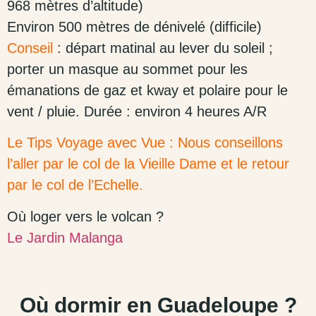
968 mètres d’altitude)
Environ 500 mètres de dénivelé (difficile)
Conseil
: départ matinal au lever du soleil ;
porter un masque au sommet pour les
émanations de gaz et kway et polaire pour le
vent / pluie. Durée : environ 4 heures A/R
Le Tips Voyage avec Vue : Nous conseillons
l’aller par le col de la Vieille Dame et le retour
par le col de l’Echelle.
Où loger vers le volcan ?
Le Jardin Malanga
Où dormir en Guadeloupe ?