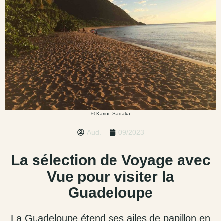
© Karine Sadaka
Aud.
09/2023
La sélection de Voyage avec
Vue pour visiter la
Guadeloupe
La Guadeloupe étend ses ailes de papillon en