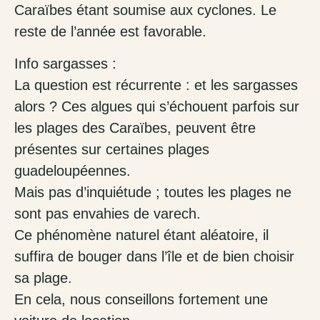
Caraïbes étant soumise aux cyclones. Le
reste de l’année est favorable.
Info sargasses :
La question est récurrente : et les sargasses
alors ? Ces algues qui s’échouent parfois sur
les plages des Caraïbes, peuvent être
présentes sur certaines plages
guadeloupéennes.
Mais pas d’inquiétude ; toutes les plages ne
sont pas envahies de varech.
Ce phénomène naturel étant aléatoire, il
suffira de bouger dans l’île et de bien choisir
sa plage.
En cela, nous conseillons fortement une