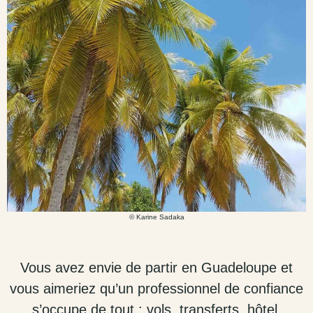
© Karine Sadaka
Vous avez envie de partir en Guadeloupe et
vous aimeriez qu’un professionnel de confiance
s’occupe de tout : vols, transferts, hôtel,