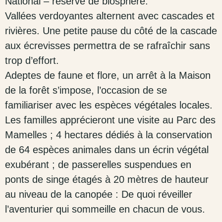
National – réserve de biosphère.
Vallées verdoyantes alternent avec cascades et
rivières. Une petite pause du côté de la cascade
aux écrevisses permettra de se rafraîchir sans
trop d’effort.
Adeptes de faune et flore, un arrêt à la Maison
de la forêt s’impose, l’occasion de se
familiariser avec les espèces végétales locales.
Les familles apprécieront une visite au Parc des
Mamelles ; 4 hectares dédiés à la conservation
de 64 espèces animales dans un écrin végétal
exubérant ; de passerelles suspendues en
ponts de singe étagés à 20 mètres de hauteur
au niveau de la canopée : De quoi réveiller
l’aventurier qui sommeille en chacun de vous.