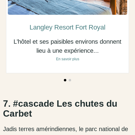
Langley Resort Fort Royal
L’hôtel et ses paisibles environs donnent
lieu à une expérience...
En savoir plus
7. #cascade Les chutes du
Carbet
Jadis terres amérindiennes, le parc national de