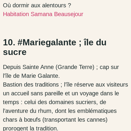
Où dormir aux alentours ?
Habitation Samana Beausejour
10. #Mariegalante ; île du
sucre
Depuis Sainte Anne (Grande Terre) ; cap sur
l’île de Marie Galante.
Bastion des traditions ; l’île réserve aux visiteurs
un accueil sans pareille et un voyage dans le
temps : celui des domaines sucriers, de
l’aventure du rhum, dont les emblématiques
chars à bœufs (transportant les cannes)
prorogent la tradition.