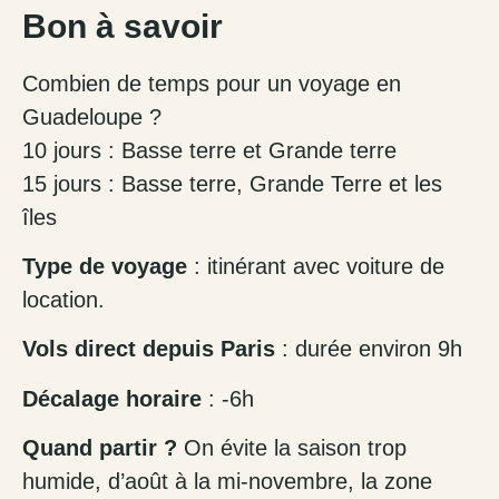
Bon à savoir
Combien de temps pour un voyage en
Guadeloupe ?
10 jours : Basse terre et Grande terre
15 jours : Basse terre, Grande Terre et les
îles
Type de voyage
: itinérant avec voiture de
location.
Vols direct depuis Paris
: durée environ 9h
Décalage horaire
: -6h
Quand partir ?
On évite la saison trop
humide, d’août à la mi-novembre, la zone