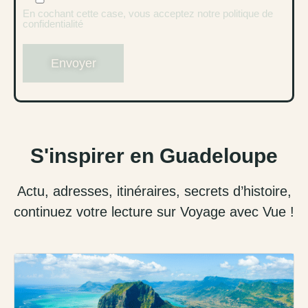
En cochant cette case, vous acceptez notre politique de
confidentialité
S'inspirer en Guadeloupe
Actu, adresses, itinéraires, secrets d’histoire,
continuez votre lecture sur Voyage avec Vue !