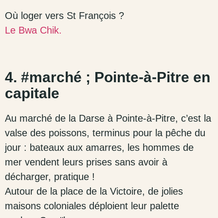
Où loger vers St François ?
Le Bwa Chik.
4. #marché ; Pointe-à-Pitre en
capitale
Au marché de la Darse à Pointe-à-Pitre, c’est la
valse des poissons, terminus pour la pêche du
jour : bateaux aux amarres, les hommes de
mer vendent leurs prises sans avoir à
décharger, pratique !
Autour de la place de la Victoire, de jolies
maisons coloniales déploient leur palette