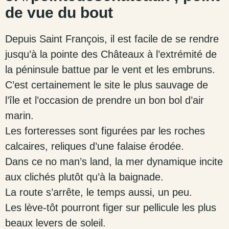
de vue du bout
Depuis Saint François, il est facile de se rendre
jusqu’à la pointe des Châteaux à l’extrémité de
la péninsule battue par le vent et les embruns.
C’est certainement le site le plus sauvage de
l’île et l’occasion de prendre un bon bol d’air
marin.
Les forteresses sont figurées par les roches
calcaires, reliques d’une falaise érodée.
Dans ce no man’s land, la mer dynamique incite
aux clichés plutôt qu’à la baignade.
La route s’arrête, le temps aussi, un peu.
Les lève-tôt pourront figer sur pellicule les plus
beaux levers de soleil.