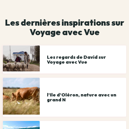
Les dernières inspirations sur
Voyage avec Vue
Les regards de David sur
Voyage avec Vue
l’Ile d’Oléron, nature avec un
grand N