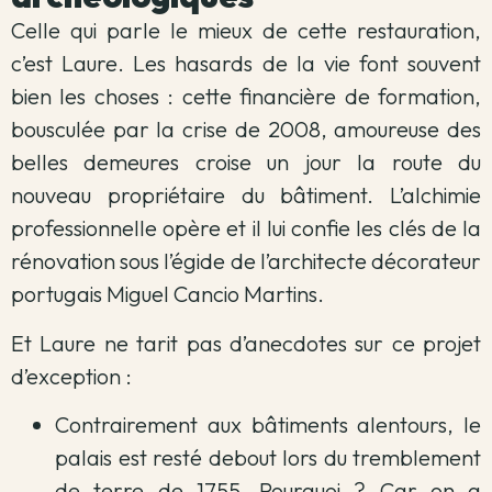
Celle qui parle le mieux de cette restauration,
c’est Laure. Les hasards de la vie font souvent
bien les choses : cette financière de formation,
bousculée par la crise de 2008, amoureuse des
belles demeures croise un jour la route du
nouveau propriétaire du bâtiment. L’alchimie
professionnelle opère et il lui confie les clés de la
rénovation sous l’égide de l’architecte décorateur
portugais Miguel Cancio Martins.
Et Laure ne tarit pas d’anecdotes sur ce projet
d’exception :
Contrairement aux bâtiments alentours, le
palais est resté debout lors du tremblement
de terre de 1755. Pourquoi ? Car on a