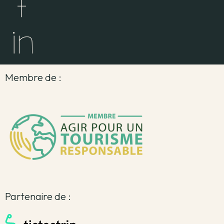
Membre de :
Partenaire de :