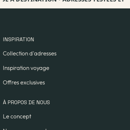
INSPIRATION
Collection d'adresses
Inspiration voyage
Offres exclusives
À PROPOS DE NOUS
Le concept