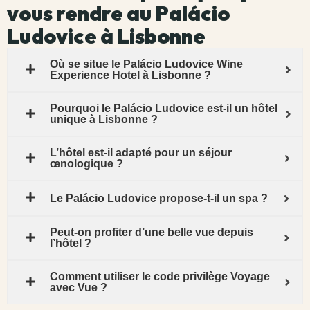
vous rendre au Palácio
Ludovice à Lisbonne
Où se situe le Palácio Ludovice Wine
Experience Hotel à Lisbonne ?
Pourquoi le Palácio Ludovice est-il un hôtel
unique à Lisbonne ?
L’hôtel est-il adapté pour un séjour
œnologique ?
Le Palácio Ludovice propose-t-il un spa ?
Peut-on profiter d’une belle vue depuis
l’hôtel ?
Comment utiliser le code privilège Voyage
avec Vue ?