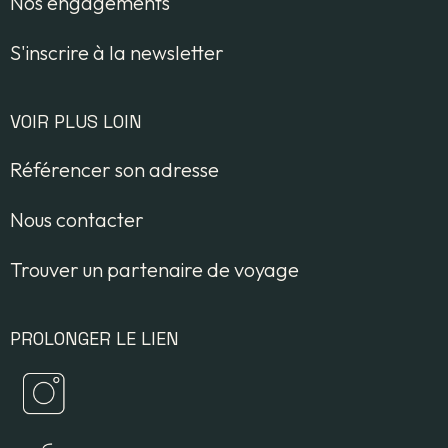
Nos engagements
S'inscrire à la newsletter
VOIR PLUS LOIN
Référencer son adresse
Nous contacter
Trouver un partenaire de voyage
PROLONGER LE LIEN