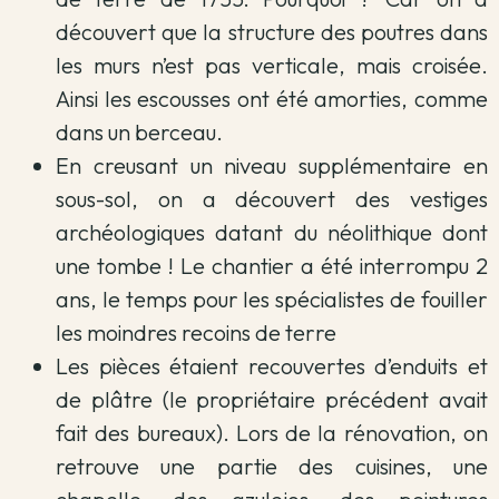
découvert que la structure des poutres dans
les murs n’est pas verticale, mais croisée.
Ainsi les escousses ont été amorties, comme
dans un berceau.
En creusant un niveau supplémentaire en
sous-sol, on a découvert des vestiges
archéologiques datant du néolithique dont
une tombe ! Le chantier a été interrompu 2
ans, le temps pour les spécialistes de fouiller
les moindres recoins de terre
Les pièces étaient recouvertes d’enduits et
de plâtre (le propriétaire précédent avait
fait des bureaux). Lors de la rénovation, on
retrouve une partie des cuisines, une