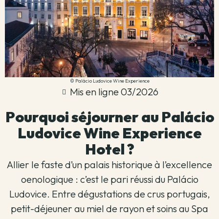
© Palácio Ludovice Wine Experience
Mis en ligne 03/2026
Pourquoi séjourner au Palácio
Ludovice Wine Experience
Hotel ?
Allier le faste d’un palais historique à l’excellence
oenologique : c’est le pari réussi du Palácio
Ludovice. Entre dégustations de crus portugais,
petit-déjeuner au miel de rayon et soins au Spa