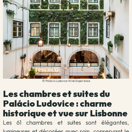
© Palácio Ludovice Wine Experience
Les chambres et suites du
Palácio Ludovice : charme
historique et vue sur Lisbonne
Les 61 chambres et suites sont élégantes,
lumineuses et décorées avec soin, conservant le