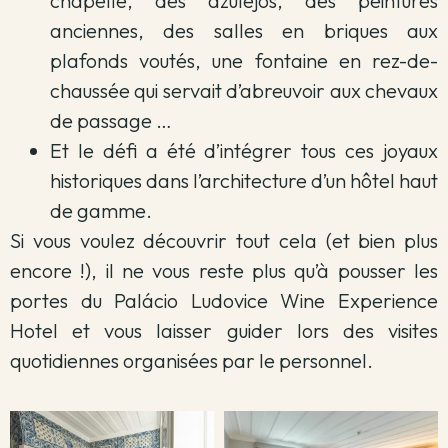
chapelle, des azulejos, des peintures
anciennes, des salles en briques aux
plafonds voutés, une fontaine en rez-de-
chaussée qui servait d’abreuvoir aux chevaux
de passage …
Et le défi a été d’intégrer tous ces joyaux
historiques dans l’architecture d’un hôtel haut
de gamme.
Si vous voulez découvrir tout cela (et bien plus
encore !), il ne vous reste plus qu’à pousser les
portes du Palácio Ludovice Wine Experience
Hotel et vous laisser guider lors des visites
quotidiennes organisées par le personnel.