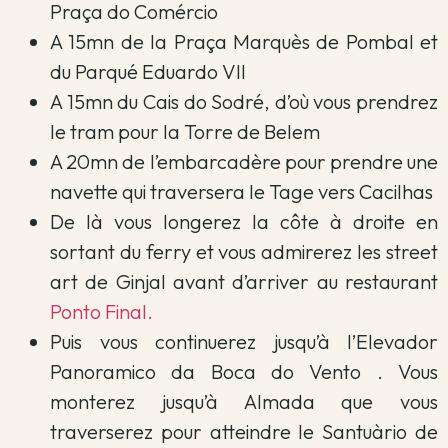
Praça do Comércio
A 15mn de la Praça Marquès de Pombal et
du Parqué Eduardo VII
A 15mn du Cais do Sodré, d’où vous prendrez
le tram pour la Torre de Belem
A 20mn de l’embarcadère pour prendre une
navette qui traversera le Tage vers Cacilhas
De là vous longerez la côte à droite en
sortant du ferry et vous admirerez les street
art de Ginjal avant d’arriver au restaurant
Ponto Final.
Puis vous continuerez jusqu’à l’Elevador
Panoramico da Boca do Vento . Vous
monterez jusqu’à Almada que vous
traverserez pour atteindre le Santuàrio de