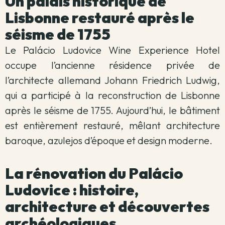
Un palais historique de
Lisbonne restauré après le
séisme de 1755
Le Palácio Ludovice Wine Experience Hotel
occupe l’ancienne résidence privée de
l’architecte allemand Johann Friedrich Ludwig,
qui a participé à la reconstruction de Lisbonne
après le séisme de 1755. Aujourd’hui, le bâtiment
est entièrement restauré, mêlant architecture
baroque, azulejos d’époque et design moderne.
La rénovation du Palácio
Ludovice : histoire,
architecture et découvertes
archéologiques