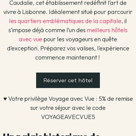
Caudalie, cet établissement redéfinit l’art de
vivre à Lisbonne. Idéalement situé pour parcourir
les quartiers emblématiques de la capitale
, il
s’impose déjà comme l’un des
meilleurs hôtels
avec vue
pour les voyageurs en quête
d’exception. Préparez vos valises, l’expérience
commence maintenant !
Réserver cet hôtel
♥️ Votre privilège Voyage avec Vue : 5% de remise
sur votre séjour avec le code
VOYAGEAVECVUE5