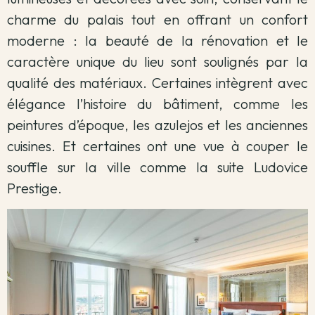
charme du palais tout en offrant un confort
moderne : la beauté de la rénovation et le
caractère unique du lieu sont soulignés par la
qualité des matériaux. Certaines intègrent avec
élégance l’histoire du bâtiment, comme les
peintures d’époque, les azulejos et les anciennes
cuisines. Et certaines ont une vue à couper le
souffle sur la ville comme la suite Ludovice
Prestige.