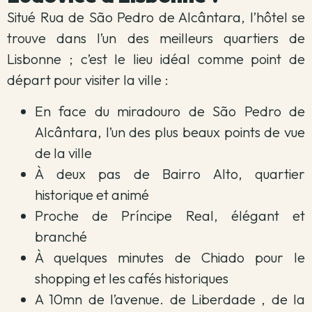
Situé Rua de São Pedro de Alcântara, l’hôtel se
trouve dans l’un des meilleurs quartiers de
Lisbonne ; c’est le lieu idéal comme point de
départ pour visiter la ville :
En face du miradouro de São Pedro de
Alcântara, l’un des plus beaux points de vue
de la ville
À deux pas de Bairro Alto, quartier
historique et animé
Proche de Príncipe Real, élégant et
branché
À quelques minutes de Chiado pour le
shopping et les cafés historiques
A 10mn de l’avenue. de Liberdade , de la