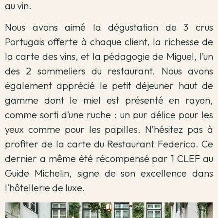
au vin.
Nous avons aimé la dégustation de 3 crus
Portugais offerte à chaque client, la richesse de
la carte des vins, et la pédagogie de Miguel, l’un
des 2 sommeliers du restaurant. Nous avons
également apprécié le petit déjeuner haut de
gamme dont le miel est présenté en rayon,
comme sorti d’une ruche : un pur délice pour les
yeux comme pour les papilles. N’hésitez pas à
profiter de la carte du Restaurant Federico. Ce
dernier a même été récompensé par 1 CLEF au
Guide Michelin, signe de son excellence dans
l’hôtellerie de luxe.