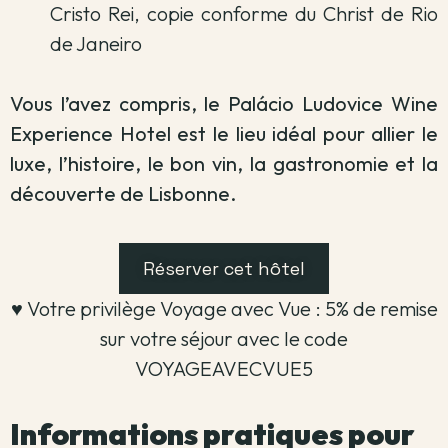
Cristo Rei, copie conforme du Christ de Rio
de Janeiro
Vous l’avez compris, le Palácio Ludovice Wine
Experience Hotel est le lieu idéal pour allier le
luxe, l’histoire, le bon vin, la gastronomie et la
découverte de Lisbonne.
Réserver cet hôtel
♥️ Votre privilège Voyage avec Vue : 5% de remise
sur votre séjour avec le code
VOYAGEAVECVUE5
Informations pratiques pour