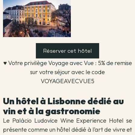
Réserver cet hôtel
♥️ Votre privilège Voyage avec Vue : 5% de remise
sur votre séjour avec le code
VOYAGEAVECVUE5
Un hôtel à Lisbonne dédié au
vin et à la gastronomie
Le Palácio Ludovice Wine Experience Hotel se
présente comme un hôtel dédié à l’art de vivre et