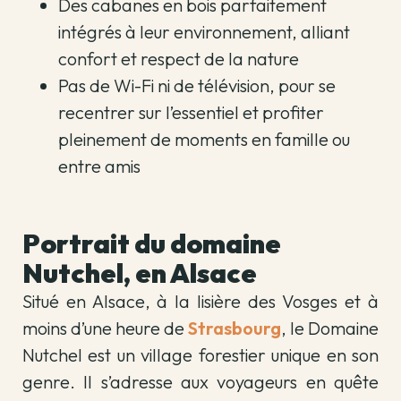
Des cabanes en bois parfaitement
intégrés à leur environnement, alliant
confort et respect de la nature
Pas de Wi-Fi ni de télévision, pour se
recentrer sur l’essentiel et profiter
pleinement de moments en famille ou
entre amis
Portrait du domaine
Nutchel, en Alsace
Situé en Alsace, à la lisière des Vosges et à
moins d’une heure de
Strasbourg
, le Domaine
Nutchel est un village forestier unique en son
genre. Il s’adresse aux voyageurs en quête