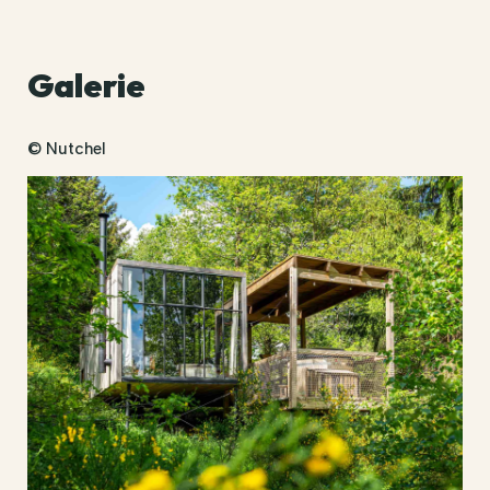
Galerie
© Nutchel