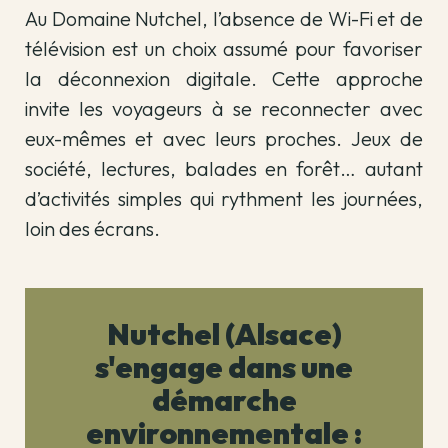
Au Domaine Nutchel, l’absence de Wi-Fi et de
télévision est un choix assumé pour favoriser
la déconnexion digitale. Cette approche
invite les voyageurs à se reconnecter avec
eux-mêmes et avec leurs proches. Jeux de
société, lectures, balades en forêt… autant
d’activités simples qui rythment les journées,
loin des écrans.
Nutchel (Alsace)
s'engage dans une
démarche
environnementale :