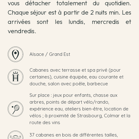
vous détacher totalement du quotidien.
Chaque séjour est à partir de 2 nuits min. Les
arrivées sont les lundis, mercredis et
vendredis.
Alsace / Grand Est
Cabanes avec terrasse et spa privé (pour
certaines), cuisine équipée, eau courante et
douche, salon avec poêle, barbecue
Sur place : jeux pour enfants, chasse aux
arbres, points de départ vélo/rando,
expérience eau, ateliers bien-être, location de
vélos ; à proximité de Strasbourg, Colmar et la
route des vins
37 cabanes en bois de différentes tailles,