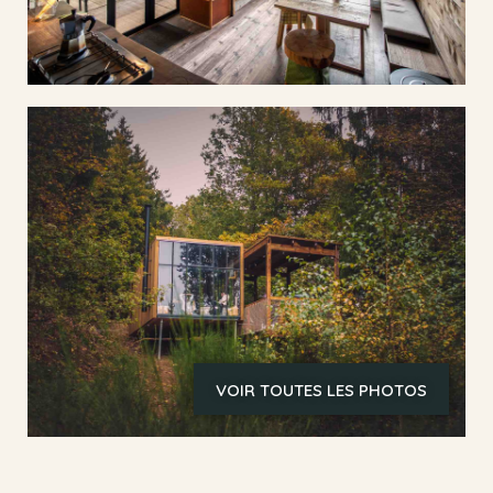
VOIR TOUTES LES PHOTOS