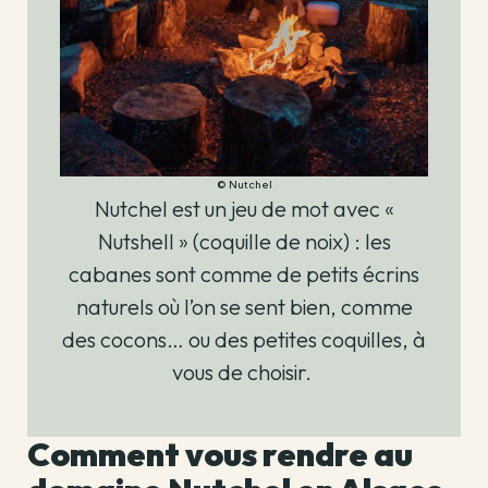
© Nutchel
Nutchel est un jeu de mot avec «
Nutshell » (coquille de noix) : les
cabanes sont comme de petits écrins
naturels où l’on se sent bien, comme
des cocons… ou des petites coquilles, à
vous de choisir.
Comment vous rendre au