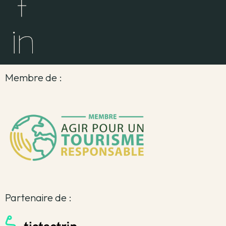
Membre de :
Partenaire de :