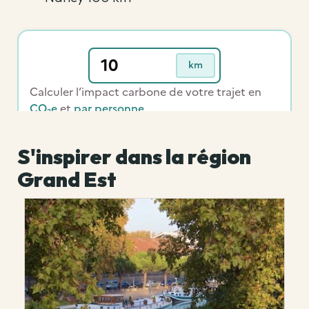
S'inspirer dans la région
Grand Est