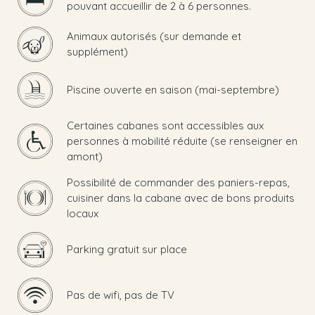
pouvant accueillir de 2 à 6 personnes.
Animaux autorisés (sur demande et
supplément)
Piscine ouverte en saison (mai-septembre)
Certaines cabanes sont accessibles aux
personnes à mobilité réduite (se renseigner en
amont)
Possibilité de commander des paniers-repas,
cuisiner dans la cabane avec de bons produits
locaux
Parking gratuit sur place
Pas de wifi, pas de TV