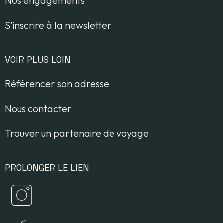
Nos engagements
S'inscrire à la newsletter
VOIR PLUS LOIN
Référencer son adresse
Nous contacter
Trouver un partenaire de voyage
PROLONGER LE LIEN