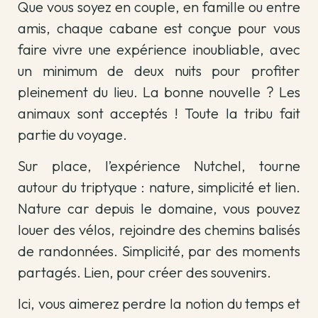
Que vous soyez en couple, en famille ou entre
amis, chaque cabane est conçue pour vous
faire vivre une expérience inoubliable, avec
un minimum de deux nuits pour profiter
pleinement du lieu. La bonne nouvelle ? Les
animaux sont acceptés ! Toute la tribu fait
partie du voyage.
Sur place, l’expérience Nutchel, tourne
autour du triptyque : nature, simplicité et lien.
Nature car depuis le domaine, vous pouvez
louer des vélos, rejoindre des chemins balisés
de randonnées. Simplicité, par des moments
partagés. Lien, pour créer des souvenirs.
Ici, vous aimerez perdre la notion du temps et