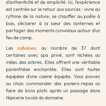
d’authenticité et de simplicité. Ici, l’expérience
est centrée sur le retour aux sources : vivre au
rythme de la nature, se chauffer au poêle à
bois, s’éclairer à la lueur des lanternes et
partager des moments conviviaux autour d’un
feu de camp.
Les
cabanes
, au nombre de 37 dont
certaines avec spa privé, sont nichées au
milieu des arbres. Elles offrent une véritable
parenthèse enchantée. Elles sont toutes
équipées d’une cuisine équipée. Vous pouvez
au choix commander des paniers-repas ou
faire de bons plats après un passage dans
l’épicerie locale du domaine.