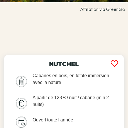
Affiliation via GreenGo
NUTCHEL
Cabanes en bois, en totale immersion
avec la nature
A partir de 128 € / nuit / cabane (min 2
nuits)
Ouvert toute l'année