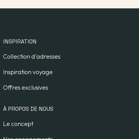
INSPIRATION
Collection d'adresses
Inspiration voyage
Offres exclusives
À PROPOS DE NOUS
Le concept