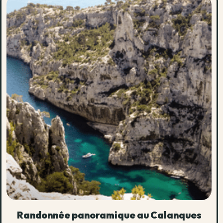
Randonnée panoramique au Calanques