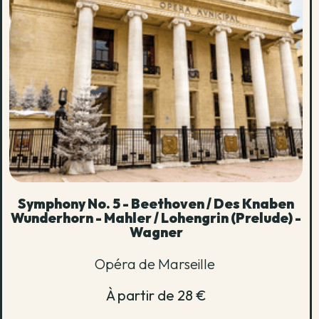
Symphony No. 5 - Beethoven / Des Knaben
Wunderhorn - Mahler / Lohengrin (Prelude) -
Wagner
Opéra de Marseille
À partir de 28 €