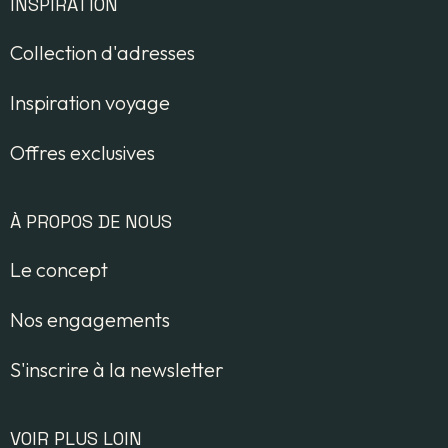
INSPIRATION
Collection d'adresses
Inspiration voyage
Offres exclusives
À PROPOS DE NOUS
Le concept
Nos engagements
S'inscrire à la newsletter
VOIR PLUS LOIN