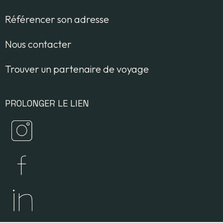
Référencer son adresse
Nous contacter
Trouver un partenaire de voyage
PROLONGER LE LIEN