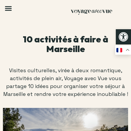
Op
10 activités à faire à
Marseille
Visites culturelles, virée à deux romantique,
activités de plein air, Voyage avec Vue vous
partage 10 idées pour organiser votre séjour à
Marseille et rendre votre expérience inoubliable !