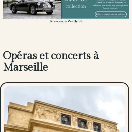
Annonce Wedrivit
Opéras et concerts à
Marseille