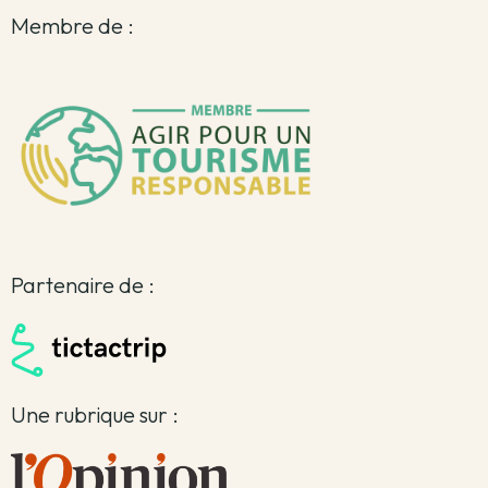
Membre de :
Partenaire de :
Une rubrique sur :