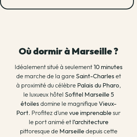
Où dormir à Marseille ?
Idéalement situé à seulement
10 minutes
de marche de la gare
Saint-Charles
et
à proximité du célèbre
Palais du Pharo
,
le luxueux hôtel
Sofitel Marseille 5
étoiles
domine le magnifique
Vieux-
Port
. Profitez d’une
vue imprenable
sur
le port animé et
l’architecture
pittoresque de
Marseille
depuis cette