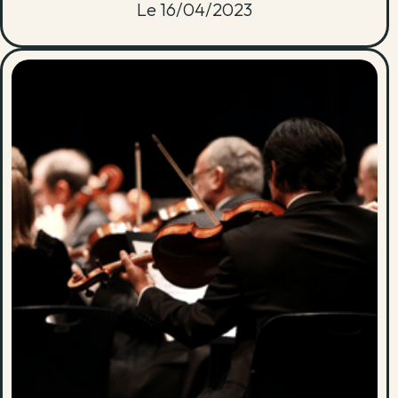
Le 16/04/2023