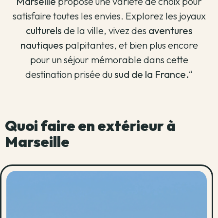
Marseille
propose une variété de choix pour
satisfaire toutes les envies. Explorez les joyaux
culturels
de la ville, vivez des
aventures
nautiques
palpitantes, et bien plus encore
pour un séjour mémorable dans cette
destination prisée du
sud de la France.
“
Quoi faire en extérieur à
Marseille