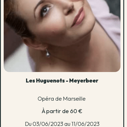
Les Huguenots - Meyerbeer
Opéra de Marseille
À partir de 60 €
Du 03/06/2023 au 11/06/2023