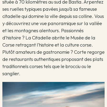
située à 70 kilomètres au sud de Bastia. Arpentez
ses ruelles typiques pavées jusqu’à sa fameuse
citadelle qui domine la ville depuis sa colline. Vous
y découvrirez une vue panoramique sur la vallée
et les montagnes alentours. Passionnés
d’histoire ? La Citadelle abrite le Musée de la
Corse retraçant l’histoire et la culture corse.
Plutôt amateurs de gastronomie ? Corte regorge
de restaurants authentiques proposant des plats
traditionnels corses tels que le brocciu ou le
sanglier.