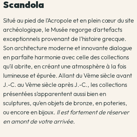
Scandola
Situé au pied de l’Acropole et en plein cœur du site
archéologique, le Musée regorge d’artefacts
exceptionnels provenant de l’histoire grecque.
Son architecture moderne et innovante dialogue
en parfaite harmonie avec celle des collections
qu’il abrite, en créant une atmosphère à la fois
lumineuse et épurée. Allant du Vème siècle avant
J.-C. au Vème siècle après J.-C., les collections
présentées s’apparentent aussi bien en
sculptures, qu’en objets de bronze, en poteries,
ou encore en bijoux.
Il est fortement de réserver
en amont de votre arrivée.