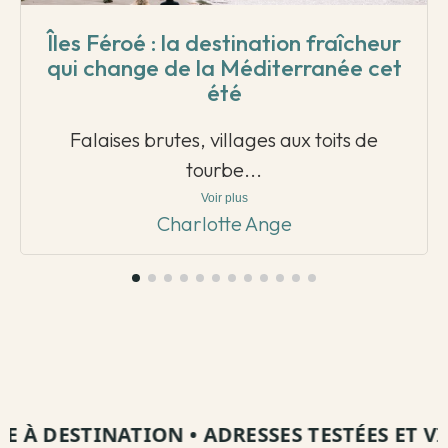
Îles Féroé : la destination fraîcheur
qui change de la Méditerranée cet
été
Falaises brutes, villages aux toits de
tourbe...
Voir plus
Charlotte Ange
À DESTINATION
•
ADRESSES TESTÉES ET VISIT