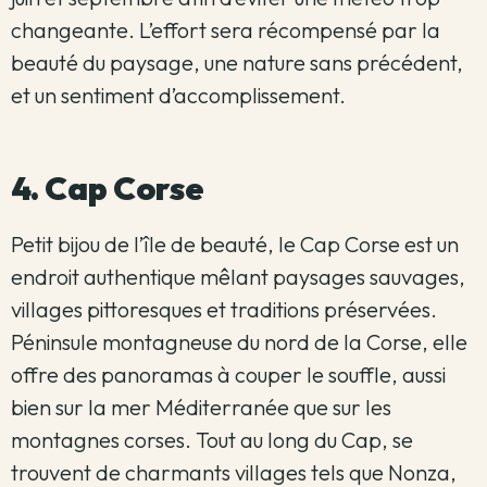
changeante. L’effort sera récompensé par la
beauté du paysage, une nature sans précédent,
et un sentiment d’accomplissement.
4. Cap Corse
Petit bijou de l’île de beauté, le Cap Corse est un
endroit authentique mêlant paysages sauvages,
villages pittoresques et traditions préservées.
Péninsule montagneuse du nord de la Corse, elle
offre des panoramas à couper le souffle, aussi
bien sur la mer Méditerranée que sur les
montagnes corses. Tout au long du Cap, se
trouvent de charmants villages tels que Nonza,