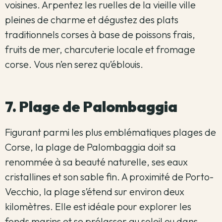
voisines. Arpentez les ruelles de la vieille ville
pleines de charme et dégustez des plats
traditionnels corses à base de poissons frais,
fruits de mer, charcuterie locale et fromage
corse. Vous n’en serez qu’éblouis.
7. Plage de Palombaggia
Figurant parmi les plus emblématiques plages de
Corse, la plage de Palombaggia doit sa
renommée à sa beauté naturelle, ses eaux
cristallines et son sable fin. A proximité de Porto-
Vecchio, la plage s’étend sur environ deux
kilomètres. Elle est idéale pour explorer les
fonds marins et se prélasser au soleil ou dans