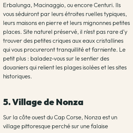
Erbalunga, Macinaggio, ou encore Centuri. Ils
vous séduiront par leurs étroites ruelles typiques,
leurs maisons en pierre et leurs mignonnes petites
places. Site naturel préservé, il n’est pas rare d’y
trouver des petites criques aux eaux cristallines
qui vous procureront tranquillité et farniente. Le
petit plus : baladez-vous sur le sentier des
douaniers qui relient les plages isolées et les sites
historiques.
5. Village de Nonza
Sur la côte ouest du Cap Corse, Nonza est un
village pittoresque perché sur une falaise