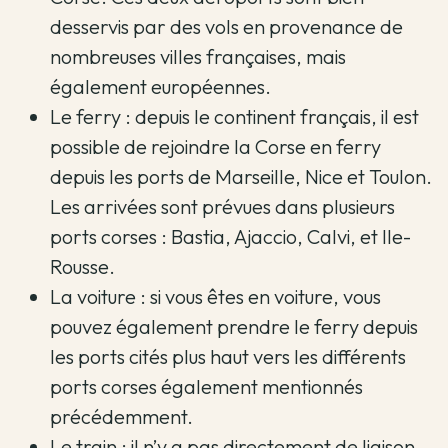
desservis par des vols en provenance de
nombreuses villes françaises, mais
également européennes.
Le ferry : depuis le continent français, il est
possible de rejoindre la Corse en ferry
depuis les ports de Marseille, Nice et Toulon.
Les arrivées sont prévues dans plusieurs
ports corses : Bastia, Ajaccio, Calvi, et Ile-
Rousse.
La voiture : si vous êtes en voiture, vous
pouvez également prendre le ferry depuis
les ports cités plus haut vers les différents
ports corses également mentionnés
précédemment.
Le train : il n’y a pas directement de liaison