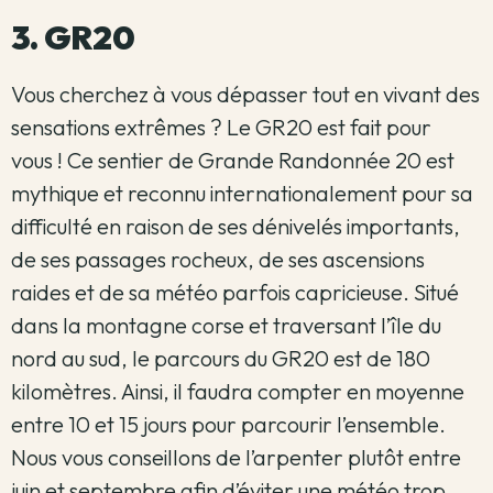
3. GR20
Vous cherchez à vous dépasser tout en vivant des
sensations extrêmes ? Le GR20 est fait pour
vous ! Ce sentier de Grande Randonnée 20 est
mythique et reconnu internationalement pour sa
difficulté en raison de ses dénivelés importants,
de ses passages rocheux, de ses ascensions
raides et de sa météo parfois capricieuse. Situé
dans la montagne corse et traversant l’île du
nord au sud, le parcours du GR20 est de 180
kilomètres. Ainsi, il faudra compter en moyenne
entre 10 et 15 jours pour parcourir l’ensemble.
Nous vous conseillons de l’arpenter plutôt entre
juin et septembre afin d’éviter une météo trop