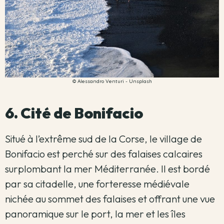
© Alessandro Venturi - Unsplash
6. Cité de Bonifacio
Situé à l’extrême sud de la Corse, le village de
Bonifacio est perché sur des falaises calcaires
surplombant la mer Méditerranée. Il est bordé
par sa citadelle, une forteresse médiévale
nichée au sommet des falaises et offrant une vue
panoramique sur le port, la mer et les îles