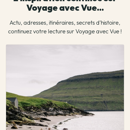
Voyage avec Vue...
Actu, adresses, itinéraires, secrets d’histoire,
continuez votre lecture sur Voyage avec Vue !