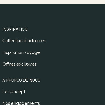
INSPIRATION
Collection d'adresses
Inspiration voyage
Offres exclusives
À PROPOS DE NOUS
Le concept
Nos engagements