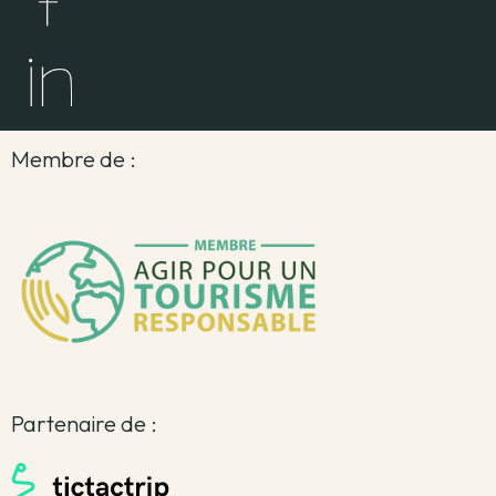
Membre de :
Partenaire de :