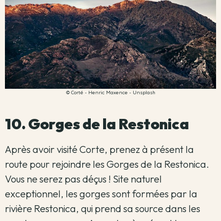
© Corté - Henric Maxence - Unsplash
10. Gorges de la Restonica
Après avoir visité Corte, prenez à présent la
route pour rejoindre les Gorges de la Restonica.
Vous ne serez pas déçus ! Site naturel
exceptionnel, les gorges sont formées par la
rivière Restonica, qui prend sa source dans les