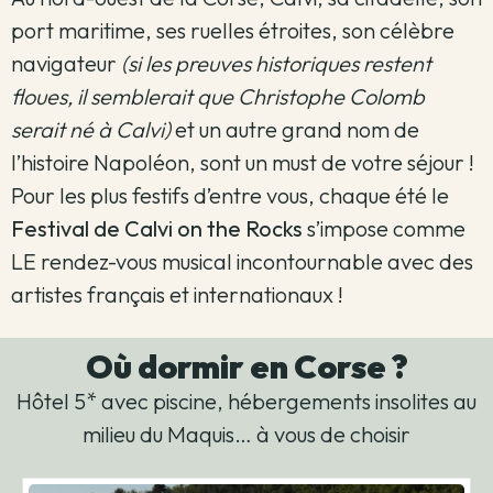
port maritime, ses ruelles étroites, son célèbre
navigateur
(si les preuves historiques restent
floues, il semblerait que Christophe Colomb
serait né à Calvi)
et un autre grand nom de
l’histoire Napoléon, sont un must de votre séjour !
Pour les plus festifs d’entre vous, chaque été le
Festival de Calvi on the Rocks
s’impose comme
LE rendez-vous musical incontournable avec des
artistes français et internationaux !
Où dormir en Corse ?
Hôtel 5* avec piscine, hébergements insolites au
milieu du Maquis… à vous de choisir