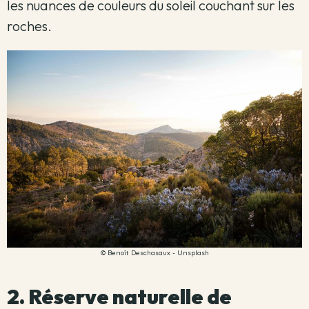
les nuances de couleurs du soleil couchant sur les
roches.
© Benoît Deschasaux - Unsplash
2. Réserve naturelle de