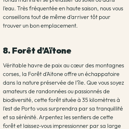
l’eau. Très fréquentée en haute saison, nous vous
conseillons tout de même d’arriver tôt pour
trouver un bon emplacement.
8. Forêt d’Aïtone
Véritable havre de paix au cœur des montagnes
corses, la Forêt d’Aïtone offre un échappatoire
dans la nature préservée de l’île. Que vous soyez
amateurs de randonnées ou passionnés de
biodiversité, cette forêt située à 35 kilomètres à
l’est de Porto vous surprendra par sa tranquillité
et sa sérénité. Arpentez les sentiers de cette
forêt et laissez-vous impressionner par sa large