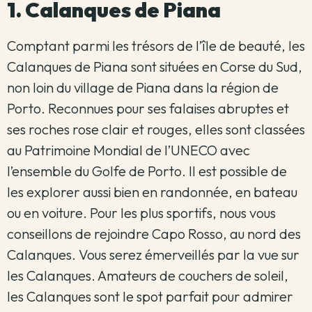
1. Calanques de Piana
Comptant parmi les trésors de l’île de beauté, les
Calanques de Piana sont situées en Corse du Sud,
non loin du village de Piana dans la région de
Porto. Reconnues pour ses falaises abruptes et
ses roches rose clair et rouges, elles sont classées
au Patrimoine Mondial de l’UNECO avec
l’ensemble du Golfe de Porto. Il est possible de
les explorer aussi bien en randonnée, en bateau
ou en voiture. Pour les plus sportifs, nous vous
conseillons de rejoindre Capo Rosso, au nord des
Calanques. Vous serez émerveillés par la vue sur
les Calanques. Amateurs de couchers de soleil,
les Calanques sont le spot parfait pour admirer