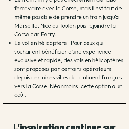
ferroviaire avec la Corse, mais il est tout de
même possible de prendre un train jusqu’à
Marseille, Nice ou Toulon puis rejoindre la
Corse par Ferry.
Le vol en hélicoptère : Pour ceux qui
souhaitent bénéficier d’une expérience
exclusive et rapide, des vols en hélicoptères
sont proposés par certains opérateurs
depuis certaines villes du continent français
vers la Corse. Néanmoins, cette option a un
coût.
L'inspiration continue sur