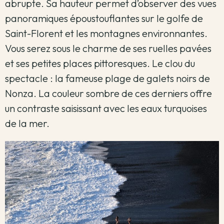
abrupte. Sa hauteur permet d’observer des vues
panoramiques époustouflantes sur le golfe de
Saint-Florent et les montagnes environnantes.
Vous serez sous le charme de ses ruelles pavées
et ses petites places pittoresques. Le clou du
spectacle : la fameuse plage de galets noirs de
Nonza. La couleur sombre de ces derniers offre
un contraste saisissant avec les eaux turquoises
de la mer.