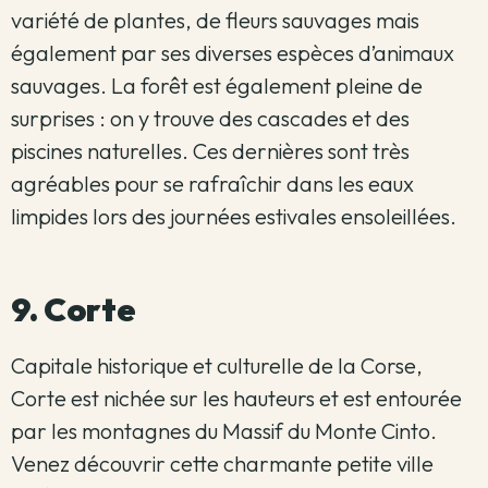
variété de plantes, de fleurs sauvages mais
également par ses diverses espèces d’animaux
sauvages. La forêt est également pleine de
surprises : on y trouve des cascades et des
piscines naturelles. Ces dernières sont très
agréables pour se rafraîchir dans les eaux
limpides lors des journées estivales ensoleillées.
9. Corte
Capitale historique et culturelle de la Corse,
Corte est nichée sur les hauteurs et est entourée
par les montagnes du Massif du Monte Cinto.
Venez découvrir cette charmante petite ville