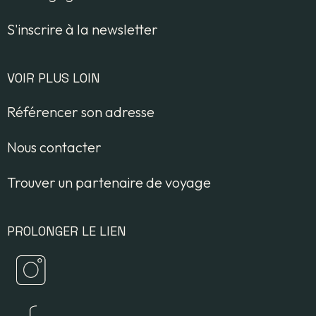
S'inscrire à la newsletter
VOIR PLUS LOIN
Référencer son adresse
Nous contacter
Trouver un partenaire de voyage
PROLONGER LE LIEN