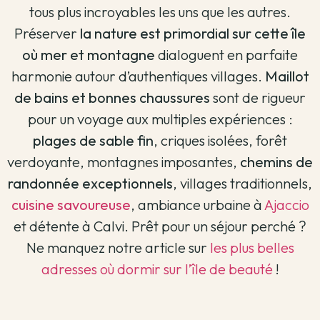
tous plus incroyables les uns que les autres.
Préserver
la nature est primordial sur cette île
où mer et montagne
dialoguent en parfaite
harmonie autour d’authentiques villages.
Maillot
de bains et bonnes chaussures
sont de rigueur
pour un voyage aux multiples expériences :
plages de sable fin
, criques isolées, forêt
verdoyante, montagnes imposantes,
chemins de
randonnée exceptionnels
, villages traditionnels,
cuisine savoureuse
, ambiance urbaine à
Ajaccio
et détente à Calvi. Prêt pour un séjour perché ?
Ne manquez notre article sur
les plus belles
adresses où dormir sur l’île de beauté
!