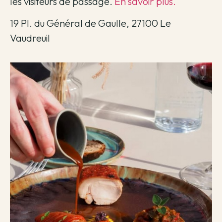
les visiteurs de passage.
En savoir plus.
19 Pl. du Général de Gaulle, 27100 Le
Vaudreuil