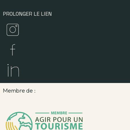
PROLONGER LE LIEN
Membre de :