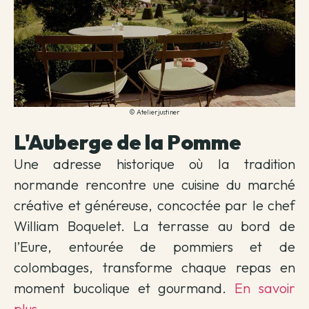
© Atelierjustiner
L'Auberge de la Pomme
Une adresse historique où la tradition
normande rencontre une cuisine du marché
créative et généreuse, concoctée par le chef
William Boquelet. La terrasse au bord de
l’Eure, entourée de pommiers et de
colombages, transforme chaque repas en
moment bucolique et gourmand.
En savoir
plus
.