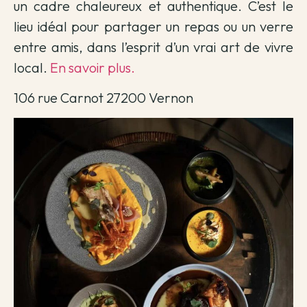
un cadre chaleureux et authentique. C’est le
lieu idéal pour partager un repas ou un verre
entre amis, dans l’esprit d’un vrai art de vivre
local.
En savoir plus.
106 rue Carnot 27200 Vernon