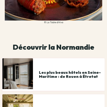
© La Table d'Alva
Découvrir la Normandie
Les plus beaux hôtels en Seine-
Maritime : de Rouen à Étretat