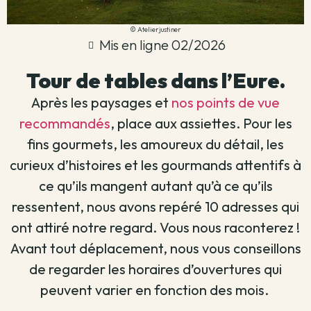
© Atelierjustiner
Mis en ligne 02/2026
Tour de tables dans l’Eure.
Après les paysages et
nos points de vue
recommandés
, place aux assiettes.
Pour les
fins gourmets, les amoureux du détail, les
curieux d’histoires et les gourmands attentifs à
ce qu’ils mangent autant qu’à ce qu’ils
ressentent, nous avons repéré
10 adresses
qui
ont attiré notre regard. Vous nous raconterez !
Avant tout déplacement, nous vous conseillons
de regarder les horaires d’ouvertures qui
peuvent varier en fonction des mois.