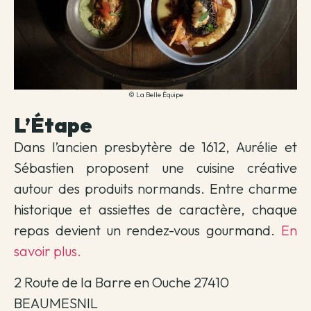
© La Belle Équipe
L’Étape
Dans l’ancien presbytère de 1612, Aurélie et
Sébastien proposent une cuisine créative
autour des produits normands. Entre charme
historique et assiettes de caractère, chaque
repas devient un rendez-vous gourmand.
En
savoir plus.
2 Route de la Barre en Ouche 27410
BEAUMESNIL