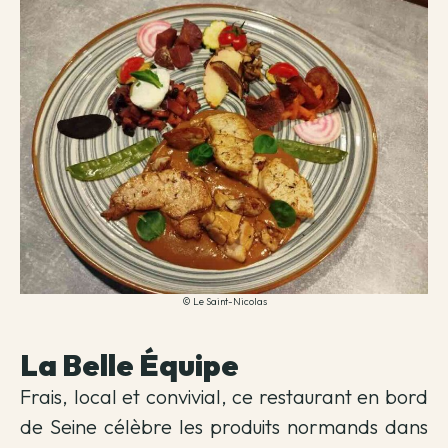
© Le Saint-Nicolas
La Belle Équipe
Frais, local et convivial, ce restaurant en bord
de Seine célèbre les produits normands dans