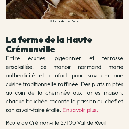
© Le Jardin des Plumes
La ferme de la Haute
Crémonville
Entre écuries, pigeonnier et terrasse
ensoleillée, ce manoir normand marie
authenticité et confort pour savourer une
cuisine traditionnelle raffinée. Des plats mijotés
au coin de la cheminée aux tartes maison,
chaque bouchée raconte la passion du chef et
son savoir-faire étoilé.
En savoir plus.
Route de Crémonville 27100 Val de Reuil