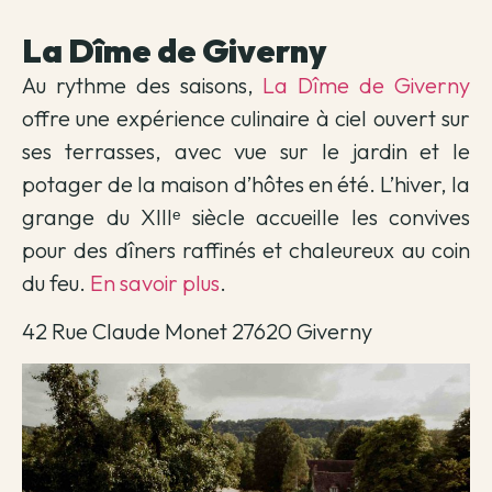
La Dîme de Giverny
Au rythme des saisons,
La Dîme de Giverny
offre une expérience culinaire à ciel ouvert sur
ses terrasses, avec vue sur le jardin et le
potager de la maison d’hôtes en été. L’hiver, la
grange du XIIIᵉ siècle accueille les convives
pour des dîners raffinés et chaleureux au coin
du feu.
En savoir plus
.
42 Rue Claude Monet 27620 Giverny