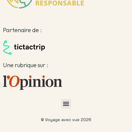
Partenaire de :
Une rubrique sur :
© Voyage avec vue 2026