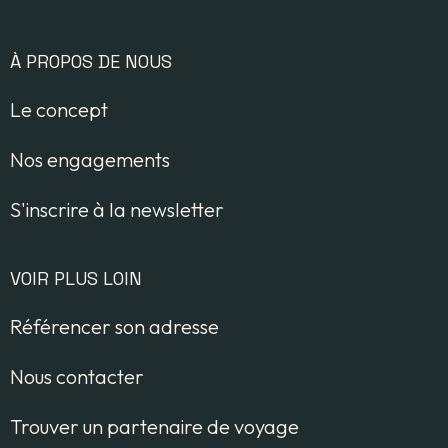
À PROPOS DE NOUS
Le concept
Nos engagements
S'inscrire à la newsletter
VOIR PLUS LOIN
Référencer son adresse
Nous contacter
Trouver un partenaire de voyage