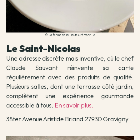
© La ferme de la Haute Crémonville
Le Saint-Nicolas
Une adresse discrète mais inventive, où le chef
Claude Sauvant réinvente sa carte
régulièrement avec des produits de qualité.
Plusieurs salles, dont une terrasse côté jardin,
complètent une expérience gourmande
accessible à tous.
En savoir plus.
38ter Avenue Aristide Briand 27930 Gravigny