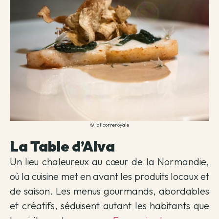
© lalicorneroyale
La Table d’Alva
Un lieu chaleureux au cœur de la Normandie,
où la cuisine met en avant les produits locaux et
de saison. Les menus gourmands, abordables
et créatifs, séduisent autant les habitants que