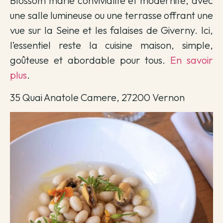
Blossom marie convivialité et modernité, avec
une salle lumineuse ou une terrasse offrant une
vue sur la Seine et les falaises de Giverny. Ici,
l’essentiel reste la cuisine maison, simple,
goûteuse et abordable pour tous.
En savoir
plus
.
35 Quai Anatole Camere, 27200 Vernon