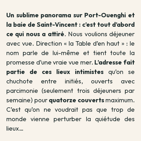
Un sublime panorama sur Port-Ouenghi et
la baie de Saint-Vincent : c’est tout d’abord
ce qui nous a attiré
. Nous voulions déjeuner
avec vue. Direction « la Table d’en haut » : le
nom parle de lui-même et tient toute la
promesse d’une vraie vue mer.
L’adresse fait
partie de ces lieux intimistes
qu’on se
chuchote entre initiés, ouverts avec
parcimonie (seulement trois déjeuners par
semaine) pour
quatorze couverts
maximum.
C’est qu’on ne voudrait pas que trop de
monde vienne perturber la quiétude des
lieux…