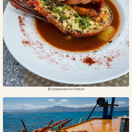
© restaurant le Ponton