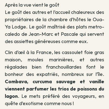
Après la vue vient le goût
Le goût des autres et l’accueil chaleureux des
propriétaires de la chambre d’hôtes le Oua-
Ya Lodge.
Le goût maîtrisé des plats metro-
caledo de Jean-Marc et Pascale qui servent
des assiettes généreuses comme eux.
Clin d’œil à la France, les cassoulet foie gras
maison, moules marinières, et autres
régalades bien franchouillardes font le
bonheur des expatriés, nombreux sur l’île.
Combava, curcuma sauvage et vanille
viennent parfumer les trios de poissons du
lagon
. Le mets préféré des voyageurs, en
quête d’exotisme comme nous !