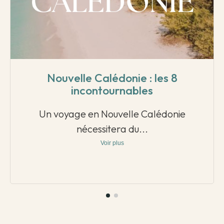
Nouvelle Calédonie : les 8
incontournables
Un voyage en Nouvelle Calédonie
nécessitera du...
Voir plus