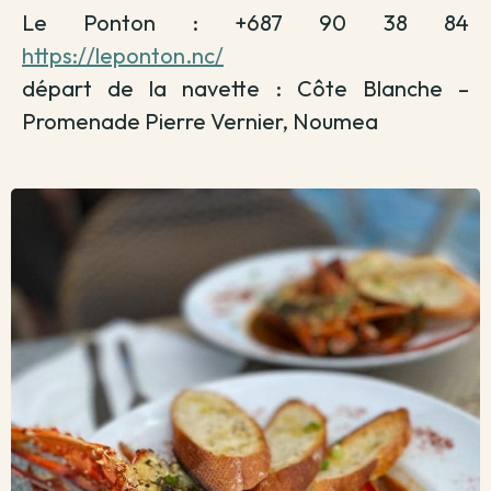
Le Ponton : +687 90 38 84
https://leponton.nc/
départ de la navette : Côte Blanche –
Promenade Pierre Vernier, Noumea