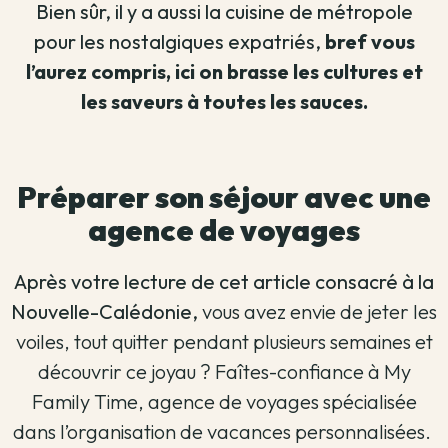
Bien sûr, il y a aussi la cuisine de métropole
pour les nostalgiques expatriés,
bref vous
l’aurez compris, ici on brasse les cultures et
les saveurs à toutes les sauces.
Préparer son séjour avec une
agence de voyages
Après votre lecture de cet article consacré à la
Nouvelle-Calédonie,
vous avez envie de jeter les
voiles, tout quitter pendant plusieurs semaines et
découvrir ce joyau ? Faîtes-confiance à My
Family Time, agence de voyages spécialisée
dans l’organisation de vacances personnalisées.