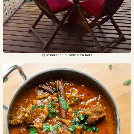
© restaurant la table d'en haut