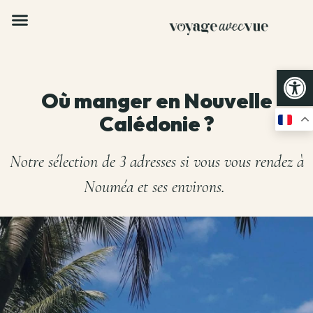
Op
Où manger en Nouvelle
Calédonie ?
Notre sélection de 3 adresses si vous vous rendez à
Nouméa et ses environs.