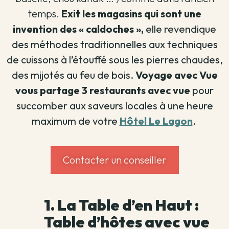
temps.
Exit les magasins qui sont une
invention des « caldoches »,
elle revendique
des méthodes traditionnelles aux techniques
de cuissons à l’étouffé sous les pierres chaudes,
des mijotés au feu de bois.
Voyage avec Vue
vous partage 3 restaurants avec vue
pour
succomber aux saveurs locales à une heure
maximum de votre
Hôtel Le Lagon
.
Contacter un conseiller
1. La Table d’en Haut :
Table d’hôtes avec vue