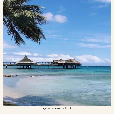
© restaurant le Roof