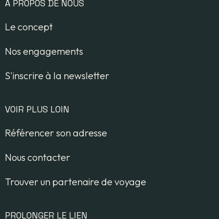
À PROPOS DE NOUS
Le concept
Nos engagements
S'inscrire à la newsletter
VOIR PLUS LOIN
Référencer son adresse
Nous contacter
Trouver un partenaire de voyage
PROLONGER LE LIEN