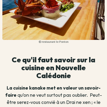
© restaurant le Ponton
Ce qu'il faut savoir sur la
cuisine en Nouvelle
Calédonie
La cuisine kanake met en valeur un savoir-
faire
qu’on ne veut surtout pas oublier.
Peut-
être serez-vous convié à un Drai ne xen ; « le