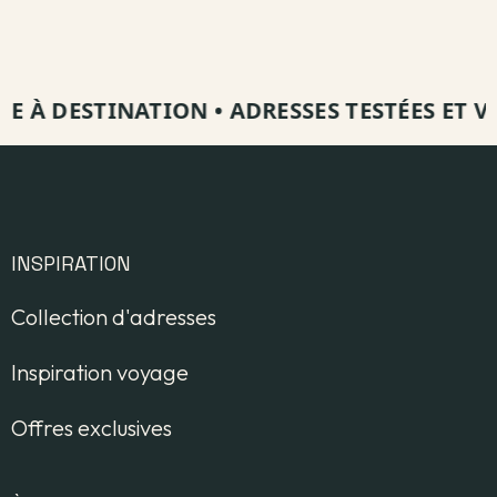
 DESTINATION
•
ADRESSES TESTÉES ET VISITÉ
INSPIRATION
Collection d'adresses
Inspiration voyage
Offres exclusives