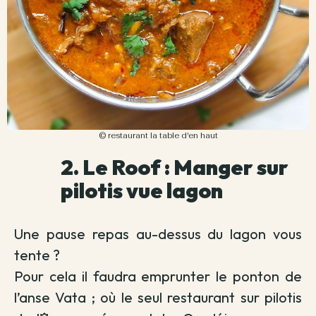
© restaurant la table d'en haut
2. Le Roof : Manger sur
pilotis vue lagon
Une pause repas au-dessus du lagon vous
tente ?
Pour cela il faudra emprunter le ponton de
l’anse Vata ; où le seul restaurant sur pilotis