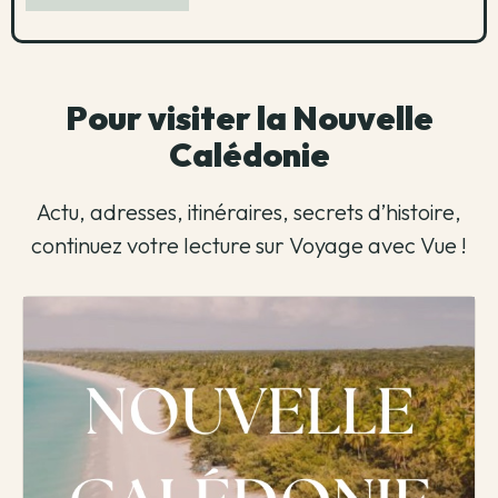
Pour visiter la Nouvelle
Calédonie
Actu, adresses, itinéraires, secrets d’histoire,
continuez votre lecture sur Voyage avec Vue !