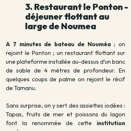
3. Restaurant le Ponton -
déjeuner flottant au
large de Noumea
A 7 minutes de bateau de Nouméa
; on
rejoint le Ponton ; un restaurant flottant sur
une plateforme installée au-dessus d’un banc
de sable de 4 mètres de profondeur.
En
quelques coups de palme on rejoint le récif
de Tamanu.
Sans surprise, on y sert des assiettes iodées :
Tapas, fruits de mer et poissons du lagon
font la renommée de cette
institution