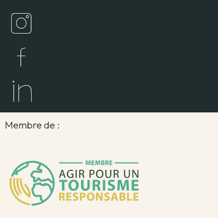
Membre de :