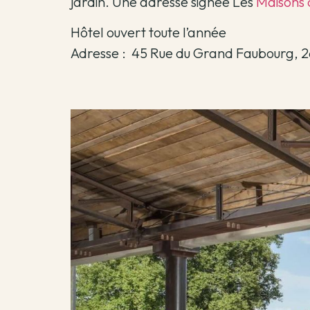
jardin. Une adresse signée Les
Maisons 
Hôtel ouvert toute l’année
Adresse : 45 Rue du Grand Faubourg, 