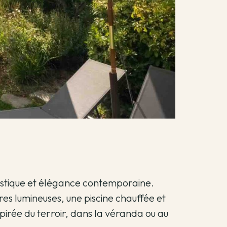
stique et élégance contemporaine.
res lumineuses, une piscine chauffée et
spirée du terroir, dans la véranda ou au