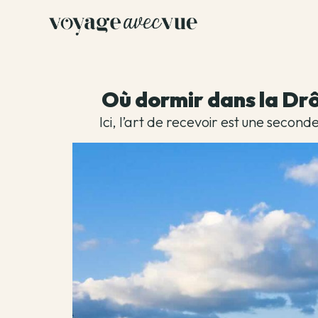
Où dormir dans la Dr
Ici, l’art de recevoir est une seco