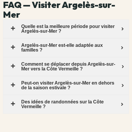
FAQ — Visiter Argelès-sur-
Mer
Quelle est la meilleure période pour visiter
Argelès-sur-Mer ?
Argelès-sur-Mer est-elle adaptée aux
familles ?
Comment se déplacer depuis Argelès-sur-
Mer vers la Côte Vermeille ?
Peut-on visiter Argelès-sur-Mer en dehors
de la saison estivale ?
Des idées de randonnées sur la Côte
Vermeille ?