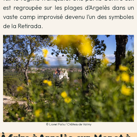
est regroupée sur les plages d’Argelès dans un
vaste camp improvisé devenu l’un des symboles
de la Retirada.
© Lionel Faliu / Château de Valmy