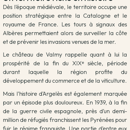
Dès l’époque médiévale, le territoire occupe une
position stratégique entre la Catalogne et le
royaume de France. Les tours à signaux des
Albères permettaient alors de surveiller la côte
et de prévenir les invasions venues de la mer.
Le château de Valmy rappelle quant à lui la
prospérité de la fin du XIXᵉ siècle, période
durant laquelle la région profite du
développement du commerce et de la viticulture.
Mais l’histoire d’Argelès est également marquée
par un épisode plus douloureux. En 1939, à la fin
de la guerre civile espagnole, près d’un demi-
million de réfugiés franchissent les Pyrénées pour
fuir le régime franquiste. Une partie d’entre eux