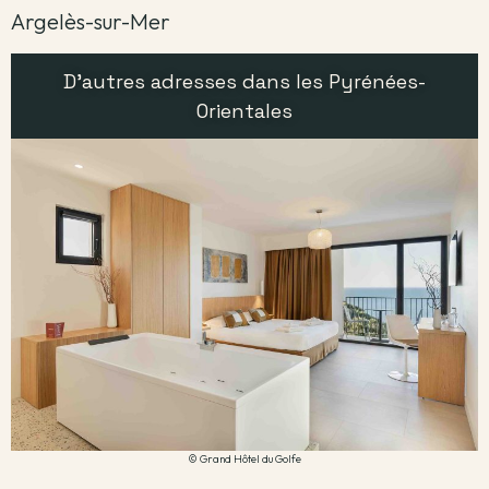
Argelès-sur-Mer
D'autres adresses dans les Pyrénées-
Orientales
© Grand Hôtel du Golfe