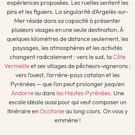
expériences proposées. Les ruelles sentent les
pins et les figuiers. La singularité d’Argelès-sur-
Mer réside dans sa capacité à présenter
plusieurs visages en une seule destination. À
quelques kilomètres de distance seulement, les
paysages, les atmosphères et les activités
changent radicalement : vers le sud, la
Côte
Vermeille
et ses villages de pêcheurs-vignerons ;
vers l’ouest, l’arrière-pays catalan et les
Pyrénées — que l’on peut prolonger jusqu’en
Andorre
ou dans
les Hautes-Pyrénées
. Une
escale idéale aussi pour qui veut composer un
itinéraire en
Occitanie
au long cours. On vous y
emmène !