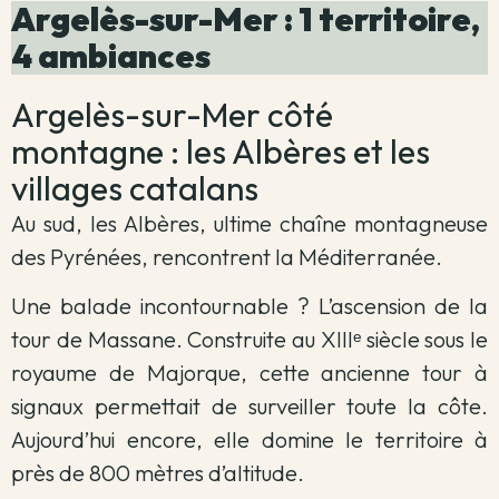
Argelès-sur-Mer : 1 territoire,
4 ambiances
Argelès-sur-Mer côté
montagne : les Albères et les
villages catalans
Au sud, les Albères, ultime chaîne montagneuse
des Pyrénées, rencontrent la Méditerranée.
Une balade incontournable ? L’ascension de la
tour de Massane. Construite au XIIIᵉ siècle sous le
royaume de Majorque, cette ancienne tour à
signaux permettait de surveiller toute la côte.
Aujourd’hui encore, elle domine le territoire à
près de 800 mètres d’altitude.