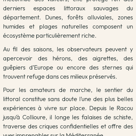
derniers espaces littoraux sauvages du
département. Dunes, forêts alluviales, zones
humides et plages naturelles composent un
écosystème particulièrement riche.
Au fil des saisons, les observateurs peuvent y
apercevoir des hérons, des aigrettes, des
guêpiers d’Europe ou encore des sternes qui
trouvent refuge dans ces milieux préservés.
Pour les amateurs de marche, le sentier du
littoral constitue sans doute l’une des plus belles
expériences à vivre sur place. Depuis le Racou
jusqu’à Collioure, il longe les falaises de schiste,
traverse des criques confidentielles et offre des
vues imprenables sur la Méditerranée.