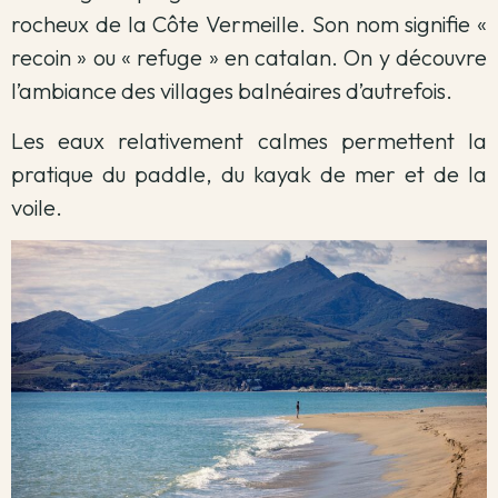
rocheux de la Côte Vermeille. Son nom signifie «
recoin » ou « refuge » en catalan. On y découvre
l’ambiance des villages balnéaires d’autrefois.
Les eaux relativement calmes permettent la
pratique du paddle, du kayak de mer et de la
voile.