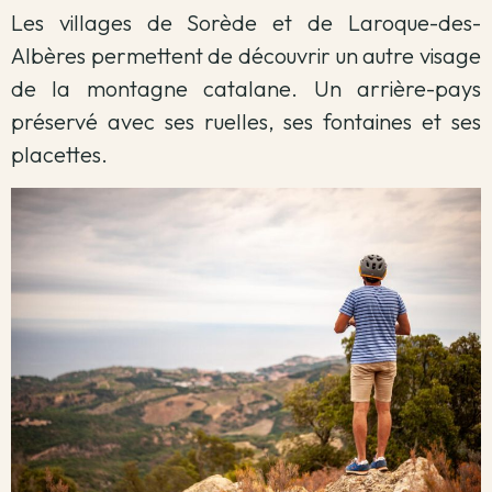
Les villages de Sorède et de Laroque-des-
Albères permettent de découvrir un autre visage
de la montagne catalane. Un arrière-pays
préservé avec ses ruelles, ses fontaines et ses
placettes.