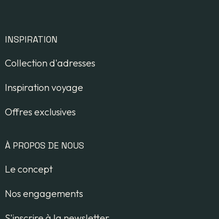
INSPIRATION
Collection d'adresses
Inspiration voyage
Offres exclusives
À PROPOS DE NOUS
Le concept
Nos engagements
S'inscrire à la newsletter