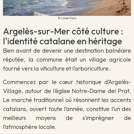
© Lionel Faliu
Argelès-sur-Mer côté culture :
l'identité catalane en héritage
Bien avant de devenir une destination balnéaire
réputée, la commune était un village agricole
tourné vers la viticulture et l’arboriculture.
Commencez par le cœur historique d’Argelès-
Village, autour de l’église Notre-Dame del Prat.
Le marché traditionnel où résonnent les accents
catalans, ouvert toute l’année, constitue l’un des
meilleurs moyens de s’imprégner de
l’atmosphère locale.