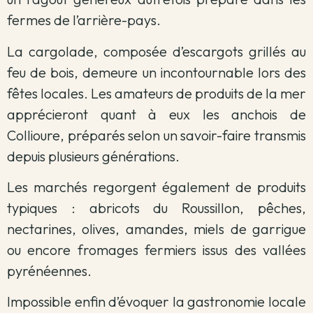
fermes de l’arrière-pays.
La cargolade, composée d’escargots grillés au
feu de bois, demeure un incontournable lors des
fêtes locales. Les amateurs de produits de la mer
apprécieront quant à eux les anchois de
Collioure, préparés selon un savoir-faire transmis
depuis plusieurs générations.
Les marchés regorgent également de produits
typiques : abricots du Roussillon, pêches,
nectarines, olives, amandes, miels de garrigue
ou encore fromages fermiers issus des vallées
pyrénéennes.
Impossible enfin d’évoquer la gastronomie locale