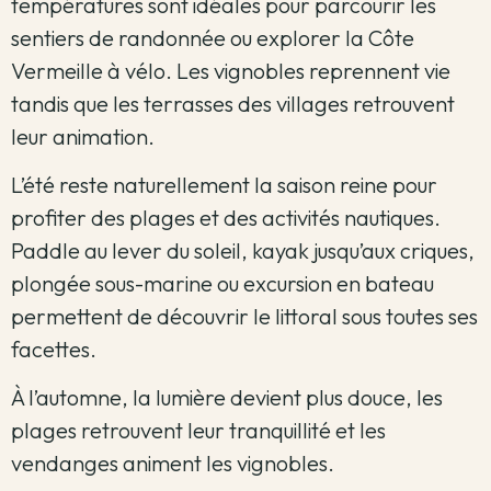
températures sont idéales pour parcourir les
sentiers de randonnée ou explorer la Côte
Vermeille à vélo. Les vignobles reprennent vie
tandis que les terrasses des villages retrouvent
leur animation.
L’été reste naturellement la saison reine pour
profiter des plages et des activités nautiques.
Paddle au lever du soleil, kayak jusqu’aux criques,
plongée sous-marine ou excursion en bateau
permettent de découvrir le littoral sous toutes ses
facettes.
À l’automne, la lumière devient plus douce, les
plages retrouvent leur tranquillité et les
vendanges animent les vignobles.