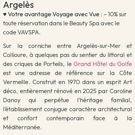
Argelès
♥️
Votre avantage Voyage avec Vue
: – 10% sur
toute réservation dans le Beauty Spa avec le
code VAVSPA.
Sur la corniche entre Argelès-sur-Mer et
Collioure, à quelques pas du sentier du littoral et
des criques de Porteils, le
Grand Hôtel du Golfe
est une adresse de référence sur la Côte
Vermeille. Construit en 1970 dans un esprit Art
déco, entièrement rénové en 2025 par Caroline
Danoy qui perpétue l’héritage familial,
l’établissement conjugue caractère architectural
et confort contemporain face à la
Méditerranée.