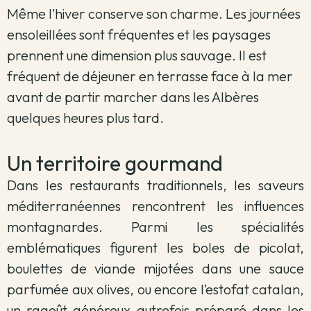
Même l’hiver conserve son charme. Les journées
ensoleillées sont fréquentes et les paysages
prennent une dimension plus sauvage. Il est
fréquent de déjeuner en terrasse face à la mer
avant de partir marcher dans les Albères
quelques heures plus tard.
Un territoire gourmand
Dans les restaurants traditionnels, les saveurs
méditerranéennes rencontrent les influences
montagnardes. Parmi les spécialités
emblématiques figurent les boles de picolat,
boulettes de viande mijotées dans une sauce
parfumée aux olives, ou encore l’estofat catalan,
un ragoût généreux autrefois préparé dans les