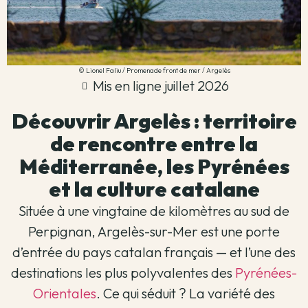
© Lionel Faliu / Promenade front de mer / Argelès
Mis en ligne juillet 2026
Découvrir Argelès : territoire
de rencontre entre la
Méditerranée, les Pyrénées
et la culture catalane
Située à une vingtaine de kilomètres au sud de
Perpignan, Argelès-sur-Mer est une porte
d’entrée du pays catalan français — et l’une des
destinations les plus polyvalentes des
Pyrénées-
Orientales
. Ce qui séduit ? La variété des