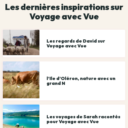
Les dernières inspirations sur
Voyage avec Vue
Les regards de David sur
Voyage avec Vue
l’Ile d’Oléron, nature avec un
grand N
Les voyages de Sarah racontés
pour Voyage avec Vue