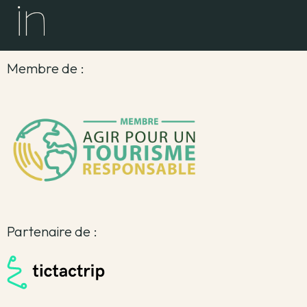
Membre de :
Partenaire de :