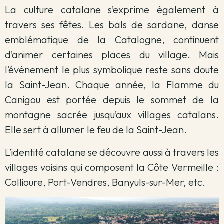
La culture catalane s’exprime également à
travers ses fêtes. Les bals de sardane, danse
emblématique de la Catalogne, continuent
d’animer certaines places du village. Mais
l’événement le plus symbolique reste sans doute
la Saint-Jean. Chaque année, la Flamme du
Canigou est portée depuis le sommet de la
montagne sacrée jusqu’aux villages catalans.
Elle sert à allumer le feu de la Saint-Jean.
L’identité catalane se découvre aussi à travers les
villages voisins qui composent la Côte Vermeille :
Collioure, Port-Vendres, Banyuls-sur-Mer, etc.