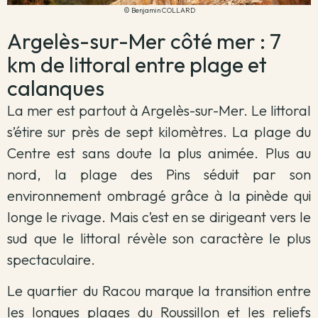
© Benjamin COLLARD
Argelès-sur-Mer côté mer : 7
km de littoral entre plage et
calanques
La mer est partout à Argelès-sur-Mer. Le littoral
s’étire sur près de sept kilomètres. La plage du
Centre est sans doute la plus animée. Plus au
nord, la plage des Pins séduit par son
environnement ombragé grâce à la pinède qui
longe le rivage. Mais c’est en se dirigeant vers le
sud que le littoral révèle son caractère le plus
spectaculaire.
Le quartier du Racou marque la transition entre
les longues plages du Roussillon et les reliefs