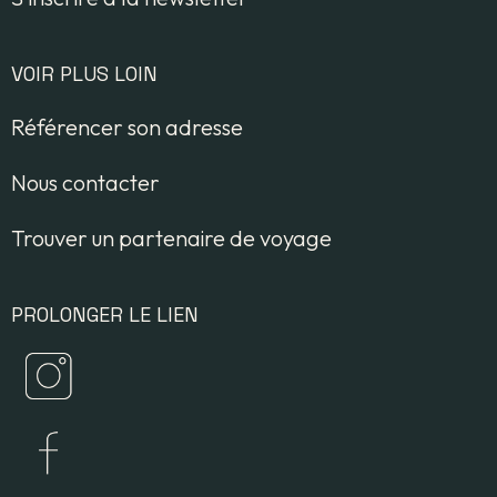
VOIR PLUS LOIN
Référencer son adresse
Nous contacter
Trouver un partenaire de voyage
PROLONGER LE LIEN