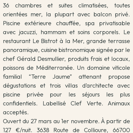
36 chambres et suites climatisées, toutes
orientées mer, la plupart avec balcon privé.
Piscine extérieure chauffée, spa privatisable
avec jacuzzi, hammam et soins corporels. Le
restaurant Le Bistrot à la Mer, grande terrasse
panoramique, cuisine bistronomique signée par le
chef Gérald Desmullier, produits frais et locaux,
poissons de Méditerranée. Un domaine viticole
familial “Terre Jaume” attenant propose
dégustations et trois villas d’architecte avec
piscine privée pour les séjours les plus
confidentiels. Labellisé Clef Verte. Animaux
acceptés.
Ouvert du 27 mars au 1er novembre. À partir de
127 €/nuit. 3638 Route de Collioure, 66700