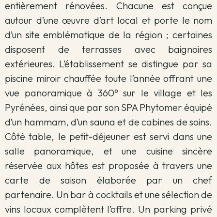
entièrement rénovées. Chacune est conçue
autour d’une œuvre d’art local et porte le nom
d’un site emblématique de la région ; certaines
disposent de terrasses avec baignoires
extérieures. L’établissement se distingue par sa
piscine miroir chauffée toute l’année offrant une
vue panoramique à 360° sur le village et les
Pyrénées, ainsi que par son SPA Phytomer équipé
d’un hammam, d’un sauna et de cabines de soins.
Côté table, le petit-déjeuner est servi dans une
salle panoramique, et une cuisine sincère
réservée aux hôtes est proposée à travers une
carte de saison élaborée par un chef
partenaire. Un bar à cocktails et une sélection de
vins locaux complètent l’offre. Un parking privé