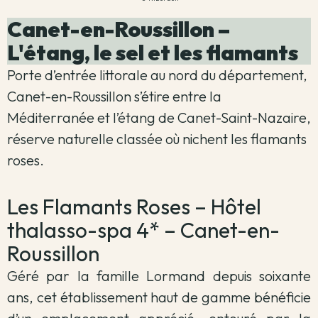
Canet-en-Roussillon –
L'étang, le sel et les flamants
Porte d’entrée littorale au nord du département,
Canet-en-Roussillon s’étire entre la
Méditerranée et l’étang de Canet-Saint-Nazaire,
réserve naturelle classée où nichent les flamants
roses.
Les Flamants Roses – Hôtel
thalasso-spa 4* – Canet-en-
Roussillon
Géré par la famille Lormand depuis soixante
ans, cet établissement haut de gamme bénéficie