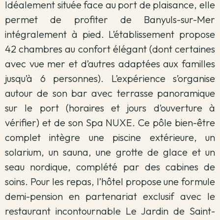
Idéalement située face au port de plaisance, elle
permet de profiter de Banyuls-sur-Mer
intégralement à pied. L’établissement propose
42 chambres au confort élégant (dont certaines
avec vue mer et d’autres adaptées aux familles
jusqu’à 6 personnes). L’expérience s’organise
autour de son bar avec terrasse panoramique
sur le port (horaires et jours d’ouverture à
vérifier) et de son Spa NUXE. Ce pôle bien-être
complet intègre une piscine extérieure, un
solarium, un sauna, une grotte de glace et un
seau nordique, complété par des cabines de
soins. Pour les repas, l’hôtel propose une formule
demi-pension en partenariat exclusif avec le
restaurant incontournable Le Jardin de Saint-