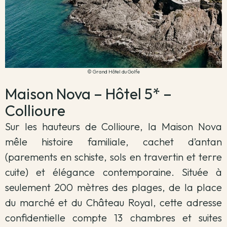
© Grand Hôtel du Golfe
Maison Nova – Hôtel 5* –
Collioure
Sur les hauteurs de Collioure, la Maison Nova
mêle histoire familiale, cachet d’antan
(parements en schiste, sols en travertin et terre
cuite) et élégance contemporaine. Située à
seulement 200 mètres des plages, de la place
du marché et du Château Royal, cette adresse
confidentielle compte 13 chambres et suites