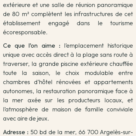
extérieure et une salle de réunion panoramique
de 80 m² complètent les infrastructures de cet
établissement engagé dans le tourisme
écoresponsable.
Ce que l’on aime :
l’emplacement historique
unique avec accès direct à la plage sans route à
traverser, la grande piscine extérieure chauffée
toute la saison, le choix modulable entre
chambres d’hôtel rénovées et appartements
autonomes, la restauration panoramique face à
la mer axée sur les producteurs locaux, et
l’atmosphère de maison de famille conviviale
avec aire de jeux.
Adresse :
50 bd de la mer, 66 700 Argelès-sur-