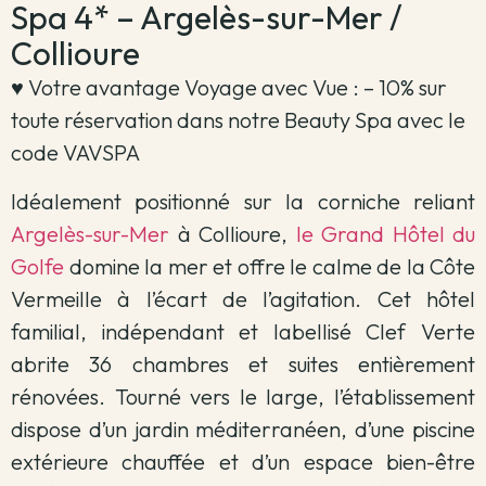
Spa 4* – Argelès-sur-Mer /
Collioure
♥️ Votre avantage Voyage avec Vue : – 10% sur
toute réservation dans notre Beauty Spa avec le
code VAVSPA
Idéalement positionné sur la corniche reliant
Argelès-sur-Mer
à Collioure,
le Grand Hôtel du
Golfe
domine la mer et offre le calme de la Côte
Vermeille à l’écart de l’agitation. Cet hôtel
familial, indépendant et labellisé Clef Verte
abrite 36 chambres et suites entièrement
rénovées. Tourné vers le large, l’établissement
dispose d’un jardin méditerranéen, d’une piscine
extérieure chauffée et d’un espace bien-être