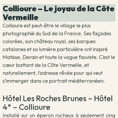
Collioure – Le joyau de la Côte
Vermeille
Collioure est peut-être le village le plus
photographié du Sud de la France. Ses façades
colorées, son château royal, ses barques
catalanes et sa lumière particulière ont inspiré
Matisse, Derain et toute la vague fauviste. C’est le
cœur battant de la Côte Vermeille, et
naturellement, l’adresse rêvée pour qui veut
s’immerger dans ce portrait méditerranéen.
Hôtel Les Roches Brunes – Hôtel
4* – Collioure
Installé sur un éperon rocheux à seulement cinq