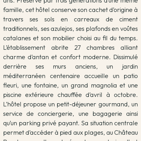
ans. Préservé par trois générations d’une même
famille, cet hôtel conserve son cachet d’origine à
travers ses sols en carreaux de ciment
traditionnels, ses azulejos, ses plafonds en voûtes
catalanes et son mobilier choisi au fil du temps.
L’établissement abrite 27 chambres alliant
charme d’antan et confort moderne. Dissimulé
derrière ses murs anciens, un jardin
méditerranéen centenaire accueille un patio
fleuri, une fontaine, un grand magnolia et une
piscine extérieure chauffée d’avril à octobre.
L’hôtel propose un petit-déjeuner gourmand, un
service de conciergerie, une bagagerie ainsi
qu’un parking privé payant. Sa situation centrale
permet d’accéder à pied aux plages, au Château