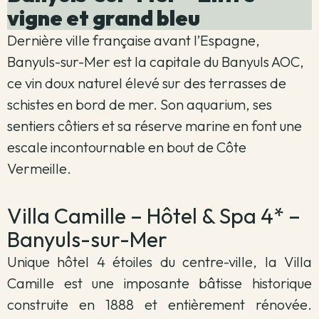
vigne et grand bleu
Dernière ville française avant l’Espagne,
Banyuls-sur-Mer est la capitale du Banyuls AOC,
ce vin doux naturel élevé sur des terrasses de
schistes en bord de mer. Son aquarium, ses
sentiers côtiers et sa réserve marine en font une
escale incontournable en bout de Côte
Vermeille.
Villa Camille – Hôtel & Spa 4* –
Banyuls-sur-Mer
Unique hôtel 4 étoiles du centre-ville, la Villa
Camille est une imposante bâtisse historique
construite en 1888 et entièrement rénovée.