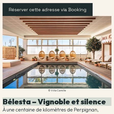
Réserver cette adresse via Booking
© Villa Camille
Bélesta – Vignoble et silence
À une centaine de kilomètres de Perpignan,