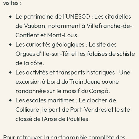
visites :
Le patrimoine de l’UNESCO : Les citadelles
de Vauban, notamment à Villefranche-de-
Conflent et Mont-Louis.
Les curiosités géologiques : Le site des
Orgues d’Ille-sur-Têt et les falaises de schiste
de la côte.
Les activités et transports historiques : Une
excursion à bord du Train Jaune ou une
randonnée sur le massif du Canigó.
Les escales maritimes : Le clocher de
Collioure, le port de Port-Vendres et le site
classé de l’Anse de Paulilles.
Pour retrouver la cartographie complète des