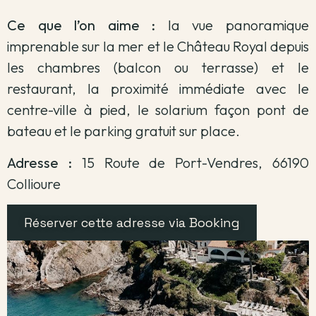
Ce que l’on aime :
la vue panoramique
imprenable sur la mer et le Château Royal depuis
les chambres (balcon ou terrasse) et le
restaurant, la proximité immédiate avec le
centre-ville à pied, le solarium façon pont de
bateau et le parking gratuit sur place.
Adresse :
15 Route de Port-Vendres, 66190
Collioure
Réserver cette adresse via Booking