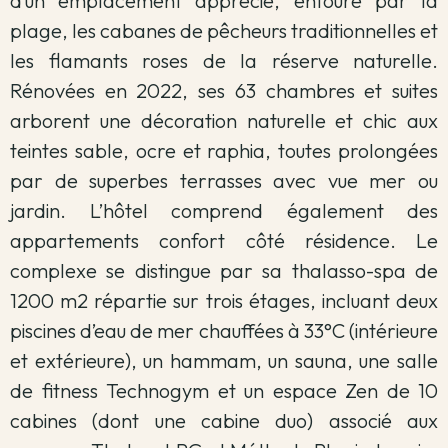
d’un emplacement apprécié, entouré par la
plage, les cabanes de pêcheurs traditionnelles et
les flamants roses de la réserve naturelle.
Rénovées en 2022, ses 63 chambres et suites
arborent une décoration naturelle et chic aux
teintes sable, ocre et raphia, toutes prolongées
par de superbes terrasses avec vue mer ou
jardin. L’hôtel comprend également des
appartements confort côté résidence. Le
complexe se distingue par sa thalasso-spa de
1200 m2 répartie sur trois étages, incluant deux
piscines d’eau de mer chauffées à 33°C (intérieure
et extérieure), un hammam, un sauna, une salle
de fitness Technogym et un espace Zen de 10
cabines (dont une cabine duo) associé aux