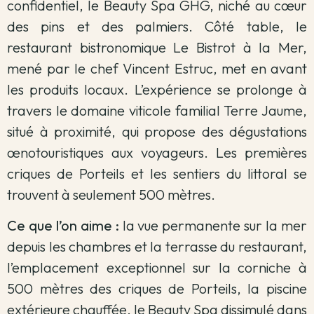
confidentiel, le Beauty Spa GHG, niché au cœur
des pins et des palmiers. Côté table, le
restaurant bistronomique Le Bistrot à la Mer,
mené par le chef Vincent Estruc, met en avant
les produits locaux. L’expérience se prolonge à
travers le domaine viticole familial Terre Jaume,
situé à proximité, qui propose des dégustations
œnotouristiques aux voyageurs. Les premières
criques de Porteils et les sentiers du littoral se
trouvent à seulement 500 mètres.
Ce que l’on aime :
la vue permanente sur la mer
depuis les chambres et la terrasse du restaurant,
l’emplacement exceptionnel sur la corniche à
500 mètres des criques de Porteils, la piscine
extérieure chauffée, le Beauty Spa dissimulé dans