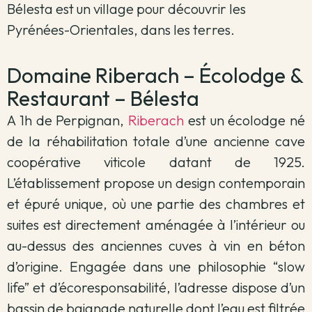
Bélesta est un village pour découvrir les
Pyrénées-Orientales, dans les terres.
Domaine Riberach – Écolodge &
Restaurant – Bélesta
A 1h de Perpignan,
Riberach
est un écolodge né
de la réhabilitation totale d’une ancienne cave
coopérative viticole datant de 1925.
L’établissement propose un design contemporain
et épuré unique, où une partie des chambres et
suites est directement aménagée à l’intérieur ou
au-dessus des anciennes cuves à vin en béton
d’origine. Engagée dans une philosophie “slow
life” et d’écoresponsabilité, l’adresse dispose d’un
bassin de baignade naturelle dont l’eau est filtrée