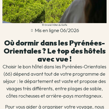
© Grand Hôtel du Golfe
Mis en ligne 06/2026
Où dormir dans les Pyrénées-
Orientales ? Le top des hôtels
avec vue !
Choisir le bon hôtel dans les Pyrénées-Orientales
(66) dépend avant tout de votre programme de
séjour : le département est vaste et propose des
visages très différents, entre plages de sable,
côtes rocheuses et arrière-pays montagneux.
Pour vous aider à organiser votre voyage, nous