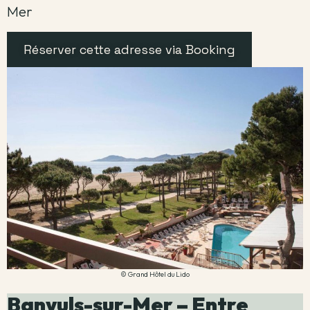
Mer
Réserver cette adresse via Booking
© Grand Hôtel du Lido
Banyuls-sur-Mer – Entre