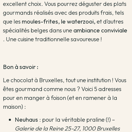
excellent choix.
Vous pourrez déguster des plats
gourmands réalisés avec des produits frais, tels
que les
moules-frites, le waterzooi,
et d’autres
spécialités belges dans une
ambiance conviviale
. Une cuisine traditionnelle savoureuse !
Bon à savoir :
Le chocolat à Bruxelles, tout une institution ! Vous
êtes gourmand comme nous ? Voici 5 adresses
pour en manger à foison (et en ramener à la
maison) :
Neuhaus
: pour la véritable praline (!) –
Galerie de la Reine 25-27, 1000 Bruxelles