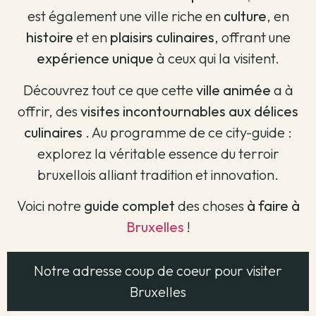
est également une ville riche en
culture
, en
histoire
et en
plaisirs culinaires
, offrant une
expérience unique
à ceux qui la visitent.
Découvrez tout ce que cette
ville animée
a à
offrir, des
visites incontournables
aux délices
culinaires
.
Au programme de ce city-guide :
explorez la véritable essence du terroir
bruxellois alliant tradition et innovation.
Voici notre
guide complet
des choses
à faire à
Bruxelles
!
Notre adresse coup de coeur pour visiter
Bruxelles