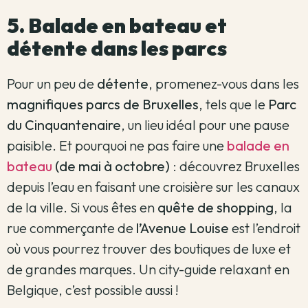
5. Balade en bateau et
détente dans les parcs
Pour un peu de
détente
, promenez-vous dans les
magnifiques parcs de Bruxelles
, tels que le
Parc
du Cinquantenaire
, un lieu idéal pour une pause
paisible. Et pourquoi ne pas faire une
balade en
bateau
(de mai à octobre)
: découvrez Bruxelles
depuis l’eau en faisant une croisière sur les canaux
de la ville. Si vous êtes en
quête de shopping
, la
rue commerçante de
l’Avenue Louise
est l’endroit
où vous pourrez trouver des boutiques de luxe et
de grandes marques. Un city-guide relaxant en
Belgique, c’est possible aussi !