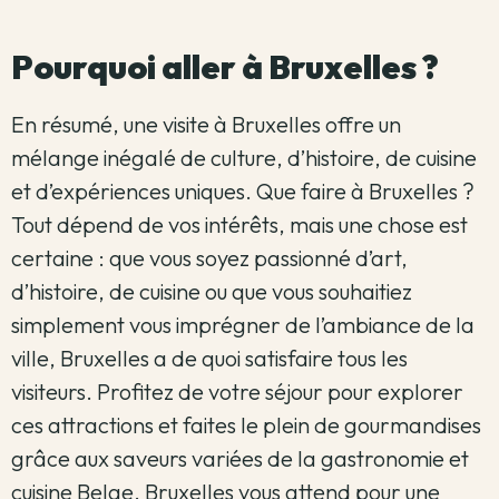
Pourquoi aller à Bruxelles ?
En résumé, une visite à Bruxelles offre un
mélange inégalé de culture, d’histoire, de cuisine
et d’expériences uniques.
Que faire à Bruxelles ?
Tout dépend de vos intérêts, mais une chose est
certaine : que vous soyez passionné d’art,
d’histoire, de cuisine ou que vous souhaitiez
simplement vous imprégner de l’ambiance de la
ville, Bruxelles a de quoi satisfaire tous les
visiteurs.
Profitez de votre séjour pour explorer
ces attractions et faites le plein de gourmandises
grâce aux saveurs variées de la gastronomie et
cuisine Belge.
Bruxelles vous attend pour une