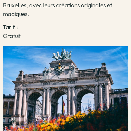
Bruxelles, avec leurs créations originales et
magiques.
Tarif :
Gratuit