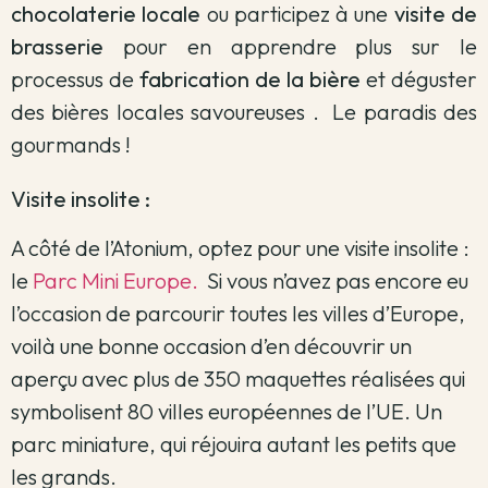
chocolaterie locale
ou participez à une
visite de
brasserie
pour en apprendre plus sur le
processus de
fabrication de la bière
et déguster
des bières locales savoureuses . Le paradis des
gourmands !
Visite insolite :
A côté de l’Atonium, optez pour une visite insolite :
le
Parc Mini Europe.
Si vous n’avez pas encore eu
l’occasion de parcourir toutes les villes d’Europe,
voilà une bonne occasion d’en découvrir un
aperçu avec plus de 350 maquettes réalisées qui
symbolisent 80 villes européennes de l’UE. Un
parc miniature, qui réjouira autant les petits que
les grands.