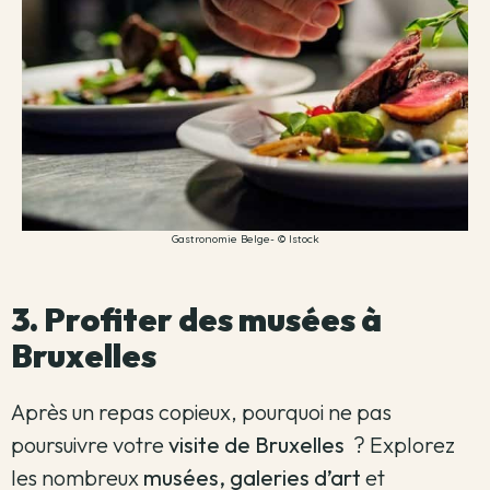
Gastronomie Belge- © Istock
3. Profiter des musées à
Bruxelles
Après un repas copieux, pourquoi ne pas
poursuivre votre
visite de Bruxelles
?
Explorez
les nombreux
musées, galeries d’art
et