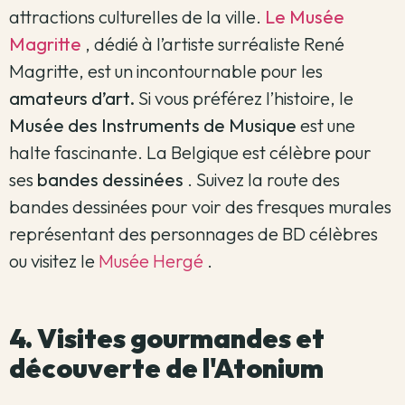
attractions culturelles de la ville.
Le Musée
Magritte
, dédié à l’artiste surréaliste René
Magritte, est un incontournable pour les
amateurs d’art.
Si vous préférez l’histoire, le
Musée des Instruments de Musique
est une
halte fascinante.
La Belgique est célèbre pour
ses
bandes dessinées
.
Suivez la route des
bandes dessinées pour voir des fresques murales
représentant des personnages de BD célèbres
ou visitez le
Musée Hergé
.
4. Visites gourmandes et
découverte de l'Atonium