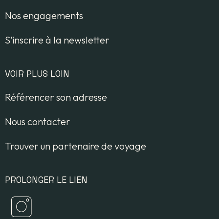
Nos engagements
S'inscrire à la newsletter
VOIR PLUS LOIN
Référencer son adresse
Nous contacter
Trouver un partenaire de voyage
PROLONGER LE LIEN