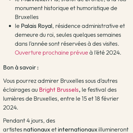
monument historique et humoristique de
Bruxelles
le
Palais Royal
, résidence administrative et
demeure du roi, seules quelques semaines
dans l’année sont réservées à des visites.
Ouverture prochaine prévue
à l’été 2024.
Bon à savoir :
Vous pourrez admirer Bruxelles sous d’autres
éclairages au
Bright Brussels
,
le festival des
lumières de Bruxelles, entre le 15 et 18 février
2024.
Pendant 4 jours, des
artistes
nationaux
et
internationaux
illumineront