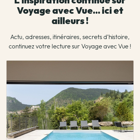
L'inspiration continue sur
Voyage avec Vue... ici et
ailleurs !
Actu, adresses, itinéraires, secrets d’histoire,
continuez votre lecture sur Voyage avec Vue !