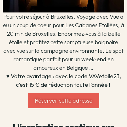
Pour votre séjour à Bruxelles, Voyage avec Vue a
eu un coup de coeur pour Les Cabanes Etoilées, à
20 min de Bruxelles. Endormez-vous à la belle
étoile et profitez cette somptueuse baignoire
avec vue sur la campagne environnante. Le spot
romantique parfait pour un week-end en
amoureux en Belgique
…
♥️ Votre avantage : avec le code VAVetoile23,
c’est 15 € de réduction toute l’année !
Réserver cette adresse