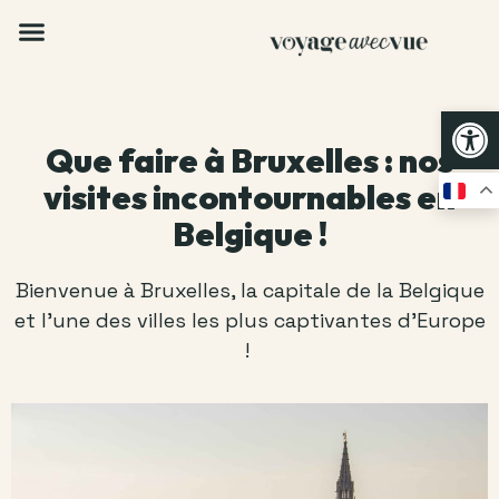
Op
Que faire à Bruxelles : nos
visites incontournables en
Belgique !
Bienvenue à Bruxelles, la capitale de la Belgique
et l’une des villes les plus captivantes d’Europe
!