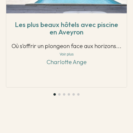
Les plus beaux hôtels avec piscine
en Aveyron
Où s’offrir un plongeon face aux horizons...
Voir plus
Charlotte Ange