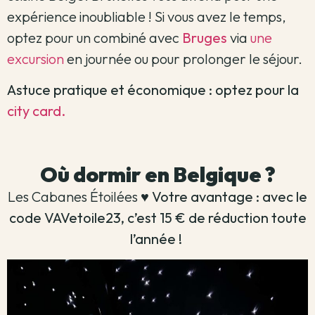
expérience inoubliable ! Si vous avez le temps,
optez pour un combiné avec
Bruges
via
une
excursion
en journée ou pour prolonger le séjour.
Astuce pratique et économique : optez pour la
city card.
Où dormir en Belgique ?
Les Cabanes Étoilées
♥️ Votre avantage : avec le
code VAVetoile23, c’est 15 € de réduction toute
l’année !