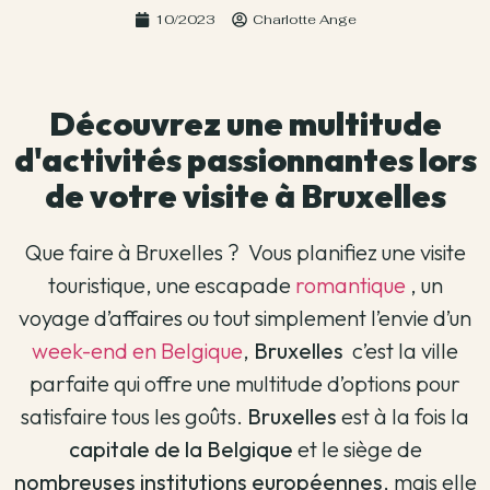
10/2023
Charlotte Ange
Découvrez une multitude
d'activités passionnantes lors
de votre visite à Bruxelles
Que faire à Bruxelles ? Vous planifiez une visite
touristique, une escapade
romantique
, un
voyage d’affaires ou tout simplement l’envie d’un
week-end en Belgique
,
Bruxelles
c’est la ville
parfaite qui offre une multitude d’options pour
satisfaire tous les goûts.
Bruxelles
est à la fois la
capitale de la Belgique
et le siège de
nombreuses institutions européennes
, mais elle