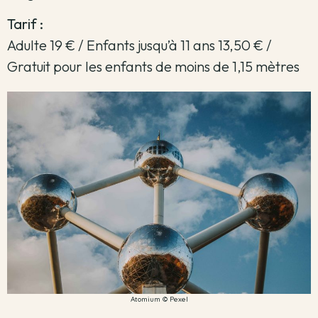
Tarif :
Adulte 19 € / Enfants jusqu’à 11 ans 13,50 € /
Gratuit pour les enfants de moins de 1,15 mètres
Atomium © Pexel