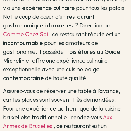
y a une
expérience culinaire
pour tous les palais.
Notre coup de cœur d’un
restaurant
gastronomique à bruxelles
?
Direction au
Comme Chez Soi
, ce restaurant réputé est un
incontournable
pour les amateurs de
gastronomie.
Il possède
trois étoiles au Guide
Michelin
et offre une expérience culinaire
exceptionnelle avec une
cuisine belge
contemporaine
de haute qualité.
Assurez-vous de réserver une table à l’avance,
car les places sont souvent très demandées.
Pour une
expérience authentique
de la cuisine
bruxelloise
traditionnelle
, rendez-vous
Aux
Armes de Bruxelles
, ce restaurant est un