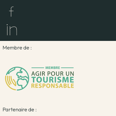
Membre de :
Partenaire de :