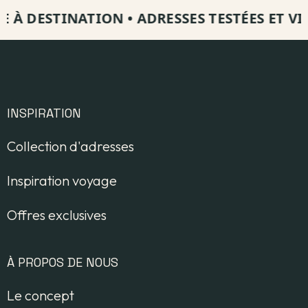
 DESTINATION
•
ADRESSES TESTÉES ET VISITÉ
INSPIRATION
Collection d'adresses
Inspiration voyage
Offres exclusives
À PROPOS DE NOUS
Le concept