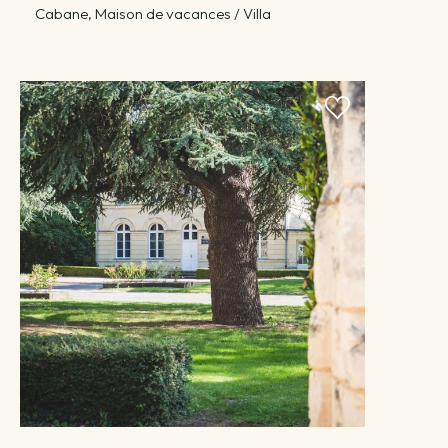
Cabane, Maison de vacances / Villa