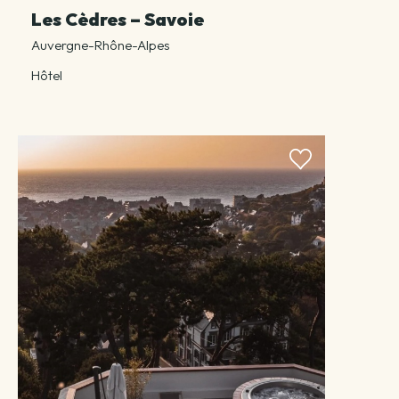
Les Cèdres – Savoie
Auvergne-Rhône-Alpes
Hôtel