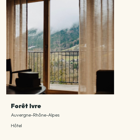
Forêt Ivre
Auvergne-Rhône-Alpes
Hôtel