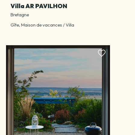
Villa AR PAVILHON
Bretagne
Gîte, Maison de vacances / Villa