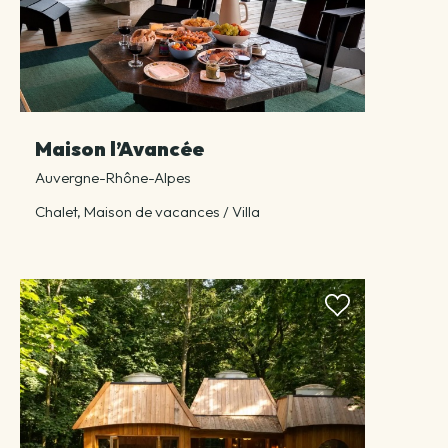
Maison l’Avancée
Auvergne-Rhône-Alpes
Chalet, Maison de vacances / Villa