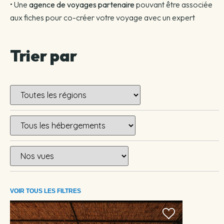
• Une
agence de voyages partenaire
pouvant être associée
aux fiches pour co-créer votre voyage avec un expert
Trier par