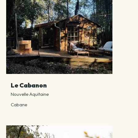
Le Cabanon
Nouvelle Aquitaine
Cabane