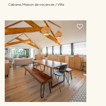
Cabane, Maison de vacances / Villa