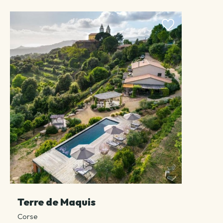
Terre de Maquis
Corse