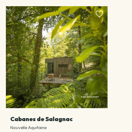
Cabanes de Salagnac
Nouvelle Aquitaine