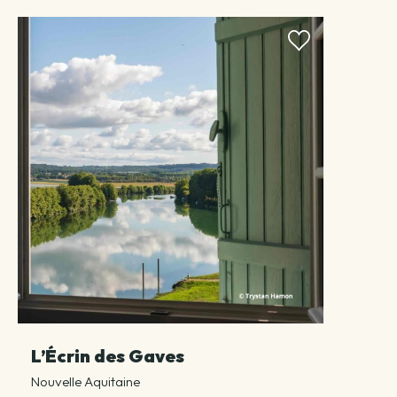
L’Écrin des Gaves
Nouvelle Aquitaine