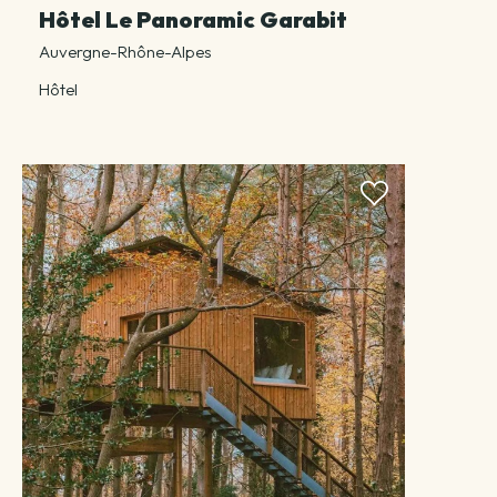
Hôtel Le Panoramic Garabit
Auvergne-Rhône-Alpes
Hôtel