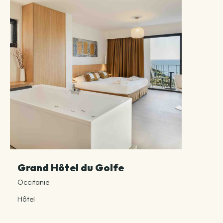
Grand Hôtel du Golfe
Occitanie
Hôtel