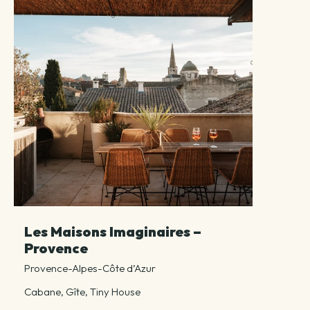
Les Maisons Imaginaires –
Provence
Provence-Alpes-Côte d’Azur
Cabane, Gîte, Tiny House