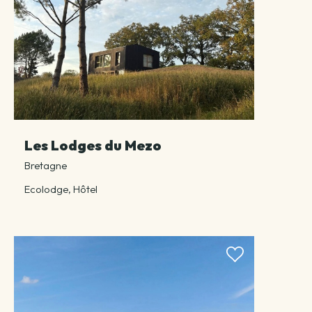
Les Lodges du Mezo
Bretagne
Ecolodge, Hôtel