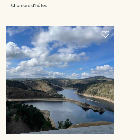
Chambre d’hôtes