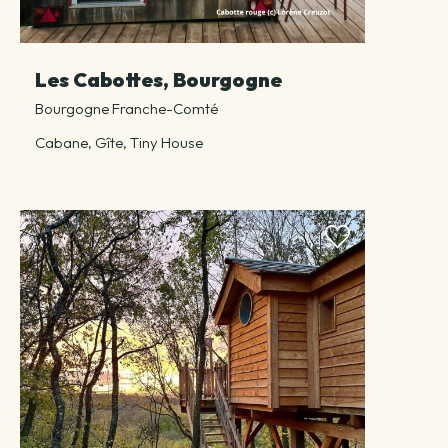
Les Cabottes, Bourgogne
Bourgogne Franche-Comté
Cabane, Gîte, Tiny House