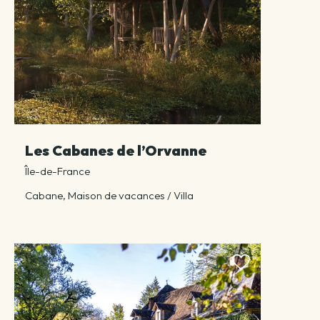
Les Cabanes de l’Orvanne
Île-de-France
Cabane, Maison de vacances / Villa