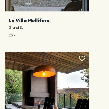
La Villa Mellifera
Grand Est
Gîte