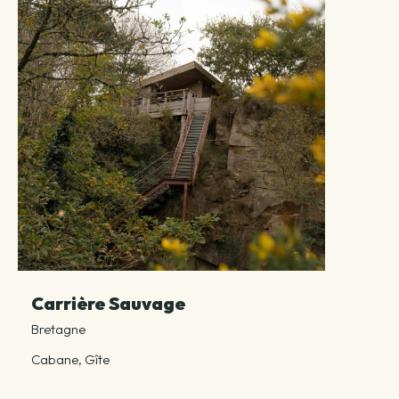
Carrière Sauvage
Bretagne
Cabane, Gîte