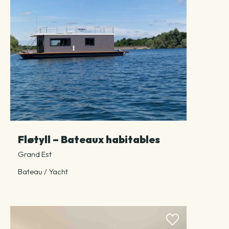
Fløtyll – Bateaux habitables
Grand Est
Bateau / Yacht