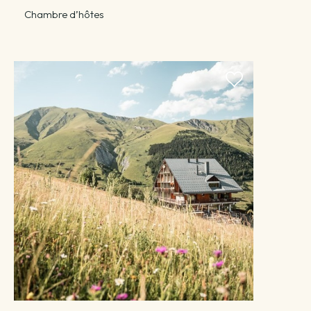
Chambre d’hôtes