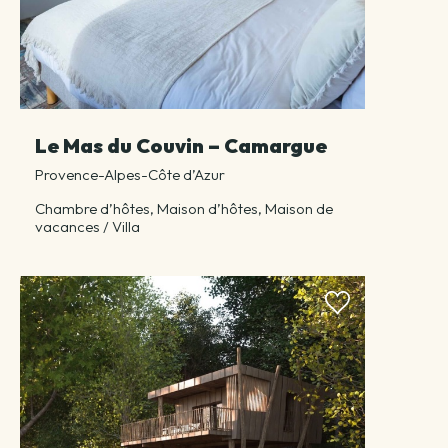
Le Mas du Couvin – Camargue
Provence-Alpes-Côte d’Azur
Chambre d’hôtes, Maison d’hôtes, Maison de
vacances / Villa