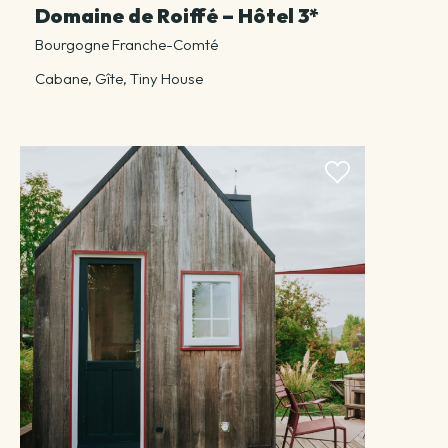
Domaine de Roiffé – Hôtel 3*
Bourgogne Franche-Comté
Cabane, Gîte, Tiny House