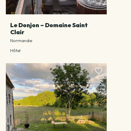
Le Donjon – Domaine Saint
Clair
Normandie
Hôtel