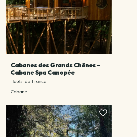
Cabanes des Grands Chênes –
Cabane Spa Canopée
Hauts-de-France
Cabane