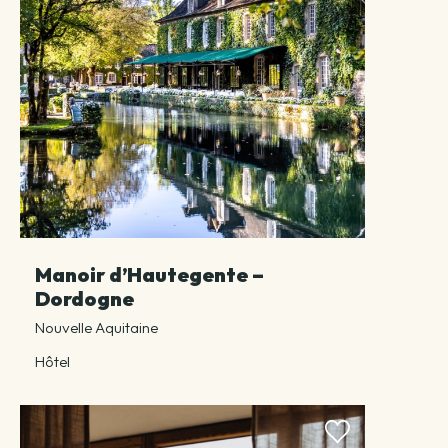
Manoir d’Hautegente –
Dordogne
Nouvelle Aquitaine
Hôtel