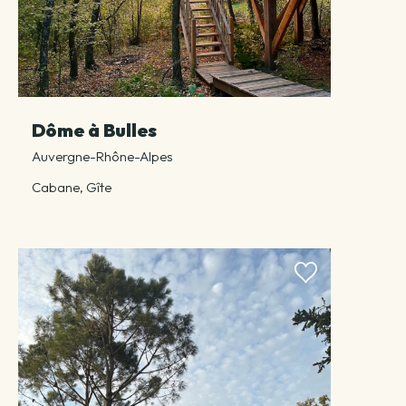
Dôme à Bulles
Auvergne-Rhône-Alpes
Cabane, Gîte