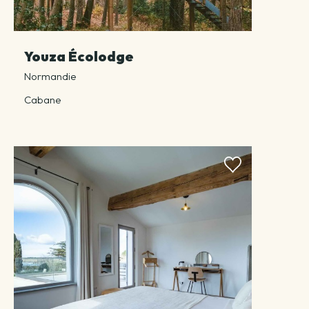
Youza Écolodge
Normandie
Cabane